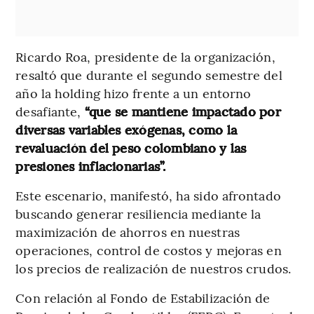
Ricardo Roa, presidente de la organización,
resaltó que durante el segundo semestre del
año la holding hizo frente a un entorno
desafiante,
“que se mantiene impactado por
diversas variables exógenas, como la
revaluación del peso colombiano y las
presiones inflacionarias”.
Este escenario, manifestó, ha sido afrontado
buscando generar resiliencia mediante la
maximización de ahorros en nuestras
operaciones, control de costos y mejoras en
los precios de realización de nuestros crudos.
Con relación al Fondo de Estabilización de