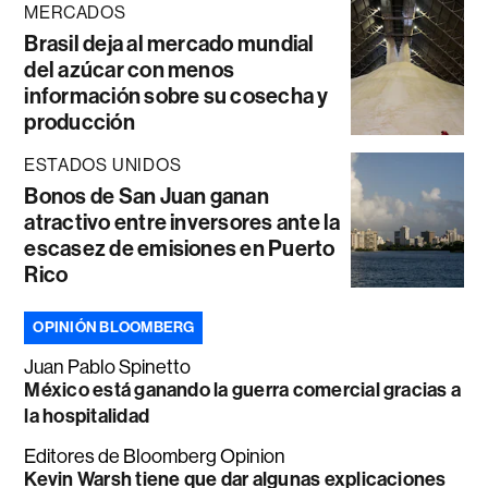
MERCADOS
Brasil deja al mercado mundial
del azúcar con menos
información sobre su cosecha y
producción
ESTADOS UNIDOS
Bonos de San Juan ganan
atractivo entre inversores ante la
escasez de emisiones en Puerto
Rico
OPINIÓN BLOOMBERG
Juan Pablo Spinetto
México está ganando la guerra comercial gracias a
la hospitalidad
Editores de Bloomberg Opinion
Kevin Warsh tiene que dar algunas explicaciones