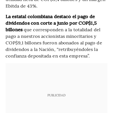
Ebitda de 43%.
La estatal colombiana destacó el pago de
dividendos con corte a junio por COP$1,5
billones
que corresponden a la totalidad del
pago a nuestros accionistas minoritarios y
COP$9,1 billones fueron abonados al pago de
dividendos a la Nación, “retribuyéndoles la
confianza depositada en esta empresa”.
PUBLICIDAD