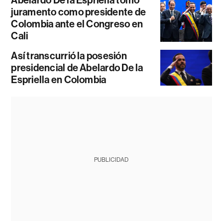
juramento como presidente de
Colombia ante el Congreso en
Cali
Así transcurrió la posesión
presidencial de Abelardo De la
Espriella en Colombia
PUBLICIDAD