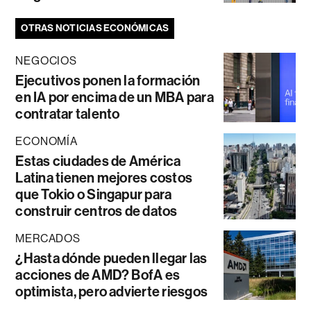
OTRAS NOTICIAS ECONÓMICAS
NEGOCIOS
Ejecutivos ponen la formación
en IA por encima de un MBA para
contratar talento
ECONOMÍA
Estas ciudades de América
Latina tienen mejores costos
que Tokio o Singapur para
construir centros de datos
MERCADOS
¿Hasta dónde pueden llegar las
acciones de AMD? BofA es
optimista, pero advierte riesgos