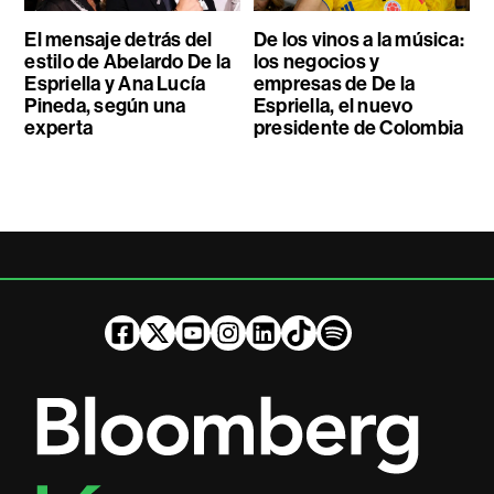
El mensaje detrás del
De los vinos a la música:
estilo de Abelardo De la
los negocios y
Espriella y Ana Lucía
empresas de De la
Pineda, según una
Espriella, el nuevo
experta
presidente de Colombia