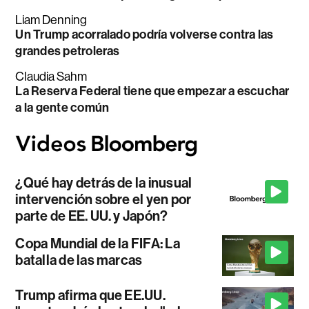
Liam Denning
Un Trump acorralado podría volverse contra las
grandes petroleras
Claudia Sahm
La Reserva Federal tiene que empezar a escuchar
a la gente común
¿Qué hay detrás de la inusual
intervención sobre el yen por
parte de EE. UU. y Japón?
Copa Mundial de la FIFA: La
batalla de las marcas
Trump afirma que EE.UU.