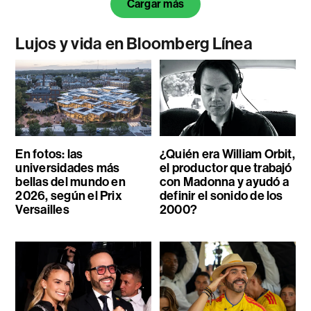
Cargar más
Lujos y vida en Bloomberg Línea
En fotos: las
¿Quién era William Orbit,
universidades más
el productor que trabajó
bellas del mundo en
con Madonna y ayudó a
2026, según el Prix
definir el sonido de los
Versailles
2000?