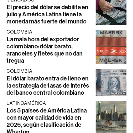
El precio del dólar se debilita en
julio y América Latina tiene la
moneda más fuerte del mundo
COLOMBIA
La mala hora del exportador
colombiano: dólar barato,
aranceles y fletes que no dan
tregua
COLOMBIA
El dólar barato entra de lleno en
la estrategia de tasas de interés
del banco central colombiano
LATINOAMÉRICA
Los 5 países de América Latina
con mayor calidad de vida en
2026, según clasificación de
Wharton