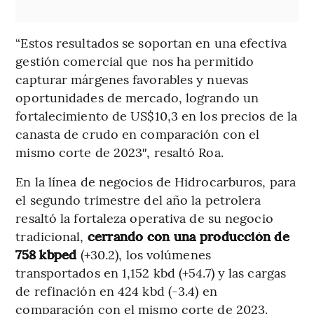
“Estos resultados se soportan en una efectiva
gestión comercial que nos ha permitido
capturar márgenes favorables y nuevas
oportunidades de mercado, logrando un
fortalecimiento de US$10,3 en los precios de la
canasta de crudo en comparación con el
mismo corte de 2023″, resaltó Roa.
En la línea de negocios de Hidrocarburos, para
el segundo trimestre del año la petrolera
resaltó la fortaleza operativa de su negocio
tradicional,
cerrando con una producción de
758 kbped
(+30.2), los volúmenes
transportados en 1,152 kbd (+54.7) y las cargas
de refinación en 424 kbd (-3.4) en
comparación con el mismo corte de 2023.