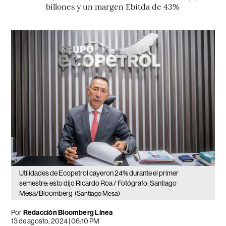
billones y un margen Ebitda de 43%
Utilidades de Ecopetrol cayeron 24% durante el primer
semestre: esto dijo Ricardo Roa / Fotógrafo: Santiago
Mesa/Bloomberg
(Santiago Mesa)
Por
Redacción Bloomberg Línea
13 de agosto, 2024 | 06:10 PM