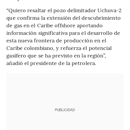
“Quiero resaltar el pozo delimitador Uchuva-2
que confirma la extensión del descubrimiento
de gas en el Caribe offshore aportando
información significativa para el desarrollo de
esta nueva frontera de producción en el
Caribe colombiano, y refuerza el potencial
gasífero que se ha previsto en la región”,
añadió el presidente de la petrolera.
PUBLICIDAD