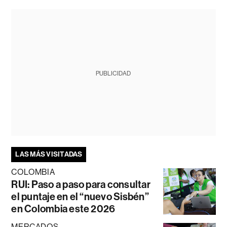
PUBLICIDAD
LAS MÁS VISITADAS
COLOMBIA
RUI: Paso a paso para consultar
el puntaje en el “nuevo Sisbén”
en Colombia este 2026
MERCADOS