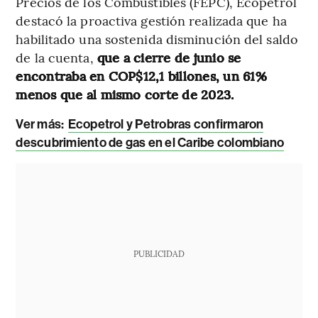
Precios de los Combustibles (FEPC), Ecopetrol
destacó la proactiva gestión realizada que ha
habilitado una sostenida disminución del saldo
de la cuenta,
que a cierre de junio se
encontraba en COP$12,1 billones, un 61%
menos que al mismo corte de 2023.
Ver más:
Ecopetrol y Petrobras confirmaron
descubrimiento de gas en el Caribe colombiano
PUBLICIDAD