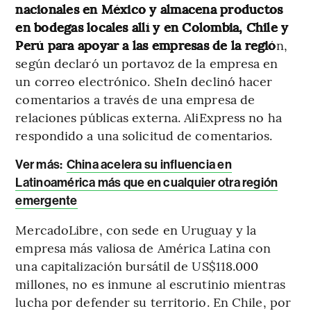
nacionales en México y almacena productos
en bodegas locales allí y en Colombia, Chile y
Perú para apoyar a las empresas de la regió
n,
según declaró un portavoz de la empresa en
un correo electrónico. SheIn declinó hacer
comentarios a través de una empresa de
relaciones públicas externa. AliExpress no ha
respondido a una solicitud de comentarios.
Ver más:
China acelera su influencia en
Latinoamérica más que en cualquier otra región
emergente
MercadoLibre, con sede en Uruguay y la
empresa más valiosa de América Latina con
una capitalización bursátil de US$118.000
millones, no es inmune al escrutinio mientras
lucha por defender su territorio. En Chile, por