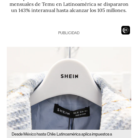
mensuales de Temu en Latinoamérica se dispararon
un 143% interanual hasta alcanzar los 105 millones.
21
PUBLICIDAD
Desde México hasta Chile: Latinoamérica aplica impuestos a