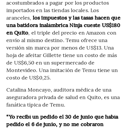
acostumbrados a pagar por los productos
importados en las tiendas locales. Los
aranceles,
los impuestos y las tasas hacen que
una batidora inalámbrica Ninja cueste US$180
en Quito
, el triple del precio en Amazon con
envío al mismo destino. Temu ofrece una
versión sin marca por menos de US$13. Una
hoja de afeitar Gillette tiene un costo de más
de US$6,50 en un supermercado de
Montevideo. Una imitación de Temu tiene un
costo de US$0,25.
Catalina Moncayo, auditora médica de una
aseguradora privada de salud en Quito, es una
fanática típica de Temu.
“Yo recibí un pedido el 30 de junio que había
pedido el 6 de junio, y no me cobraron