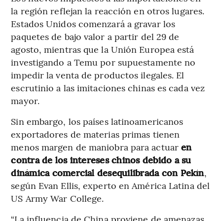
la región reflejan la reacción en otros lugares.
Estados Unidos comenzará a gravar los
paquetes de bajo valor a partir del 29 de
agosto, mientras que la Unión Europea está
investigando a Temu por supuestamente no
impedir la venta de productos ilegales. El
escrutinio a las imitaciones chinas es cada vez
mayor.
Sin embargo, los países latinoamericanos
exportadores de materias primas tienen
menos margen de maniobra para actuar
en
contra de los intereses chinos debido a su
dinámica comercial desequilibrada con Pekín
,
según Evan Ellis, experto en América Latina del
US Army War College.
“La influencia de China proviene de amenazas