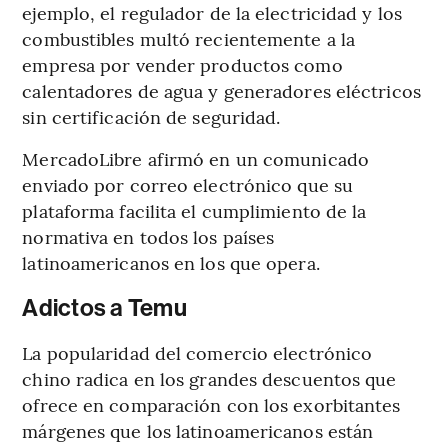
ejemplo, el regulador de la electricidad y los
combustibles multó recientemente a la
empresa por vender productos como
calentadores de agua y generadores eléctricos
sin certificación de seguridad.
MercadoLibre afirmó en un comunicado
enviado por correo electrónico que su
plataforma facilita el cumplimiento de la
normativa en todos los países
latinoamericanos en los que opera.
Adictos a Temu
La popularidad del comercio electrónico
chino radica en los grandes descuentos que
ofrece en comparación con los exorbitantes
márgenes que los latinoamericanos están