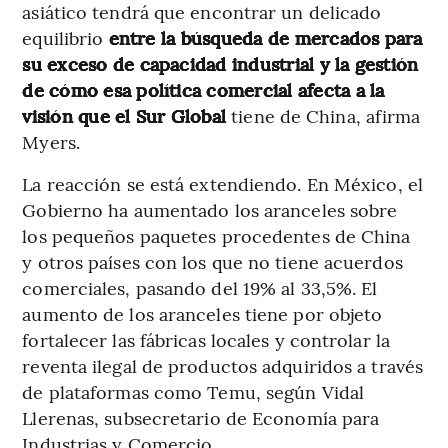
asiático tendrá que encontrar un delicado
equilibrio
entre la búsqueda de mercados para
su exceso de capacidad industrial y la gestión
de cómo esa política comercial afecta a la
visión que el Sur Global
tiene de China, afirma
Myers.
La reacción se está extendiendo. En México, el
Gobierno ha aumentado los aranceles sobre
los pequeños paquetes procedentes de China
y otros países con los que no tiene acuerdos
comerciales, pasando del 19% al 33,5%. El
aumento de los aranceles tiene por objeto
fortalecer las fábricas locales y controlar la
reventa ilegal de productos adquiridos a través
de plataformas como Temu, según Vidal
Llerenas, subsecretario de Economía para
Industrias y Comercio.