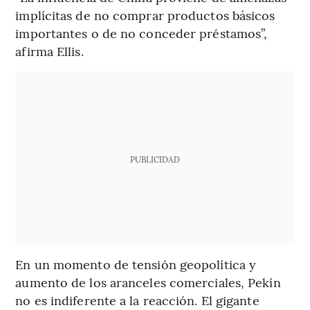
implícitas de no comprar productos básicos
importantes o de no conceder préstamos”,
afirma Ellis.
PUBLICIDAD
En un momento de tensión geopolítica y
aumento de los aranceles comerciales, Pekín
no es indiferente a la reacción. El gigante