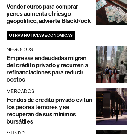
Vender euros para comprar
yenes aumenta el riesgo
geopolítico, advierte BlackRock
OTRAS NOTICIAS ECONÓMICAS
NEGOCIOS
Empresas endeudadas migran
del crédito privado y recurren a
refinanciaciones para reducir
costos
MERCADOS
Fondos de crédito privado evitan
los peores temores y se
recuperan de sus mínimos
bursátiles
MUNDO