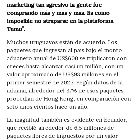
marketing tan agresivo la gente fue
comprando más y más y más. Es como
imposible no atraparse en la plataforma
Temu”.
Muchos uruguayos están de acuerdo. Los
paquetes que ingresan al país bajo el monto
aduanero anual de US$600 se triplicaron con
creces hasta alcanzar casi un millón, con un
valor aproximado de US$93 millones en el
primer semestre de 2025. Según datos de la
aduana, alrededor del 37% de esos paquetes
procedían de Hong Kong, en comparación con
solo unos cientos hace un año.
La magnitud también es evidente en Ecuador,
que recibió alrededor de 6,5 millones de
paquetes libres de impuestos por un valor