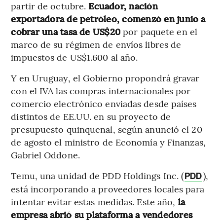
partir de octubre.
Ecuador, nación
exportadora de petróleo, comenzó en junio a
cobrar una tasa de US$20
por paquete en el
marco de su régimen de envíos libres de
impuestos de US$1.600 al año.
Y en Uruguay, el Gobierno propondrá gravar
con el IVA las compras internacionales por
comercio electrónico enviadas desde países
distintos de EE.UU. en su proyecto de
presupuesto quinquenal, según anunció el 20
de agosto el ministro de Economía y Finanzas,
Gabriel Oddone.
Temu, una unidad de PDD Holdings Inc. (
),
PDD
está incorporando a proveedores locales para
intentar evitar estas medidas. Este año,
la
empresa abrió su plataforma a vendedores