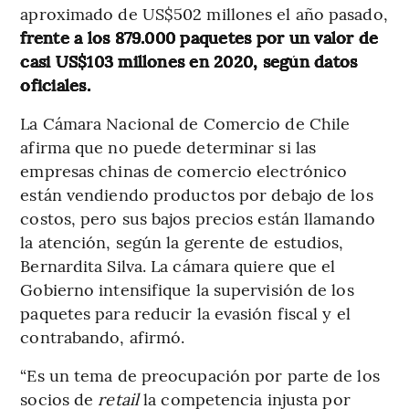
aproximado de US$502 millones el año pasado,
frente a los 879.000 paquetes por un valor de
casi US$103 millones en 2020, según datos
oficiales.
La Cámara Nacional de Comercio de Chile
afirma que no puede determinar si las
empresas chinas de comercio electrónico
están vendiendo productos por debajo de los
costos, pero sus bajos precios están llamando
la atención, según la gerente de estudios,
Bernardita Silva. La cámara quiere que el
Gobierno intensifique la supervisión de los
paquetes para reducir la evasión fiscal y el
contrabando, afirmó.
“Es un tema de preocupación por parte de los
socios de
retail
la competencia injusta por