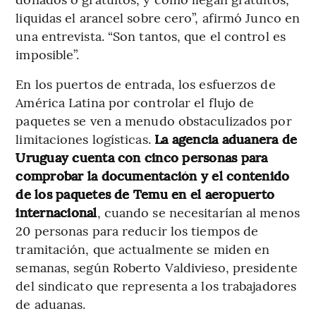
liquidas el arancel sobre cero”, afirmó Junco en
una entrevista. “Son tantos, que el control es
imposible”.
En los puertos de entrada, los esfuerzos de
América Latina por controlar el flujo de
paquetes se ven a menudo obstaculizados por
limitaciones logísticas.
La agencia aduanera de
Uruguay cuenta con cinco personas para
comprobar la documentación y el contenido
de los paquetes de Temu en el aeropuerto
internacional
, cuando se necesitarían al menos
20 personas para reducir los tiempos de
tramitación, que actualmente se miden en
semanas, según Roberto Valdivieso, presidente
del sindicato que representa a los trabajadores
de aduanas.