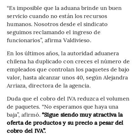
“Es imposible que la aduana brinde un buen
servicio cuando no están los recursos
humanos. Nosotros desde el sindicato
seguimos reclamando el ingreso de
funcionarios”, afirma Valdivieso.
En los últimos años, la autoridad aduanera
chilena ha duplicado con creces el número de
empleados que controlan los paquetes de bajo
valor, hasta alcanzar unos 40, según Alejandra
Arriaza, directora de la agencia.
Duda que el cobro del IVA reduzca el volumen
de paquetes. “No esperamos que haya una
baja”, afirmó.
“Sigue siendo muy atractiva la
oferta de productos y su precio a pesar del
cobro del IVA”.