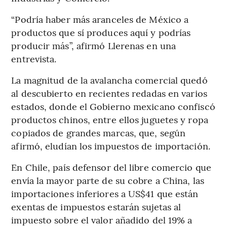
“Podría haber más aranceles de México a
productos que sí produces aquí y podrías
producir más”, afirmó Llerenas en una
entrevista.
La magnitud de la avalancha comercial quedó
al descubierto en recientes redadas en varios
estados, donde el Gobierno mexicano confiscó
productos chinos, entre ellos juguetes y ropa
copiados de grandes marcas, que, según
afirmó, eludían los impuestos de importación.
En Chile, país defensor del libre comercio que
envía la mayor parte de su cobre a China, las
importaciones inferiores a US$41 que están
exentas de impuestos estarán sujetas al
impuesto sobre el valor añadido del 19% a