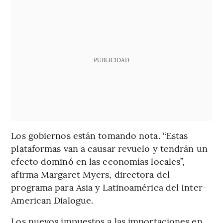
PUBLICIDAD
Los gobiernos están tomando nota. “Estas
plataformas van a causar revuelo y tendrán un
efecto dominó en las economías locales”,
afirma Margaret Myers, directora del
programa para Asia y Latinoamérica del Inter-
American Dialogue.
Los nuevos impuestos a las importaciones en