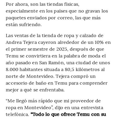
Por ahora, son las tiendas físicas,
especialmente en los países que no gravan los
paquetes enviados por correo, las que más
están sufriendo.
Las ventas de la tienda de ropa y calzado de
Andrea Tejera cayeron alrededor de un 10% en
el primer semestre de 2025, después de que
Temu se convirtiera en la palabra de moda el
año pasado en San Ramón, una ciudad de unos
8.000 habitantes situada a 80,5 kilómetros al
norte de Montevideo. Tejera compró un
accesorio de baño en Temu para comprender
mejor a qué se enfrentaba.
“Me llegó más rápido que mi proveedor de
ropa en Montevideo”, dijo en una entrevista
telefónica.
“Todo lo que ofrece Temu con su