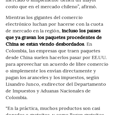
costo que en el mercado chileno”, afirmó.
Mientras los gigantes del comercio
electrónico luchan por hacerse con la cuota
de mercado en la región,
incluso los países
que ya gravan los paquetes procedentes de
China se están viendo desbordados
. En
Colombia, las empresas que traen paquetes
desde China suelen hacerlos pasar por EE.UU.
para aprovechar un acuerdo de libre comercio
o simplemente los envían directamente y
pagan los aranceles y los impuestos, según
Lisandro Junco, exdirector del Departamento
de Impuestos y Aduanas Nacionales de
Colombia.
“En la práctica, muchos productos son casi
donados o gratuitos, y como llegan gratuitos,