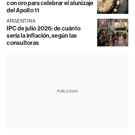
con oro para celebrar el alunizaje
del Apollo 11
ARGENTINA
IPC de julio 2026: de cuánto
sería la inflación, según las
consultoras
PUBLICIDAD