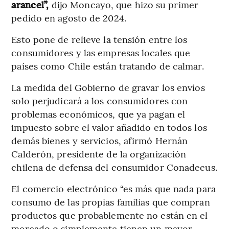
arancel”,
dijo Moncayo, que hizo su primer
pedido en agosto de 2024.
Esto pone de relieve la tensión entre los
consumidores y las empresas locales que
países como Chile están tratando de calmar.
La medida del Gobierno de gravar los envíos
solo perjudicará a los consumidores con
problemas económicos, que ya pagan el
impuesto sobre el valor añadido en todos los
demás bienes y servicios, afirmó Hernán
Calderón, presidente de la organización
chilena de defensa del consumidor Conadecus.
El comercio electrónico “es más que nada para
consumo de las propias familias que compran
productos que probablemente no están en el
mercado o simplemente tienen un mayor