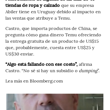
tiendas de ropa y calzado
que su empresa
Abiler tiene en Uruguay debido al impacto en
las ventas que atribuye a Temu.
Castro, que importa productos de China, se
pregunta cómo gana dinero Temu ofreciendo
la entrega gratuita de un producto de US$15
que, probablemente, cuesta entre US$25 y
US$30 enviar.
“Algo está fallando con ese costo”,
afirma
Castro. “No sé si hay un subsidio o
dumping
”.
Lea más en Bloomberg.com