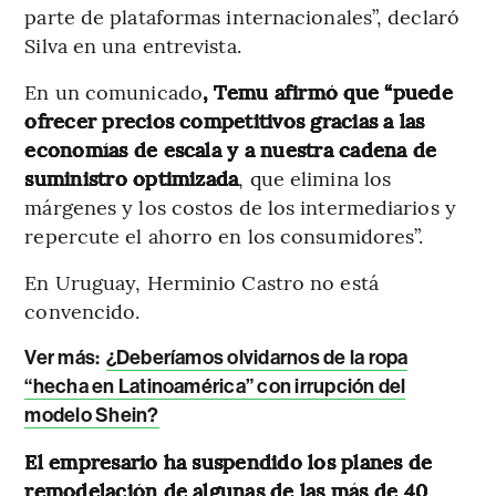
parte de plataformas internacionales”, declaró
Silva en una entrevista.
En un comunicado
, Temu afirmó que “puede
ofrecer precios competitivos gracias a las
economías de escala y a nuestra cadena de
suministro optimizada
, que elimina los
márgenes y los costos de los intermediarios y
repercute el ahorro en los consumidores”.
En Uruguay, Herminio Castro no está
convencido.
Ver más:
¿Deberíamos olvidarnos de la ropa
“hecha en Latinoamérica” con irrupción del
modelo Shein?
El empresario ha suspendido los planes de
remodelación de algunas de las más de 40