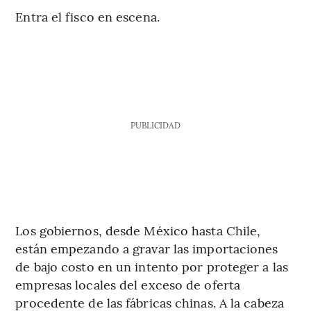
Entra el fisco en escena.
PUBLICIDAD
Los gobiernos, desde México hasta Chile,
están empezando a gravar las importaciones
de bajo costo en un intento por proteger a las
empresas locales del exceso de oferta
procedente de las fábricas chinas. A la cabeza