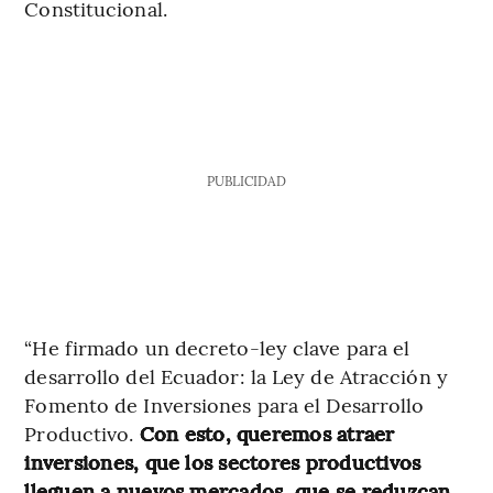
Constitucional.
PUBLICIDAD
“He firmado un decreto-ley clave para el
desarrollo del Ecuador: la Ley de Atracción y
Fomento de Inversiones para el Desarrollo
Productivo.
Con esto, queremos atraer
inversiones, que los sectores productivos
lleguen a nuevos mercados, que se reduzcan