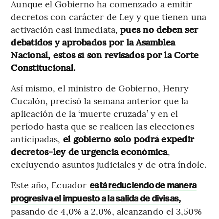
Aunque el Gobierno ha comenzado a emitir
decretos con carácter de Ley y que tienen una
activación casi inmediata,
pues no deben ser
debatidos y aprobados por la Asamblea
Nacional, estos sí son revisados por la Corte
Constitucional.
Así mismo, el ministro de Gobierno, Henry
Cucalón, precisó la semana anterior que la
aplicación de la ‘muerte cruzada’ y en el
período hasta que se realicen las elecciones
anticipadas,
el gobierno solo podrá expedir
decretos-ley de urgencia económica
,
excluyendo asuntos judiciales y de otra índole.
Este año, Ecuador
está reduciendo de manera
progresiva el impuesto a la salida de divisas,
pasando de 4,0% a 2,0%, alcanzando el 3,50%