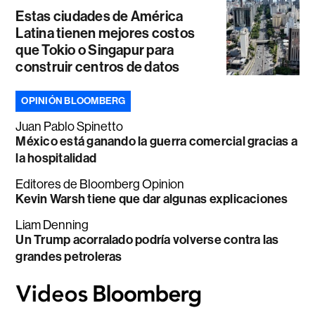
Estas ciudades de América
Latina tienen mejores costos
que Tokio o Singapur para
construir centros de datos
OPINIÓN BLOOMBERG
Juan Pablo Spinetto
México está ganando la guerra comercial gracias a
la hospitalidad
Editores de Bloomberg Opinion
Kevin Warsh tiene que dar algunas explicaciones
Liam Denning
Un Trump acorralado podría volverse contra las
grandes petroleras