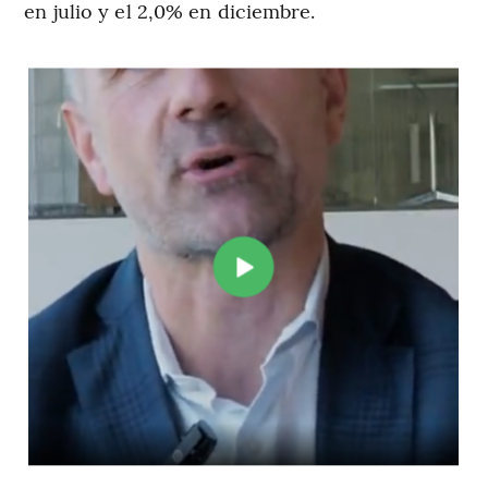
en julio y el 2,0% en diciembre.