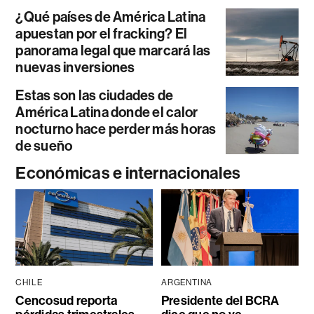
¿Qué países de América Latina
apuestan por el fracking? El
panorama legal que marcará las
nuevas inversiones
Estas son las ciudades de
América Latina donde el calor
nocturno hace perder más horas
de sueño
Económicas e internacionales
CHILE
ARGENTINA
Cencosud reporta
Presidente del BCRA