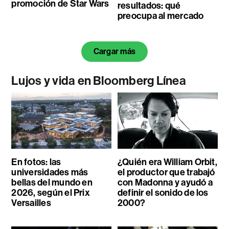
promoción de Star Wars
resultados: qué
preocupa al mercado
Cargar más
Lujos y vida en Bloomberg Línea
En fotos: las
¿Quién era William Orbit,
universidades más
el productor que trabajó
bellas del mundo en
con Madonna y ayudó a
2026, según el Prix
definir el sonido de los
Versailles
2000?