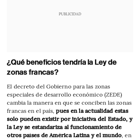
PUBLICIDAD
¿Qué beneficios tendría la Ley de
zonas francas?
El decreto del Gobierno para las zonas
especiales de desarrollo económico (ZEDE)
cambia la manera en que se conciben las zonas
francas en el país,
pues en la actualidad estas
solo pueden existir por iniciativa del Estado, y
la Ley se estandariza al funcionamiento de
otros países de América Latina y el mundo
, en