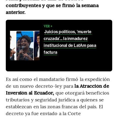
contribuyentes y que se firmó la semana
anterior.
VER +
Juicios políticos, ‘muerte
cruzada’... la inmadurez
institucional de LatAm pasa
factura
Es así como el mandatario firmó la expedición
de un nuevo decreto-ley para
la Atracción de
Inversión al Ecuador,
que otorgará beneficios
tributarios y seguridad jurídica a quienes se
establezcan en las zonas francas del país. El
decreto ya fue enviado a la Corte