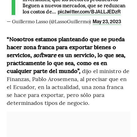
lleguen a nuevos mercados, que se reduzcan
los costos de…
pic.twitter.com/BJALLJEDzR
— Guillermo Lasso (@LassoGuillermo)
May 23, 2023
“Nosotros estamos planteando que se pueda
hacer zona franca para exportar bienes o
servicios,
software
es un servicio, lo que sea,
prácticamente lo que sea, como es en
cualquier parte del mundo”,
dijo el ministro de
Finanzas, Pablo Arosemena, al precisar que en
el Ecuador, en la actualidad, una zona franca
se hace para exportar, pero sólo para
determinados tipos de negocio.