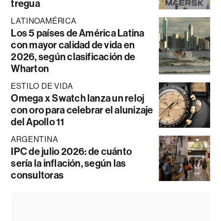
tregua
LATINOAMÉRICA
Los 5 países de América Latina
con mayor calidad de vida en
2026, según clasificación de
Wharton
ESTILO DE VIDA
Omega x Swatch lanza un reloj
con oro para celebrar el alunizaje
del Apollo 11
ARGENTINA
IPC de julio 2026: de cuánto
sería la inflación, según las
consultoras