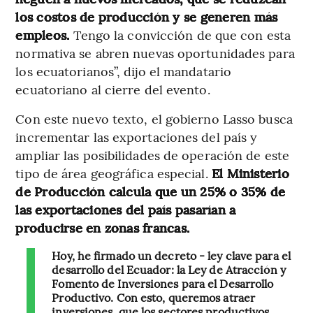
los costos de producción y se generen más
empleos.
Tengo la convicción de que con esta
normativa se abren nuevas oportunidades para
los ecuatorianos”, dijo el mandatario
ecuatoriano al cierre del evento.
Con este nuevo texto, el gobierno Lasso busca
incrementar las exportaciones del país y
ampliar las posibilidades de operación de este
tipo de área geográfica especial.
El Ministerio
de Producción calcula que un 25% o 35% de
las exportaciones del país pasarían a
producirse en zonas francas.
Hoy, he firmado un decreto - ley clave para el
desarrollo del Ecuador: la Ley de Atracción y
Fomento de Inversiones para el Desarrollo
Productivo. Con esto, queremos atraer
inversiones, que los sectores productivos