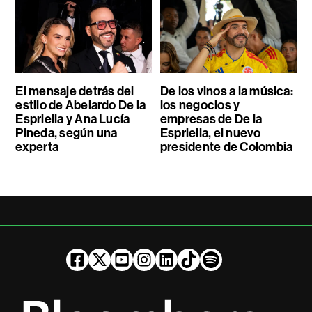
El mensaje detrás del
De los vinos a la música:
estilo de Abelardo De la
los negocios y
Espriella y Ana Lucía
empresas de De la
Pineda, según una
Espriella, el nuevo
experta
presidente de Colombia