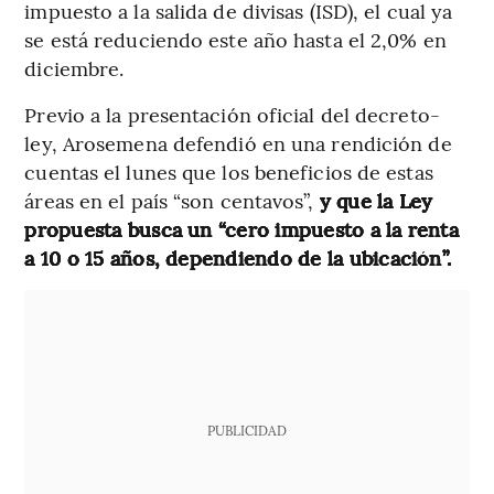
impuesto a la salida de divisas (ISD), el cual ya
se está reduciendo este año hasta el 2,0% en
diciembre.
Previo a la presentación oficial del decreto-
ley, Arosemena defendió en una rendición de
cuentas el lunes que los beneficios de estas
áreas en el país “son centavos”,
y que la Ley
propuesta busca un “cero impuesto a la renta
a 10 o 15 años, dependiendo de la ubicación”.
PUBLICIDAD