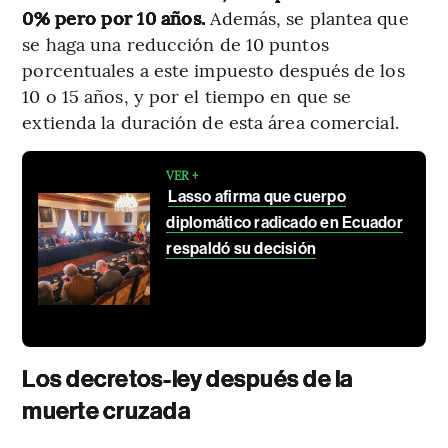
0% pero por 10 años.
Además, se plantea que
se haga una reducción de 10 puntos
porcentuales a este impuesto después de los
10 o 15 años, y por el tiempo en que se
extienda la duración de esta área comercial.
VER +
Lasso afirma que cuerpo
diplomático radicado en Ecuador
respaldó su decisión
Los decretos-ley después de la
muerte cruzada