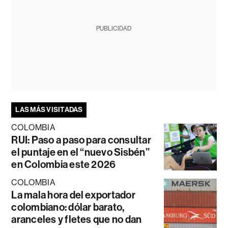
PUBLICIDAD
LAS MÁS VISITADAS
COLOMBIA
RUI: Paso a paso para consultar
el puntaje en el “nuevo Sisbén”
en Colombia este 2026
COLOMBIA
La mala hora del exportador
colombiano: dólar barato,
aranceles y fletes que no dan