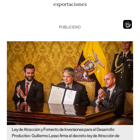
exportaciones
21
PUBLICIDAD
Ley de Atracción y Fomento de Inversiones para el Desarrollo
Productivo
Guillermo Lasso firma el decreto-ley de Atracción de