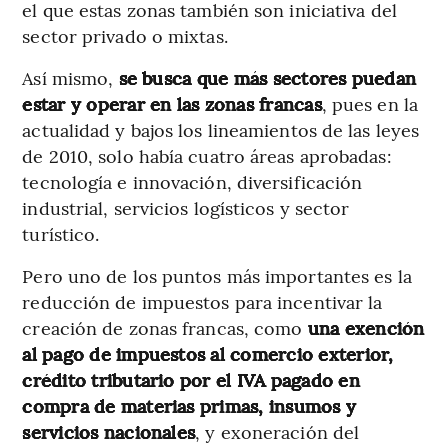
el que estas zonas también son iniciativa del
sector privado o mixtas.
Así mismo,
se busca que más sectores puedan
estar y operar en las zonas francas
, pues en la
actualidad y bajos los lineamientos de las leyes
de 2010, solo había cuatro áreas aprobadas:
tecnología e innovación, diversificación
industrial, servicios logísticos y sector
turístico.
Pero uno de los puntos más importantes es la
reducción de impuestos para incentivar la
creación de zonas francas, como
una exención
al pago de impuestos al comercio exterior,
crédito tributario por el IVA pagado en
compra de materias primas, insumos y
servicios nacionales
, y exoneración del