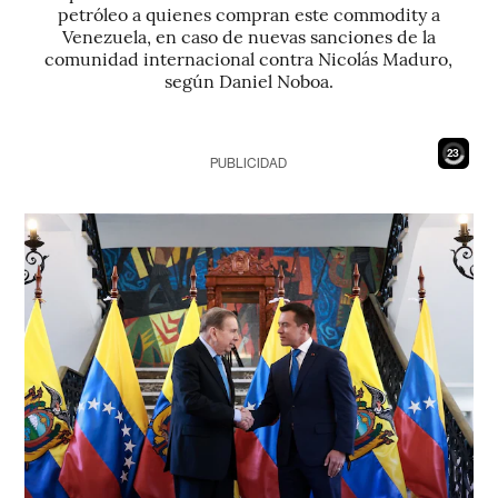
petróleo a quienes compran este commodity a
Venezuela, en caso de nuevas sanciones de la
comunidad internacional contra Nicolás Maduro,
según Daniel Noboa.
21
PUBLICIDAD