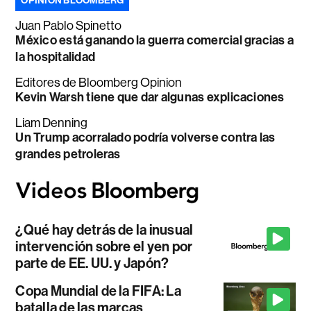
OPINIÓN BLOOMBERG
Juan Pablo Spinetto
México está ganando la guerra comercial gracias a
la hospitalidad
Editores de Bloomberg Opinion
Kevin Warsh tiene que dar algunas explicaciones
Liam Denning
Un Trump acorralado podría volverse contra las
grandes petroleras
¿Qué hay detrás de la inusual
intervención sobre el yen por
parte de EE. UU. y Japón?
Copa Mundial de la FIFA: La
batalla de las marcas