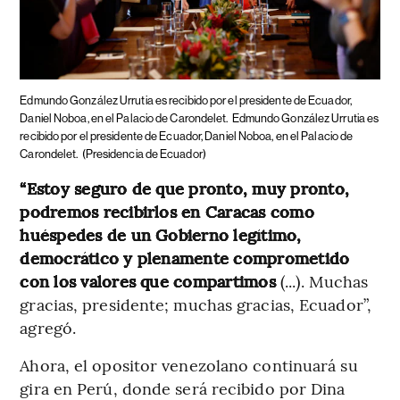
Edmundo González Urrutia es recibido por el presidente de Ecuador,
Daniel Noboa, en el Palacio de Carondelet.
Edmundo González Urrutia es
recibido por el presidente de Ecuador, Daniel Noboa, en el Palacio de
Carondelet.
(Presidencia de Ecuador)
“Estoy seguro de que pronto, muy pronto,
podremos recibirlos en Caracas como
huéspedes de un Gobierno legítimo,
democrático y plenamente comprometido
con los valores que compartimos
(...). Muchas
gracias, presidente; muchas gracias, Ecuador”,
agregó.
Ahora, el opositor venezolano continuará su
gira en Perú, donde será recibido por Dina