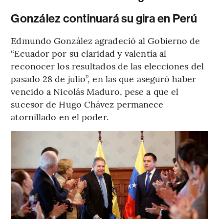
González continuará su gira en Perú
Edmundo González agradeció al Gobierno de
“Ecuador por su claridad y valentía al
reconocer los resultados de las elecciones del
pasado 28 de julio”, en las que aseguró haber
vencido a Nicolás Maduro, pese a que el
sucesor de Hugo Chávez permanece
atornillado en el poder.