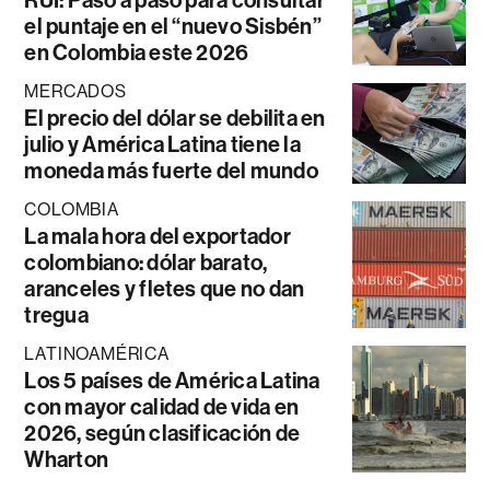
el puntaje en el “nuevo Sisbén”
en Colombia este 2026
MERCADOS
El precio del dólar se debilita en
julio y América Latina tiene la
moneda más fuerte del mundo
COLOMBIA
La mala hora del exportador
colombiano: dólar barato,
aranceles y fletes que no dan
tregua
LATINOAMÉRICA
Los 5 países de América Latina
con mayor calidad de vida en
2026, según clasificación de
Wharton