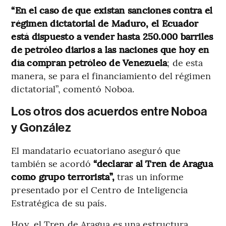
“En el caso de que existan sanciones contra el
régimen dictatorial de Maduro, el Ecuador
está dispuesto a vender hasta 250.000 barriles
de petróleo diarios a las naciones que hoy en
día compran petróleo de Venezuela
; de esta
manera, se para el financiamiento del régimen
dictatorial”, comentó Noboa.
Los otros dos acuerdos entre Noboa
y González
El mandatario ecuatoriano aseguró que
también se acordó
“declarar al Tren de Aragua
como grupo terrorista”,
tras un informe
presentado por el Centro de Inteligencia
Estratégica de su país.
Hoy, el Tren de Aragua es una estructura