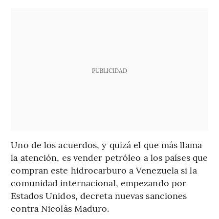
PUBLICIDAD
Uno de los acuerdos, y quizá el que más llama
la atención, es vender petróleo a los países que
compran este hidrocarburo a Venezuela si la
comunidad internacional, empezando por
Estados Unidos, decreta nuevas sanciones
contra Nicolás Maduro.