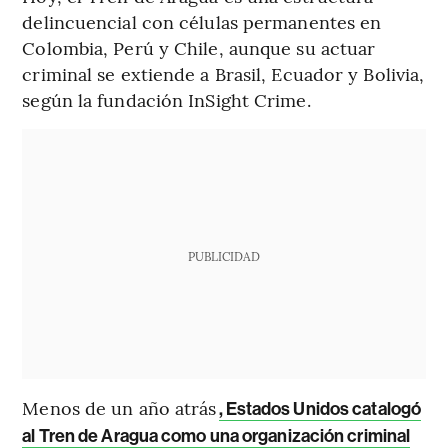
delincuencial con células permanentes en
Colombia, Perú y Chile, aunque su actuar
criminal se extiende a Brasil, Ecuador y Bolivia,
según la fundación InSight Crime.
PUBLICIDAD
Menos de un año atrás
, Estados Unidos catalogó
al Tren de Aragua como una organización criminal