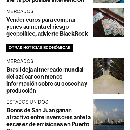
MERCADOS
Vender euros para comprar
yenes aumenta el riesgo
geopolítico, advierte BlackRock
OTRAS NOTICIAS ECONÓMICAS
MERCADOS
Brasil deja al mercado mundial
del azúcar con menos
información sobre su cosecha y
producción
ESTADOS UNIDOS
Bonos de San Juan ganan
atractivo entre inversores ante la
escasez de emisiones en Puerto