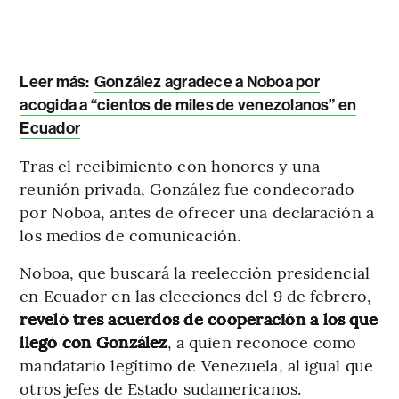
Leer más:
González agradece a Noboa por
acogida a “cientos de miles de venezolanos” en
Ecuador
Tras el recibimiento con honores y una
reunión privada, González fue condecorado
por Noboa, antes de ofrecer una declaración a
los medios de comunicación.
Noboa, que buscará la reelección presidencial
en Ecuador en las elecciones del 9 de febrero,
reveló tres acuerdos de cooperación a los que
llegó con González
, a quien reconoce como
mandatario legítimo de Venezuela, al igual que
otros jefes de Estado sudamericanos.