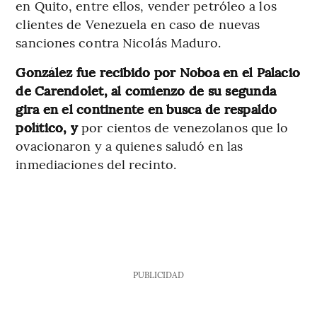
en Quito, entre ellos, vender petróleo a los
clientes de Venezuela en caso de nuevas
sanciones contra Nicolás Maduro.
González fue recibido por Noboa en el Palacio
de Carendolet, al comienzo de su segunda
gira en el continente en busca de respaldo
político, y
por cientos de venezolanos que lo
ovacionaron y a quienes saludó en las
inmediaciones del recinto.
PUBLICIDAD