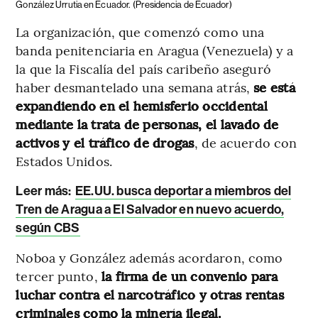
González Urrutia en Ecuador.
(Presidencia de Ecuador)
La organización, que comenzó como una
banda penitenciaria en Aragua (Venezuela) y a
la que la Fiscalía del país caribeño aseguró
haber desmantelado una semana atrás,
se está
expandiendo en el hemisferio occidental
mediante la trata de personas, el lavado de
activos y el tráfico de drogas
, de acuerdo con
Estados Unidos.
Leer más:
EE.UU. busca deportar a miembros del
Tren de Aragua a El Salvador en nuevo acuerdo,
según CBS
Noboa y González además acordaron, como
tercer punto,
la firma de un convenio para
luchar contra el narcotráfico y otras rentas
criminales como la minería ilegal.