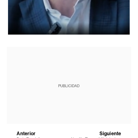
PUBLICIDAD
Anterior
Siguiente