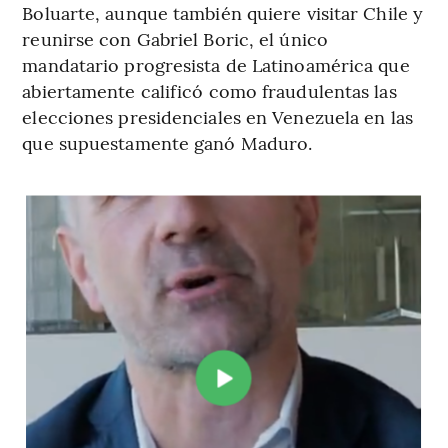
Boluarte, aunque también quiere visitar Chile y
reunirse con Gabriel Boric, el único
mandatario progresista de Latinoamérica que
abiertamente calificó como fraudulentas las
elecciones presidenciales en Venezuela en las
que supuestamente ganó Maduro.