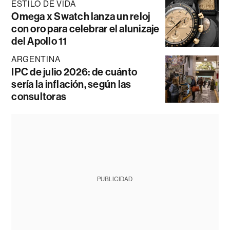
ESTILO DE VIDA
Omega x Swatch lanza un reloj
con oro para celebrar el alunizaje
del Apollo 11
ARGENTINA
IPC de julio 2026: de cuánto
sería la inflación, según las
consultoras
PUBLICIDAD