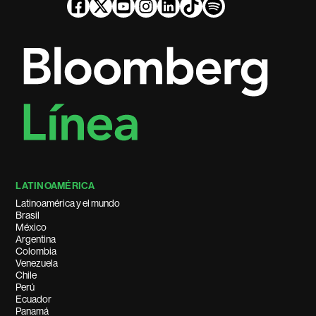
LATINOAMÉRICA
Latinoamérica y el mundo
Brasil
México
Argentina
Colombia
Venezuela
Chile
Perú
Ecuador
Panamá