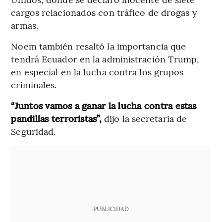
cargos relacionados con tráfico de drogas y
armas.
Noem también resaltó la importancia que
tendrá Ecuador en la administración Trump,
en especial en la lucha contra los grupos
criminales.
“Juntos vamos a ganar la lucha contra estas
pandillas terroristas”,
dijo la secretaria de
Seguridad.
PUBLICIDAD