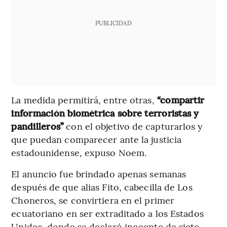
PUBLICIDAD
La medida permitirá, entre otras,
“compartir
información biométrica sobre terroristas y
pandilleros”
con el objetivo de capturarlos y
que puedan comparecer ante la justicia
estadounidense, expuso Noem.
El anuncio fue brindado apenas semanas
después de que alias Fito, cabecilla de Los
Choneros, se convirtiera en el primer
ecuatoriano en ser extraditado a los Estados
Unidos, donde se declaró inocente de siete