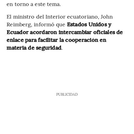
en torno a este tema.
El ministro del Interior ecuatoriano, John
Reimberg, informó que
Estados Unidos y
Ecuador acordaron intercambiar oficiales de
enlace para facilitar la cooperación en
materia de seguridad
.
PUBLICIDAD