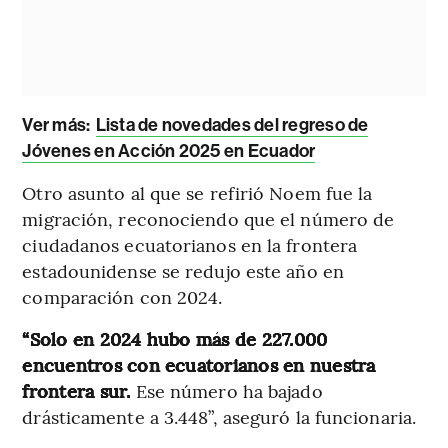
Ver más:
Lista de novedades del regreso de
Jóvenes en Acción 2025 en Ecuador
Otro asunto al que se refirió Noem fue la
migración, reconociendo que el número de
ciudadanos ecuatorianos en la frontera
estadounidense se redujo este año en
comparación con 2024.
“Solo en 2024 hubo más de 227.000
encuentros con ecuatorianos en nuestra
frontera sur.
Ese número ha bajado
drásticamente a 3.448”, aseguró la funcionaria.