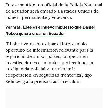
En ese sentido, un oficial de la Policía Nacional
de Ecuador será enviado a Estados Unidos de
manera permanente y viceversa.
Ver más:
Este es el nuevo impuesto que Daniel
Noboa quiere crear en Ecuador
“El objetivo es coordinar el intercambio
oportuno de información relevante para la
seguridad de ambos países, cooperar en
investigaciones criminales, perfeccionar la
inteligencia policial y fortalecer la
cooperación en seguridad fronteriza”, dijo
Reimberg a la prensa tras la reunión.