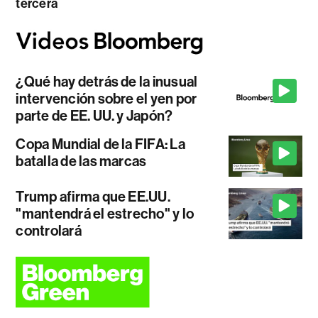
tercera
¿Qué hay detrás de la inusual
intervención sobre el yen por
parte de EE. UU. y Japón?
Copa Mundial de la FIFA: La
batalla de las marcas
Trump afirma que EE.UU.
"mantendrá el estrecho" y lo
controlará