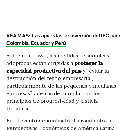
VEA MÁS:
Las apuestas de inversión del IFC para
Colombia, Ecuador y Perú
A decir de Lasso, las medidas económicas
adoptadas están dirigidas a
proteger la
capacidad productiva del país
y “evitar la
destrucción del tejido empresarial,
particularmente de las pequeñas y medianas
empresas”, además de cumplir con los
principios de progresividad y justicia
tributaria.
En el evento denominado “Lanzamiento de
Perspectivas Económicas de América Latina