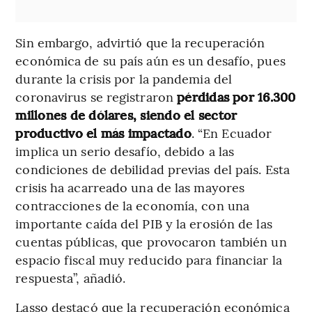
Sin embargo, advirtió que la recuperación
económica de su país aún es un desafío, pues
durante la crisis por la pandemia del
coronavirus se registraron
pérdidas por 16.300
millones de dólares, siendo el sector
productivo el más impactado
. “En Ecuador
implica un serio desafío, debido a las
condiciones de debilidad previas del país. Esta
crisis ha acarreado una de las mayores
contracciones de la economía, con una
importante caída del PIB y la erosión de las
cuentas públicas, que provocaron también un
espacio fiscal muy reducido para financiar la
respuesta”, añadió.
Lasso destacó que la recuperación económica