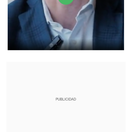
PUBLICIDAD