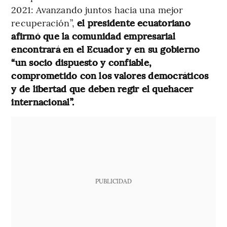
2021: Avanzando juntos hacia una mejor
recuperación”,
el presidente ecuatoriano
afirmó que la comunidad empresarial
encontrará en el Ecuador y en su gobierno
“un socio dispuesto y confiable,
comprometido con los valores democráticos
y de libertad que deben regir el quehacer
internacional”.
PUBLICIDAD