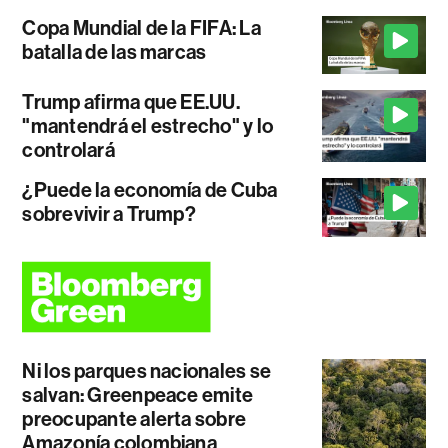
Copa Mundial de la FIFA: La
batalla de las marcas
Trump afirma que EE.UU.
"mantendrá el estrecho" y lo
controlará
¿Puede la economía de Cuba
sobrevivir a Trump?
Ni los parques nacionales se
salvan: Greenpeace emite
preocupante alerta sobre
Amazonía colombiana