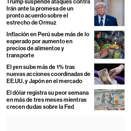
Trump suspende ataques contra
Irán ante la promesa de un
pronto acuerdo sobre el
estrecho de Ormuz
Inflación en Perú sube más de lo
esperado por aumento en
precios de alimentos y
transporte
El yen sube más de 1% tras
nuevas acciones coordinadas de
EE.UU. y Japón en el mercado
El dólar registra su peor semana
en más de tres meses mientras
crecen dudas sobre la Fed