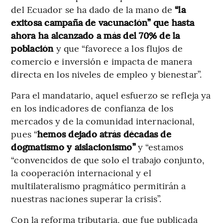
del Ecuador se ha dado de la mano de
“la
exitosa campaña de vacunación” que hasta
ahora ha alcanzado a más del 70% de la
población
y que “favorece a los flujos de
comercio e inversión e impacta de manera
directa en los niveles de empleo y bienestar”.
Para el mandatario, aquel esfuerzo se refleja ya
en los indicadores de confianza de los
mercados y de la comunidad internacional,
pues “
hemos dejado atrás décadas de
dogmatismo y aislacionismo”
y “estamos
“convencidos de que solo el trabajo conjunto,
la cooperación internacional y el
multilateralismo pragmático permitirán a
nuestras naciones superar la crisis”.
Con la reforma tributaria, que fue publicada