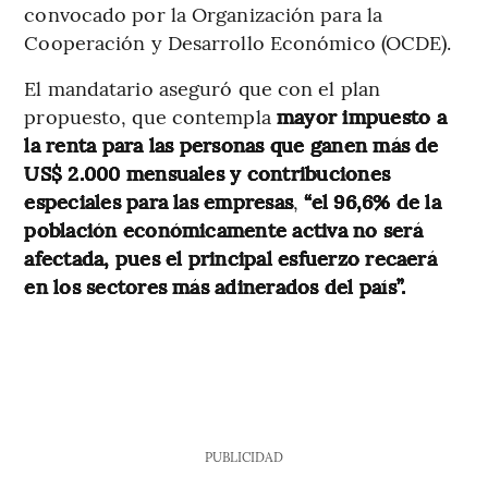
convocado por la Organización para la
Cooperación y Desarrollo Económico (OCDE).
El mandatario aseguró que con el plan
propuesto, que contempla
mayor impuesto a
la renta para las personas que ganen más de
US$ 2.000 mensuales y contribuciones
especiales para las empresas
,
“el 96,6% de la
población económicamente activa no será
afectada, pues el principal esfuerzo recaerá
en los sectores más adinerados del país”.
PUBLICIDAD