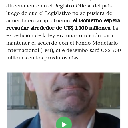
directamente en el Registro Oficial del país
luego de que el Legislativo no se pusiera de
acuerdo en su aprobación,
el Gobierno espera
recaudar alrededor de US$ 1.900 millones
. La
expedición de la ley era una condición para
mantener el acuerdo con el Fondo Monetario
Internacional (FMI), que desembolsará US$ 700
millones en los próximos días.