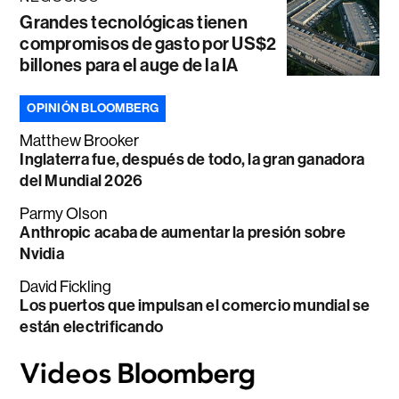
Grandes tecnológicas tienen
compromisos de gasto por US$2
billones para el auge de la IA
OPINIÓN BLOOMBERG
Matthew Brooker
Inglaterra fue, después de todo, la gran ganadora
del Mundial 2026
Parmy Olson
Anthropic acaba de aumentar la presión sobre
Nvidia
David Fickling
Los puertos que impulsan el comercio mundial se
están electrificando