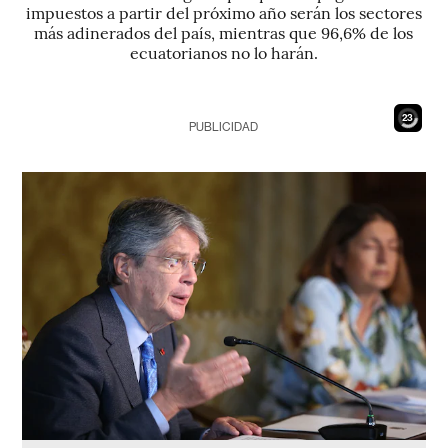
impuestos a partir del próximo año serán los sectores
más adinerados del país, mientras que 96,6% de los
ecuatorianos no lo harán.
21
PUBLICIDAD