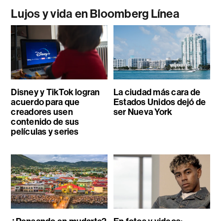
Lujos y vida en Bloomberg Línea
Disney y TikTok logran
La ciudad más cara de
acuerdo para que
Estados Unidos dejó de
creadores usen
ser Nueva York
contenido de sus
películas y series