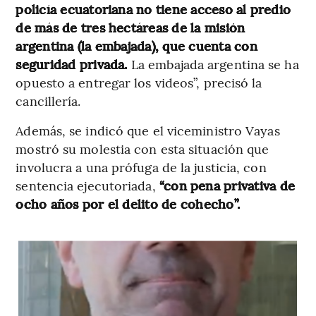
policía ecuatoriana no tiene acceso al predio
de más de tres hectáreas de la misión
argentina (la embajada), que cuenta con
seguridad privada.
La embajada argentina se ha
opuesto a entregar los videos”, precisó la
cancillería.
Además, se indicó que el viceministro Vayas
mostró su molestia con esta situación que
involucra a una prófuga de la justicia, con
sentencia ejecutoriada,
“con pena privativa de
ocho años por el delito de cohecho”.