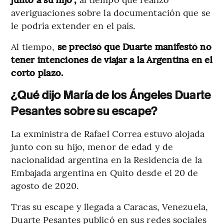
averiguaciones sobre la documentación que se
le podría extender en el país.
Al tiempo,
se precisó que Duarte manifestó no
tener intenciones de viajar a la Argentina en el
corto plazo.
¿Qué dijo María de los Ángeles Duarte
Pesantes sobre su escape?
La exministra de Rafael Correa estuvo alojada
junto con su hijo, menor de edad y de
nacionalidad argentina en la Residencia de la
Embajada argentina en Quito desde el 20 de
agosto de 2020.
Tras su escape y llegada a Caracas, Venezuela,
Duarte Pesantes publicó en sus redes sociales