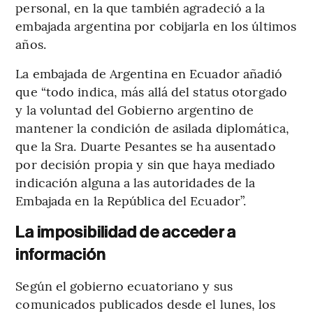
personal, en la que también agradeció a la
embajada argentina por cobijarla en los últimos
años.
La embajada de Argentina en Ecuador añadió
que “todo indica, más allá del status otorgado
y la voluntad del Gobierno argentino de
mantener la condición de asilada diplomática,
que la Sra. Duarte Pesantes se ha ausentado
por decisión propia y sin que haya mediado
indicación alguna a las autoridades de la
Embajada en la República del Ecuador”.
La imposibilidad de acceder a
información
Según el gobierno ecuatoriano y sus
comunicados publicados desde el lunes, los