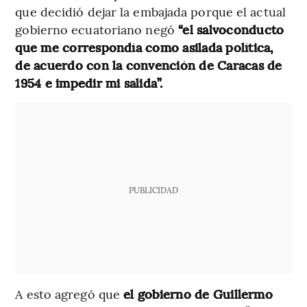
que decidió dejar la embajada porque el actual
gobierno ecuatoriano negó
“el salvoconducto
que me correspondía como asilada política,
de acuerdo con la convención de Caracas de
1954 e impedir mi salida”.
PUBLICIDAD
A esto agregó que
el gobierno de Guillermo