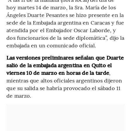
hoy martes 14 de marzo, la Sra. María de los
Ángeles Duarte Pesantes se hizo presente en la
sede de la Embajada argentina en Caracas y fue
atendida por el Embajador Oscar Laborde, y
dos funcionarios de la sede diplomática”, dijo la
embajada en un comunicado oficial.
Las versiones preliminares señalan que Duarte
salió de la embajada argentina en Quito el
viernes 10 de marzo en horas de la tarde
,
mientras que altos oficiales argentinos dijeron
que su salida se habría provocado el sábado 11
de marzo.