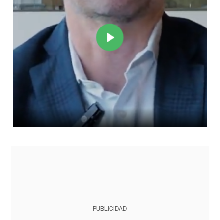
PUBLICIDAD