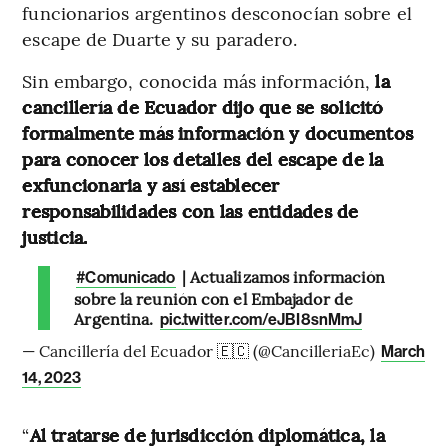
funcionarios argentinos desconocían sobre el
escape de Duarte y su paradero.
Sin embargo, conocida más información,
la
cancillería de Ecuador dijo que se solicitó
formalmente más información y documentos
para conocer los detalles del escape de la
exfuncionaria y así establecer
responsabilidades con las entidades de
justicia.
| Actualizamos información
#Comunicado
sobre la reunión con el Embajador de
Argentina.
pic.twitter.com/eJBI8snMmJ
— Cancillería del Ecuador 🇪🇨 (@CancilleriaEc)
March
14, 2023
“
Al tratarse de jurisdicción diplomática, la