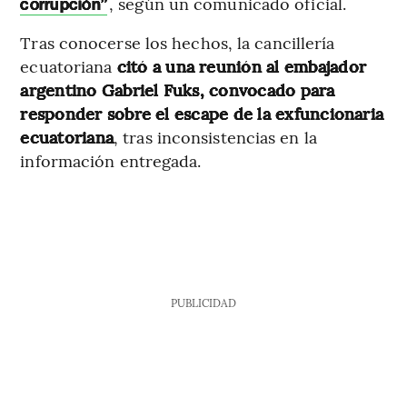
, según un comunicado oficial.
corrupción”
Tras conocerse los hechos, la cancillería
ecuatoriana
citó a una reunión al embajador
argentino Gabriel Fuks, convocado para
responder sobre el escape de la exfuncionaria
ecuatoriana
, tras inconsistencias en la
información entregada.
PUBLICIDAD