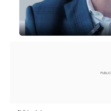
PUBLIC