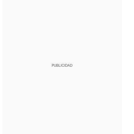
PUBLICIDAD