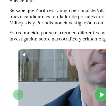
Villvicencio.
Se sabe que Zurita era amigo personal de Villa
nuevo candidato es fundador de portales info
Milhojas.is y Periodismodeinvestigación.com.
Es reconocido por su carrera en diferentes me
investigación sobre narcotráfico y crimen or