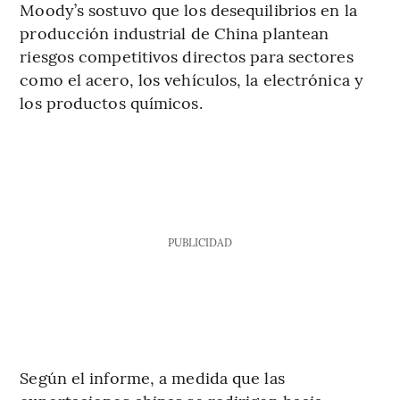
Moody’s sostuvo que los desequilibrios en la
producción industrial de China plantean
riesgos competitivos directos para sectores
como el acero, los vehículos, la electrónica y
los productos químicos.
PUBLICIDAD
Según el informe, a medida que las