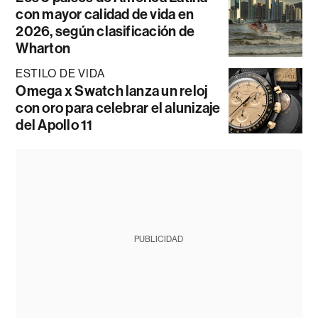
con mayor calidad de vida en
2026, según clasificación de
Wharton
ESTILO DE VIDA
Omega x Swatch lanza un reloj
con oro para celebrar el alunizaje
del Apollo 11
PUBLICIDAD