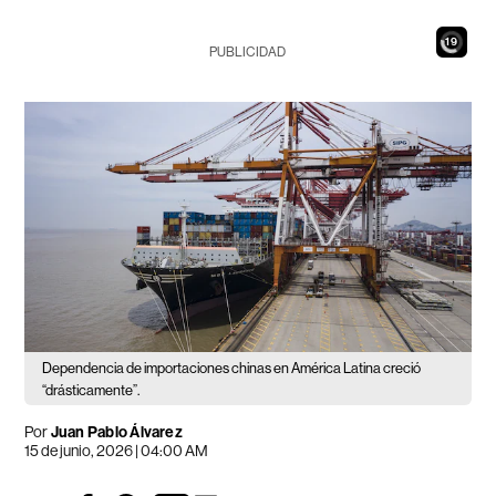
17
PUBLICIDAD
Dependencia de importaciones chinas en América Latina creció
“drásticamente”.
Por
Juan Pablo Álvarez
15 de junio, 2026 | 04:00 AM