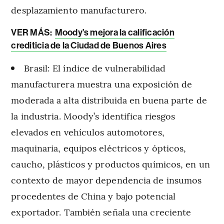
desplazamiento manufacturero.
VER MÁS:
Moody’s mejora la calificación
crediticia de la Ciudad de Buenos Aires
Brasil: El índice de vulnerabilidad
manufacturera muestra una exposición de
moderada a alta distribuida en buena parte de
la industria. Moody’s identifica riesgos
elevados en vehículos automotores,
maquinaria, equipos eléctricos y ópticos,
caucho, plásticos y productos químicos, en un
contexto de mayor dependencia de insumos
procedentes de China y bajo potencial
exportador. También señala una creciente