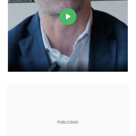
PUBLICIDAD