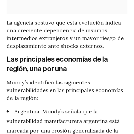
La agencia sostuvo que esta evolución indica
una creciente dependencia de insumos
intermedios extranjeros y un mayor riesgo de
desplazamiento ante shocks externos.
Las principales economías de la
región, una por una
Moody’s identificó las siguientes
vulnerabilidades en las principales economías
de la región:
Argentina: Moody’s señala que la
vulnerabilidad manufacturera argentina está
marcada por una erosión generalizada de la