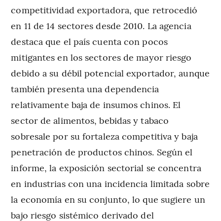
competitividad exportadora, que retrocedió
en 11 de 14 sectores desde 2010. La agencia
destaca que el país cuenta con pocos
mitigantes en los sectores de mayor riesgo
debido a su débil potencial exportador, aunque
también presenta una dependencia
relativamente baja de insumos chinos. El
sector de alimentos, bebidas y tabaco
sobresale por su fortaleza competitiva y baja
penetración de productos chinos. Según el
informe, la exposición sectorial se concentra
en industrias con una incidencia limitada sobre
la economía en su conjunto, lo que sugiere un
bajo riesgo sistémico derivado del