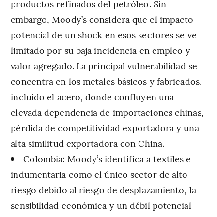
productos refinados del petróleo. Sin
embargo, Moody’s considera que el impacto
potencial de un shock en esos sectores se ve
limitado por su baja incidencia en empleo y
valor agregado. La principal vulnerabilidad se
concentra en los metales básicos y fabricados,
incluido el acero, donde confluyen una
elevada dependencia de importaciones chinas,
pérdida de competitividad exportadora y una
alta similitud exportadora con China.
Colombia: Moody’s identifica a textiles e
indumentaria como el único sector de alto
riesgo debido al riesgo de desplazamiento, la
sensibilidad económica y un débil potencial