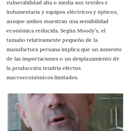
vulnerabilidad alta o media son textiles e
indumentaria y equipos eléctricos y ópticos,
aunque ambos muestran una sensibilidad
económica reducida. Según Moody’s, el
tamaño relativamente pequeño de la
manufactura peruana implica que un aumento
de las importaciones o un desplazamiento de
la producción tendría efectos
macroeconómicos limitados.