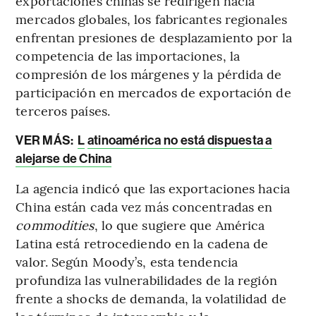
exportaciones chinas se redirigen hacia
mercados globales, los fabricantes regionales
enfrentan presiones de desplazamiento por la
competencia de las importaciones, la
compresión de los márgenes y la pérdida de
participación en mercados de exportación de
terceros países.
VER MÁS:
L
atinoamérica no está dispuesta a
alejarse de China
La agencia indicó que las exportaciones hacia
China están cada vez más concentradas en
commodities
, lo que sugiere que América
Latina está retrocediendo en la cadena de
valor. Según Moody’s, esta tendencia
profundiza las vulnerabilidades de la región
frente a shocks de demanda, la volatilidad de