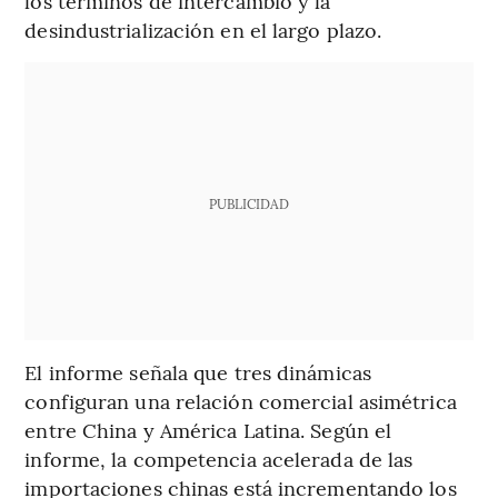
los términos de intercambio y la
desindustrialización en el largo plazo.
PUBLICIDAD
El informe señala que tres dinámicas
configuran una relación comercial asimétrica
entre China y América Latina. Según el
informe, la competencia acelerada de las
importaciones chinas está incrementando los