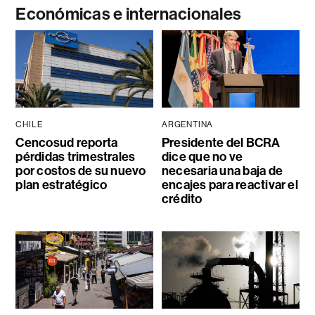
Económicas e internacionales
CHILE
ARGENTINA
Cencosud reporta
Presidente del BCRA
pérdidas trimestrales
dice que no ve
por costos de su nuevo
necesaria una baja de
plan estratégico
encajes para reactivar el
crédito