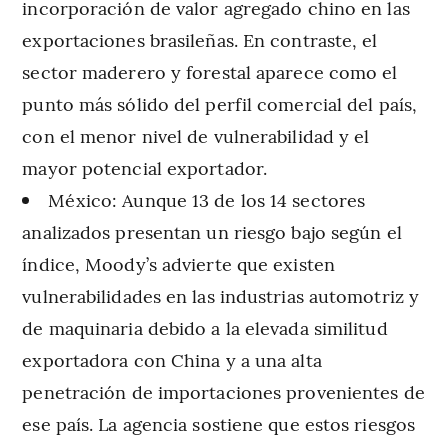
incorporación de valor agregado chino en las
exportaciones brasileñas. En contraste, el
sector maderero y forestal aparece como el
punto más sólido del perfil comercial del país,
con el menor nivel de vulnerabilidad y el
mayor potencial exportador.
México:
Aunque 13 de los 14 sectores
analizados presentan un riesgo bajo según el
índice, Moody’s advierte que existen
vulnerabilidades en las industrias automotriz y
de maquinaria debido a la elevada similitud
exportadora con China y a una alta
penetración de importaciones provenientes de
ese país. La agencia sostiene que estos riesgos