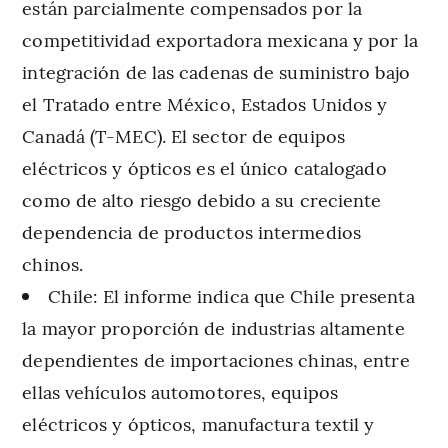
están parcialmente compensados por la
competitividad exportadora mexicana y por la
integración de las cadenas de suministro bajo
el Tratado entre México, Estados Unidos y
Canadá (T-MEC). El sector de equipos
eléctricos y ópticos es el único catalogado
como de alto riesgo debido a su creciente
dependencia de productos intermedios
chinos.
Chile: El informe indica que Chile presenta
la mayor proporción de industrias altamente
dependientes de importaciones chinas, entre
ellas vehículos automotores, equipos
eléctricos y ópticos, manufactura textil y