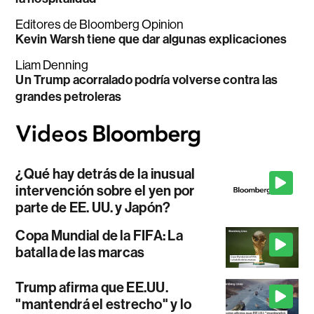
Editores de Bloomberg Opinion
Kevin Warsh tiene que dar algunas explicaciones
Liam Denning
Un Trump acorralado podría volverse contra las
grandes petroleras
¿Qué hay detrás de la inusual
intervención sobre el yen por
parte de EE. UU. y Japón?
Copa Mundial de la FIFA: La
batalla de las marcas
Trump afirma que EE.UU.
"mantendrá el estrecho" y lo