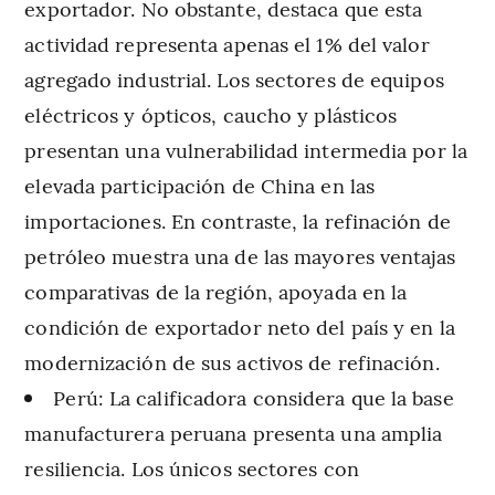
exportador. No obstante, destaca que esta
actividad representa apenas el 1% del valor
agregado industrial. Los sectores de equipos
eléctricos y ópticos, caucho y plásticos
presentan una vulnerabilidad intermedia por la
elevada participación de China en las
importaciones. En contraste, la refinación de
petróleo muestra una de las mayores ventajas
comparativas de la región, apoyada en la
condición de exportador neto del país y en la
modernización de sus activos de refinación.
Perú: La calificadora considera que la base
manufacturera peruana presenta una amplia
resiliencia. Los únicos sectores con