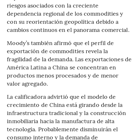
riesgos asociados con la creciente
dependencia regional de los commodities y
con su reorientación geopolítica debido a
cambios continuos en el panorama comercial.
Moody’s también afirmó que el perfil de
exportación de commodities revela la
fragilidad de la demanda. Las exportaciones de
América Latina a China se concentran en
productos menos procesados y de menor
valor agregado.
La calificadora advirtió que el modelo de
crecimiento de China está girando desde la
infraestructura tradicional y la construcción
inmobiliaria hacia la manufactura de alta
tecnología. Probablemente disminuirán el
consumo interno y la demanda de