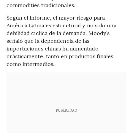
commodities tradicionales.
Según el informe, el mayor riesgo para
América Latina es estructural y no solo una
debilidad cíclica de la demanda. Moody’s
señaló que la dependencia de las
importaciones chinas ha aumentado
drásticamente, tanto en productos finales
como intermedios.
PUBLICIDAD