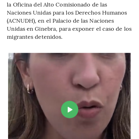
la Oficina del Alto Comisionado de las
Naciones Unidas para los Derechos Humanos
(ACNUDH), en el Palacio de las Naciones
Unidas en Ginebra, para exponer el caso de los
migrantes detenidos.