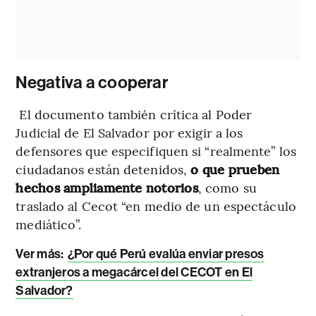
Negativa a cooperar
El documento también crítica al Poder
Judicial de El Salvador por exigir a los
defensores que especifiquen si “realmente” los
ciudadanos están detenidos,
o que prueben
hechos ampliamente notorios
, como su
traslado al Cecot “en medio de un espectáculo
mediático”.
Ver más:
¿Por qué Perú evalúa enviar presos
extranjeros a megacárcel del CECOT en El
Salvador?