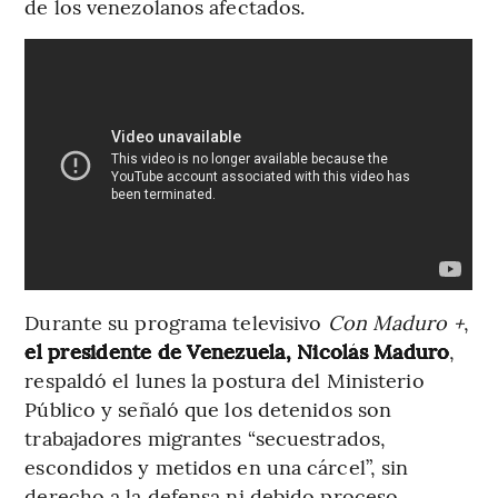
de los venezolanos afectados.
Durante su programa televisivo
Con Maduro +
,
el presidente de Venezuela, Nicolás Maduro
,
respaldó el lunes la postura del Ministerio
Público y señaló que los detenidos son
trabajadores migrantes “secuestrados,
escondidos y metidos en una cárcel”, sin
derecho a la defensa ni debido proceso.