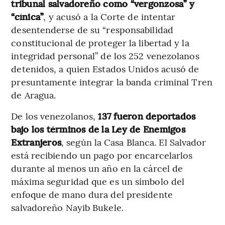
tribunal salvadoreño como “vergonzosa” y
“cínica”
, y acusó a la Corte de intentar
desentenderse de su “responsabilidad
constitucional de proteger la libertad y la
integridad personal” de los 252 venezolanos
detenidos, a quien Estados Unidos acusó de
presuntamente integrar la banda criminal Tren
de Aragua.
De los venezolanos,
137 fueron deportados
bajo los términos de la Ley de Enemigos
Extranjeros
, según la Casa Blanca. El Salvador
está recibiendo un pago por encarcelarlos
durante al menos un año en la cárcel de
máxima seguridad que es un símbolo del
enfoque de mano dura del presidente
salvadoreño Nayib Bukele.