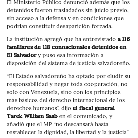
El Ministerio Público denunció además que los
detenidos fueron trasladados sin juicio previo,
sin acceso a la defensa y en condiciones que
podrían constituir desaparición forzada.
La institución agregó que ha entrevistado
a 116
familiares de 118 connacionales detenidos en
El Salvador
y puso esa información a
disposición del sistema de justicia salvadoreño.
“El Estado salvadoreño ha optado por eludir su
responsabilidad y negar toda cooperación, no
solo con Venezuela, sino con los principios
más básicos del derecho internacional de los
derechos humanos”, dijo
el fiscal general
Tarek William Saab
en el comunicado, y
añadió que el MP “no descansará hasta
restablecer la dignidad, la libertad y la justicia”