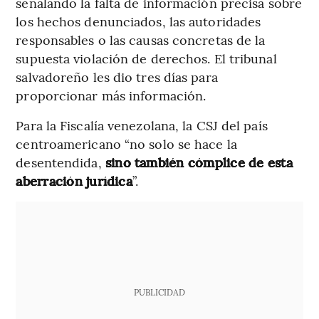
señalando la falta de información precisa sobre
los hechos denunciados, las autoridades
responsables o las causas concretas de la
supuesta violación de derechos. El tribunal
salvadoreño les dio tres días para
proporcionar más información.
Para la Fiscalía venezolana, la CSJ del país
centroamericano “no solo se hace la
desentendida,
sino también cómplice de esta
aberración jurídica
”.
PUBLICIDAD