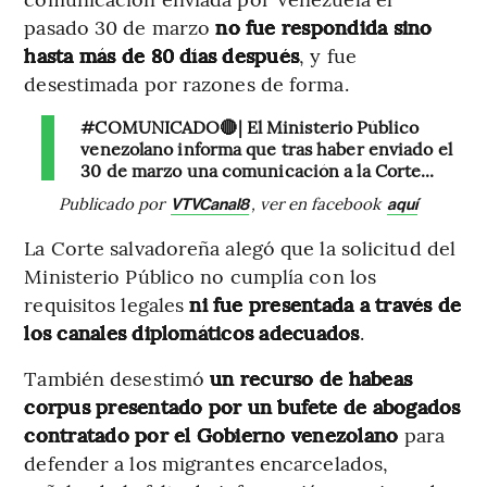
pasado 30 de marzo
no fue respondida sino
hasta más de 80 días después
, y fue
desestimada por razones de forma.
#COMUNICADO🔴| El Ministerio Público
venezolano informa que tras haber enviado el
30 de marzo una comunicación a la Corte...
Publicado por
, ver en facebook
VTVCanal8
aquí
La Corte salvadoreña alegó que la solicitud del
Ministerio Público no cumplía con los
requisitos legales
ni fue presentada a través de
los canales diplomáticos adecuados
.
También desestimó
un recurso de habeas
corpus presentado por
un bufete de abogados
contratado por el Gobierno venezolano
para
defender a los migrantes encarcelados,