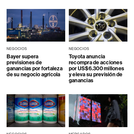
NEGOCIOS
NEGOCIOS
Bayer supera
Toyota anuncia
previsiones de
recompra de acciones
ganancias por fortaleza
por US$6.300 millones
de su negocio agrícola
y eleva su previsión de
ganancias