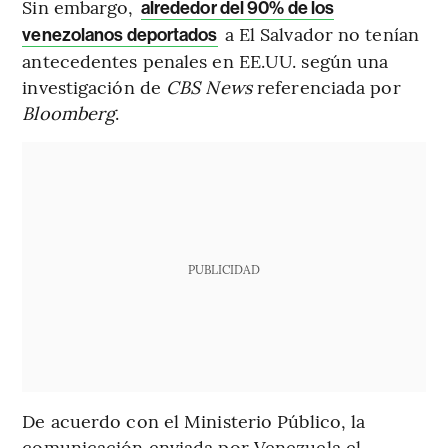
Sin embargo,
alrededor del 90% de los
a El Salvador no tenían
venezolanos deportados
antecedentes penales en EE.UU. según una
investigación de
CBS News
referenciada por
Bloomberg
.
PUBLICIDAD
De acuerdo con el Ministerio Público, la
comunicación enviada por Venezuela el