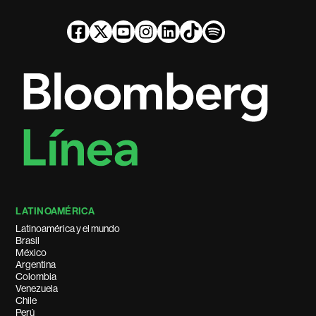
LATINOAMÉRICA
Latinoamérica y el mundo
Brasil
México
Argentina
Colombia
Venezuela
Chile
Perú