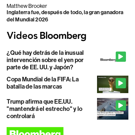
Matthew Brooker
Inglaterra fue, después de todo, la gran ganadora
del Mundial 2026
¿Qué hay detrás de la inusual
intervención sobre el yen por
parte de EE. UU. y Japón?
Copa Mundial de la FIFA: La
batalla de las marcas
Trump afirma que EE.UU.
"mantendrá el estrecho" y lo
controlará