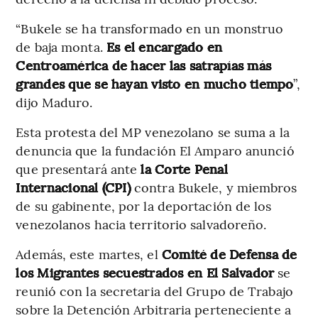
“Bukele se ha transformado en un monstruo
de baja monta.
Es el encargado en
Centroamérica de hacer las satrapías más
grandes que se hayan visto en mucho tiempo
”,
dijo Maduro.
Esta protesta del MP venezolano se suma a la
denuncia que la fundación El Amparo anunció
que presentará ante
la Corte Penal
Internacional (CPI)
contra Bukele, y miembros
de su gabinente, por la deportación de los
venezolanos hacia territorio salvadoreño.
Además, este martes, el
Comité de Defensa de
los Migrantes secuestrados en El Salvador
se
reunió con la secretaria del Grupo de Trabajo
sobre la Detención Arbitraria perteneciente a