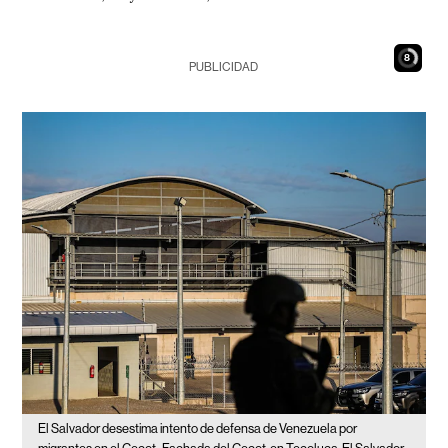
7
PUBLICIDAD
El Salvador desestima intento de defensa de Venezuela por