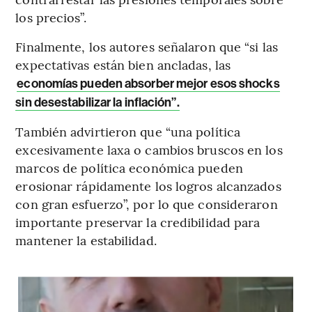
los precios”.
Finalmente, los autores señalaron que “si las
expectativas están bien ancladas, las
economías pueden absorber mejor esos shocks
sin desestabilizar la inflación”.
También advirtieron que “una política
excesivamente laxa o cambios bruscos en los
marcos de política económica pueden
erosionar rápidamente los logros alcanzados
con gran esfuerzo”, por lo que consideraron
importante preservar la credibilidad para
mantener la estabilidad.