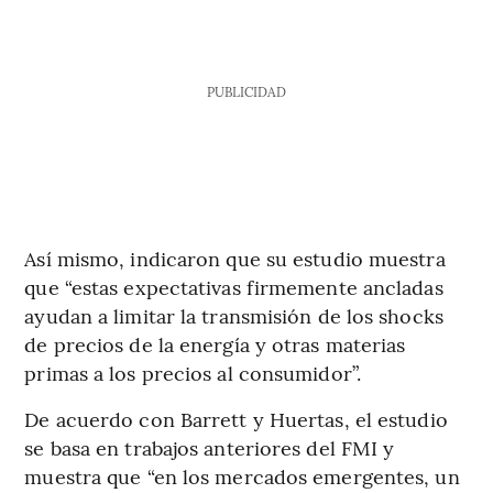
PUBLICIDAD
Así mismo, indicaron que su estudio muestra
que “estas expectativas firmemente ancladas
ayudan a limitar la transmisión de los shocks
de precios de la energía y otras materias
primas a los precios al consumidor”.
De acuerdo con Barrett y Huertas, el estudio
se basa en trabajos anteriores del FMI y
muestra que “en los mercados emergentes, un