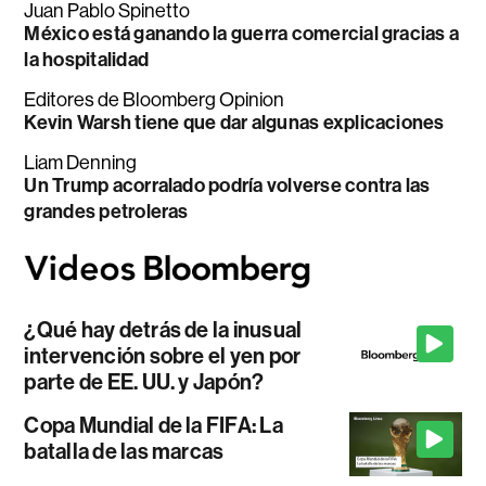
Juan Pablo Spinetto
México está ganando la guerra comercial gracias a
la hospitalidad
Editores de Bloomberg Opinion
Kevin Warsh tiene que dar algunas explicaciones
Liam Denning
Un Trump acorralado podría volverse contra las
grandes petroleras
¿Qué hay detrás de la inusual
intervención sobre el yen por
parte de EE. UU. y Japón?
Copa Mundial de la FIFA: La
batalla de las marcas