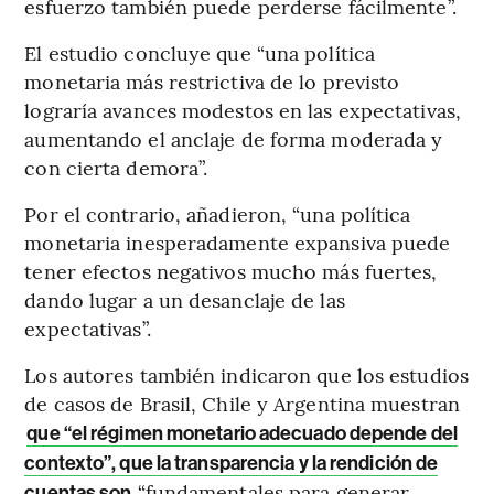
esfuerzo también puede perderse fácilmente”.
El estudio concluye que “una política
monetaria más restrictiva de lo previsto
lograría avances modestos en las expectativas,
aumentando el anclaje de forma moderada y
con cierta demora”.
Por el contrario, añadieron, “una política
monetaria inesperadamente expansiva puede
tener efectos negativos mucho más fuertes,
dando lugar a un desanclaje de las
expectativas”.
Los autores también indicaron que los estudios
de casos de Brasil, Chile y Argentina muestran
que “el régimen monetario adecuado depende del
contexto”, que la transparencia y la rendición de
“fundamentales para generar
cuentas son