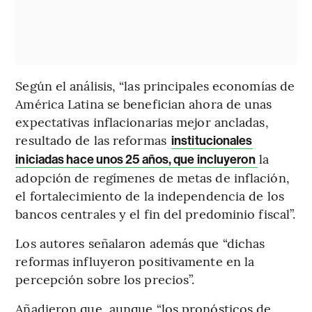
Según el análisis, “las principales economías de
América Latina se benefician ahora de unas
expectativas inflacionarias mejor ancladas,
resultado de las reformas
institucionales
la
iniciadas hace unos 25 años, que incluyeron
adopción de regímenes de metas de inflación,
el fortalecimiento de la independencia de los
bancos centrales y el fin del predominio fiscal”.
Los autores señalaron además que “dichas
reformas influyeron positivamente en la
percepción sobre los precios”.
Añadieron que, aunque “los pronósticos de