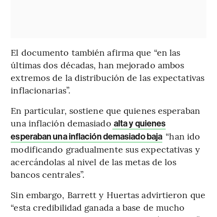
El documento también afirma que “en las
últimas dos décadas, han mejorado ambos
extremos de la distribución de las expectativas
inflacionarias”.
En particular, sostiene que quienes esperaban
una inflación demasiado
alta y quienes
“han ido
esperaban una inflación demasiado baja
modificando gradualmente sus expectativas y
acercándolas al nivel de las metas de los
bancos centrales”.
Sin embargo, Barrett y Huertas advirtieron que
“esta credibilidad ganada a base de mucho