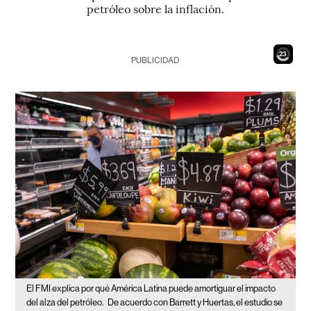
petróleo sobre la inflación.
21
PUBLICIDAD
El FMI explica por qué América Latina puede amortiguar el impacto
del alza del petróleo.
De acuerdo con Barrett y Huertas, el estudio se