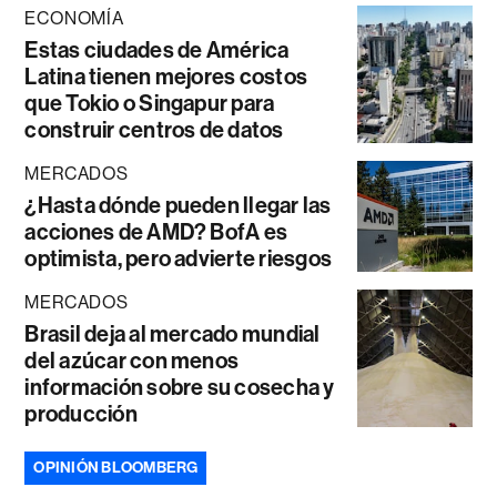
ECONOMÍA
Estas ciudades de América
Latina tienen mejores costos
que Tokio o Singapur para
construir centros de datos
MERCADOS
¿Hasta dónde pueden llegar las
acciones de AMD? BofA es
optimista, pero advierte riesgos
MERCADOS
Brasil deja al mercado mundial
del azúcar con menos
información sobre su cosecha y
producción
OPINIÓN BLOOMBERG