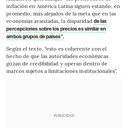
inflación en América Latina siguen estando, en
promedio, más alejados de la meta que en las
economías avanzadas, la disparidad
de las
percepciones sobre los precios es similar en
ambos grupos de países”.
Según el texto, “esto es coherente con el
hecho de que las autoridades económicas
gozan de credibilidad y operan dentro de
marcos sujetos a limitaciones institucionales”.
PUBLICIDAD