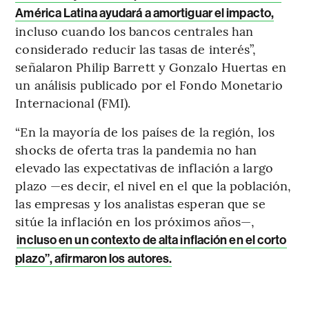
América Latina ayudará a amortiguar el impacto,
incluso cuando los bancos centrales han
considerado reducir las tasas de interés”,
señalaron Philip Barrett y Gonzalo Huertas en
un análisis publicado por el Fondo Monetario
Internacional (FMI).
“En la mayoría de los países de la región, los
shocks de oferta tras la pandemia no han
elevado las expectativas de inflación a largo
plazo —es decir, el nivel en el que la población,
las empresas y los analistas esperan que se
sitúe la inflación en los próximos años—,
incluso en un contexto de alta inflación en el corto
plazo”, afirmaron los autores.