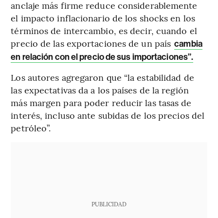
anclaje más firme reduce considerablemente
el impacto inflacionario de los shocks en los
términos de intercambio, es decir, cuando el
precio de las exportaciones de un país
cambia
en relación con el precio de sus importaciones”.
Los autores agregaron que “la estabilidad de
las expectativas da a los países de la región
más margen para poder reducir las tasas de
interés, incluso ante subidas de los precios del
petróleo”.
PUBLICIDAD