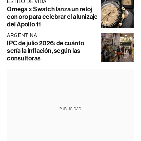
ESTILO DE VIDA
Omega x Swatch lanza un reloj
con oro para celebrar el alunizaje
del Apollo 11
ARGENTINA
IPC de julio 2026: de cuánto
sería la inflación, según las
consultoras
PUBLICIDAD