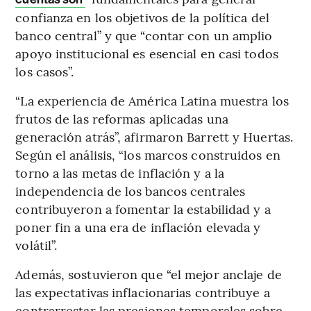
confianza en los objetivos de la política del
banco central” y que “contar con un amplio
apoyo institucional es esencial en casi todos
los casos”.
“La experiencia de América Latina muestra los
frutos de las reformas aplicadas una
generación atrás”, afirmaron Barrett y Huertas.
Según el análisis, “los marcos construidos en
torno a las metas de inflación y a la
independencia de los bancos centrales
contribuyeron a fomentar la estabilidad y a
poner fin a una era de inflación elevada y
volátil”.
Además, sostuvieron que “el mejor anclaje de
las expectativas inflacionarias contribuye a
contrarrestar las presiones temporales sobre