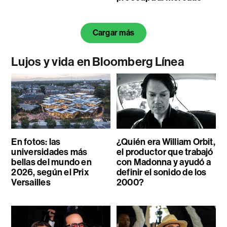
Cargar más
Lujos y vida en Bloomberg Línea
En fotos: las
¿Quién era William Orbit,
universidades más
el productor que trabajó
bellas del mundo en
con Madonna y ayudó a
2026, según el Prix
definir el sonido de los
Versailles
2000?