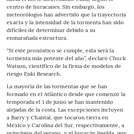
centro de huracanes. Sin embargo, los
meteorólogos han advertido que la trayectoria
exacta y la intensidad de la tormenta han sido
difíciles de determinar debido a su
enmarañada estructura.
“Si este pronóstico se cumple, esta será la
tormenta más potente del año”, declaró Chuck
Watson, científico de la firma de modelos de
riesgo Enki Research.
La mayoría de las tormentas que se han
formado en el Atlántico desde que comenzó la
temporada el 1 de junio se han mantenido
alejadas de la costa. Las excepciones incluyen
a Barry y Chantal, que tocaron tierra en
México y Carolina del Sur, respectivamente, a
principios del verano, y el huracán Imelda, que