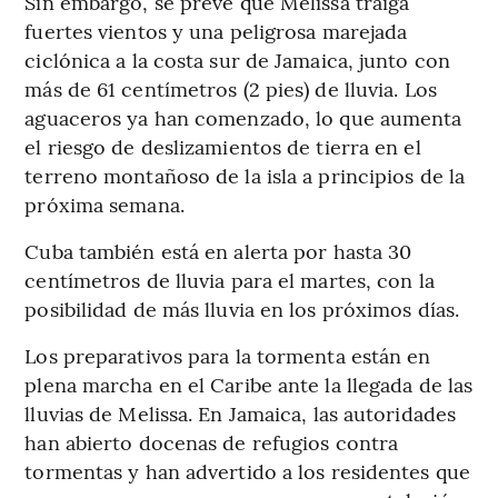
Sin embargo, se prevé que Melissa traiga
fuertes vientos y una peligrosa marejada
ciclónica a la costa sur de Jamaica, junto con
más de 61 centímetros (2 pies) de lluvia. Los
aguaceros ya han comenzado, lo que aumenta
el riesgo de deslizamientos de tierra en el
terreno montañoso de la isla a principios de la
próxima semana.
Cuba también está en alerta por hasta 30
centímetros de lluvia para el martes, con la
posibilidad de más lluvia en los próximos días.
Los preparativos para la tormenta están en
plena marcha en el Caribe ante la llegada de las
lluvias de Melissa. En Jamaica, las autoridades
han abierto docenas de refugios contra
tormentas y han advertido a los residentes que