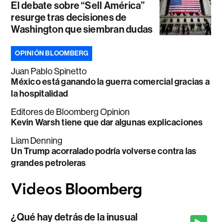
El debate sobre “Sell América”
resurge tras decisiones de
Washington que siembran dudas
OPINIÓN BLOOMBERG
Juan Pablo Spinetto
México está ganando la guerra comercial gracias a
la hospitalidad
Editores de Bloomberg Opinion
Kevin Warsh tiene que dar algunas explicaciones
Liam Denning
Un Trump acorralado podría volverse contra las
grandes petroleras
¿Qué hay detrás de la inusual