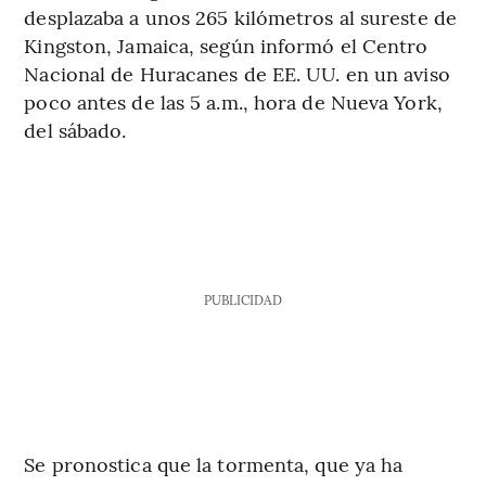
desplazaba a unos 265 kilómetros al sureste de
Kingston, Jamaica, según informó el Centro
Nacional de Huracanes de EE. UU. en un aviso
poco antes de las 5 a.m., hora de Nueva York,
del sábado.
PUBLICIDAD
Se pronostica que la tormenta, que ya ha