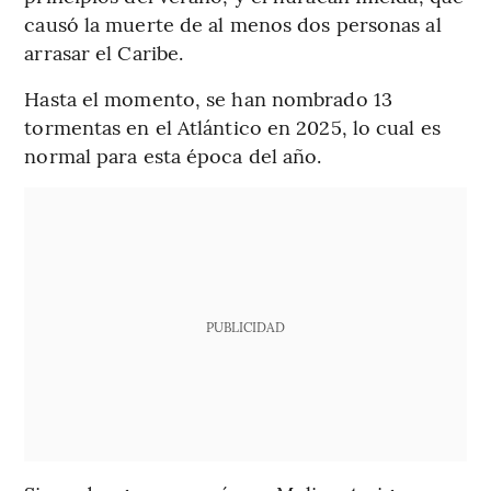
causó la muerte de al menos dos personas al
arrasar el Caribe.
Hasta el momento, se han nombrado 13
tormentas en el Atlántico en 2025, lo cual es
normal para esta época del año.
PUBLICIDAD