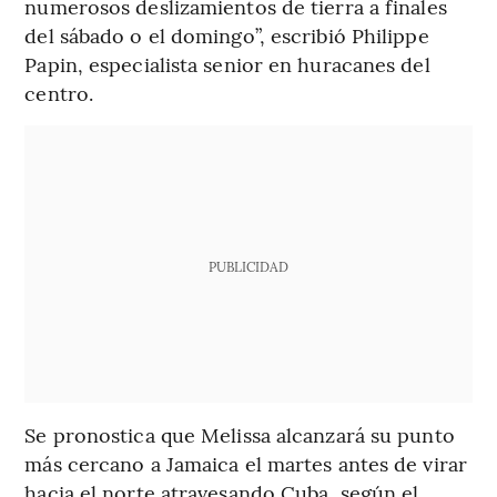
numerosos deslizamientos de tierra a finales
del sábado o el domingo”, escribió Philippe
Papin, especialista senior en huracanes del
centro.
PUBLICIDAD
Se pronostica que Melissa alcanzará su punto
más cercano a Jamaica el martes antes de virar
hacia el norte atravesando Cuba, según el