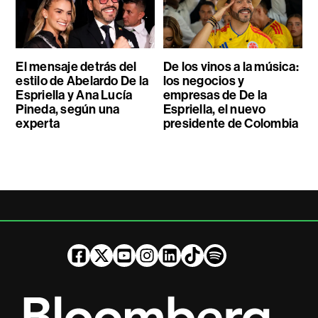
El mensaje detrás del
De los vinos a la música:
estilo de Abelardo De la
los negocios y
Espriella y Ana Lucía
empresas de De la
Pineda, según una
Espriella, el nuevo
experta
presidente de Colombia