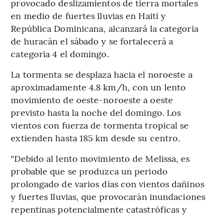
provocado deslizamientos de tierra mortales
en medio de fuertes lluvias en Haití y
República Dominicana, alcanzará la categoría
de huracán el sábado y se fortalecerá a
categoría 4 el domingo.
La tormenta se desplaza hacia el noroeste a
aproximadamente 4.8 km/h, con un lento
movimiento de oeste-noroeste a oeste
previsto hasta la noche del domingo. Los
vientos con fuerza de tormenta tropical se
extienden hasta 185 km desde su centro.
“Debido al lento movimiento de Melissa, es
probable que se produzca un periodo
prolongado de varios días con vientos dañinos
y fuertes lluvias, que provocarán inundaciones
repentinas potencialmente catastróficas y