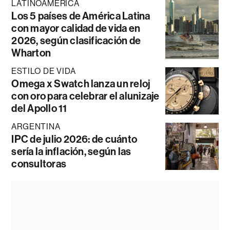
LATINOAMÉRICA
Los 5 países de América Latina
con mayor calidad de vida en
2026, según clasificación de
Wharton
ESTILO DE VIDA
Omega x Swatch lanza un reloj
con oro para celebrar el alunizaje
del Apollo 11
ARGENTINA
IPC de julio 2026: de cuánto
sería la inflación, según las
consultoras