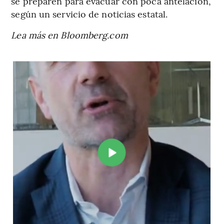
se preparen para evacuar con poca antelación,
según un servicio de noticias estatal.
Lea más en Bloomberg.com