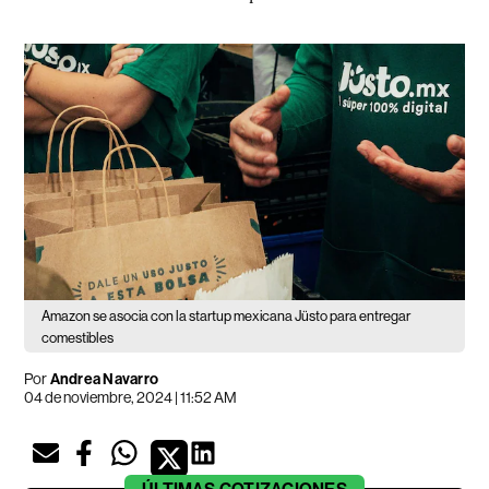
Amazon se asocia con la startup mexicana Jüsto para entregar
comestibles
Por
Andrea Navarro
04 de noviembre, 2024 | 11:52 AM