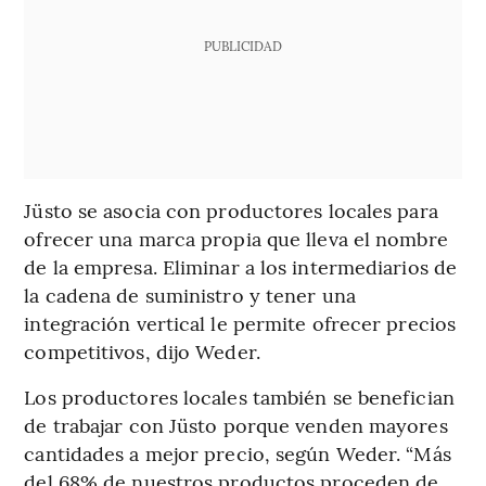
PUBLICIDAD
Jüsto se asocia con productores locales para
ofrecer una marca propia que lleva el nombre
de la empresa. Eliminar a los intermediarios de
la cadena de suministro y tener una
integración vertical le permite ofrecer precios
competitivos, dijo Weder.
Los productores locales también se benefician
de trabajar con Jüsto porque venden mayores
cantidades a mejor precio, según Weder. “Más
del 68% de nuestros productos proceden de