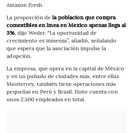
Amazon Fresh.
La proporción de
la población que compra
comestibles en línea en México apenas llega al
3%
, dijo Weder. “La oportunidad de
crecimiento es inmensa”, añadió, señalando
que espera que la asociación impulse la
adopción.
La empresa, que opera en la capital de México
y en un puñado de ciudades más, entre ellas
Monterrey, también tiene operaciones más
pequeñas en Perú y Brasil. Jüsto cuenta con
unos 2.500 empleados en total.