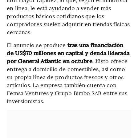
en línea, le está ayudando a vender más
productos básicos cotidianos que los
compradores suelen adquirir en tiendas físicas
cercanas.
El anuncio se produce
tras una financiación
de US$70 millones en capital y deuda liderada
por General Atlantic en octubre
. Jüsto ofrece
entrega a domicilio de comestibles, así como
su propia línea de productos frescos y otros
artículos. La empresa también cuenta con
Femsa Ventures y Grupo Bimbo SAB entre sus
inversionistas.