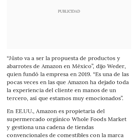
PUBLICIDAD
“Jüsto va a ser la propuesta de productos y
abarrotes de Amazon en México”, dijo Weder,
quien fundó la empresa en 2019. “Es una de las
pocas veces en las que Amazon ha dejado toda
la experiencia del cliente en manos de un
tercero, así que estamos muy emocionados”.
En EE.UU., Amazon es propietaria del
supermercado orgánico Whole Foods Market
y gestiona una cadena de tiendas
convencionales de comestibles con la marca