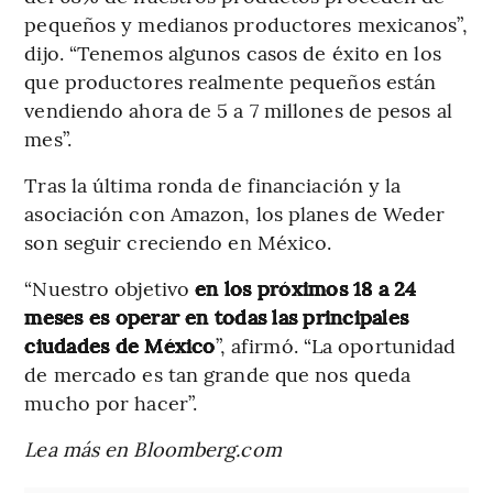
pequeños y medianos productores mexicanos”,
dijo. “Tenemos algunos casos de éxito en los
que productores realmente pequeños están
vendiendo ahora de 5 a 7 millones de pesos al
mes”.
Tras la última ronda de financiación y la
asociación con Amazon, los planes de Weder
son seguir creciendo en México.
“Nuestro objetivo
en los próximos 18 a 24
meses es operar en todas las principales
ciudades de México
”, afirmó. “La oportunidad
de mercado es tan grande que nos queda
mucho por hacer”.
Lea más en Bloomberg.com