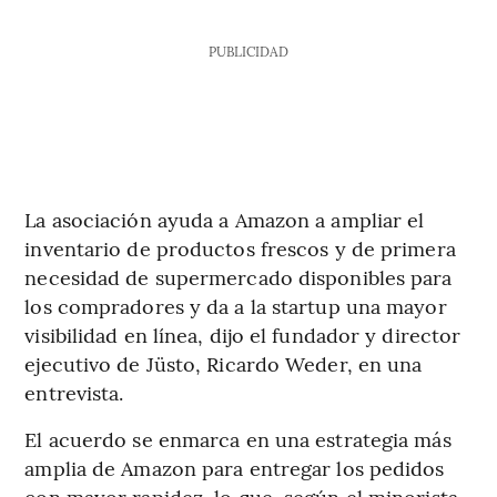
PUBLICIDAD
La asociación ayuda a Amazon a ampliar el
inventario de productos frescos y de primera
necesidad de supermercado disponibles para
los compradores y da a la startup una mayor
visibilidad en línea, dijo el fundador y director
ejecutivo de Jüsto, Ricardo Weder, en una
entrevista.
El acuerdo se enmarca en una estrategia más
amplia de Amazon para entregar los pedidos
con mayor rapidez, lo que, según el minorista