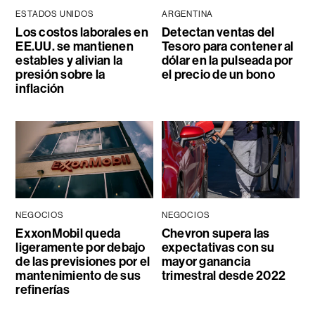
ESTADOS UNIDOS
ARGENTINA
Los costos laborales en
Detectan ventas del
EE.UU. se mantienen
Tesoro para contener al
estables y alivian la
dólar en la pulseada por
presión sobre la
el precio de un bono
inflación
NEGOCIOS
NEGOCIOS
ExxonMobil queda
Chevron supera las
ligeramente por debajo
expectativas con su
de las previsiones por el
mayor ganancia
mantenimiento de sus
trimestral desde 2022
refinerías