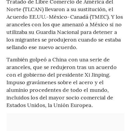
Tratado de Libre Comercio de América del
Norte (TLCAN) llevaron a su sustitución, el
Acuerdo EE.UU.-México-Canadá (TMEC). Y los
aranceles con los que amenazó a México si no
utilizaba su Guardia Nacional para detener a
los migrantes se produjeron cuando se estaba
sellando ese nuevo acuerdo.
También golpeó a China con una serie de
aranceles, que se redujeron tras un acuerdo
con el gobierno del presidente Xi Jinping.
Impuso gravámenes sobre el acero y el
aluminio procedentes de todo el mundo,
incluidos los del mayor socio comercial de
Estados Unidos, la Unión Europea.