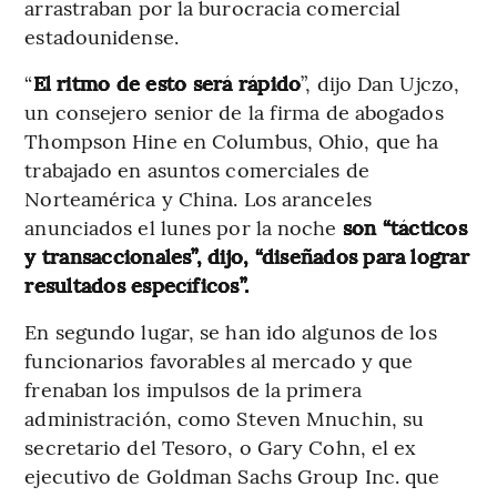
arrastraban por la burocracia comercial
estadounidense.
“
El ritmo de esto será rápido
”, dijo Dan Ujczo,
un consejero senior de la firma de abogados
Thompson Hine en Columbus, Ohio, que ha
trabajado en asuntos comerciales de
Norteamérica y China. Los aranceles
anunciados el lunes por la noche
son “tácticos
y transaccionales”, dijo, “diseñados para lograr
resultados específicos”.
En segundo lugar, se han ido algunos de los
funcionarios favorables al mercado y que
frenaban los impulsos de la primera
administración, como Steven Mnuchin, su
secretario del Tesoro, o Gary Cohn, el ex
ejecutivo de Goldman Sachs Group Inc. que