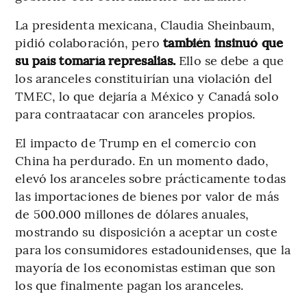
La presidenta mexicana, Claudia Sheinbaum,
pidió colaboración, pero
también insinuó que
su país tomaría represalias.
Ello se debe a que
los aranceles constituirían una violación del
TMEC, lo que dejaría a México y Canadá solo
para contraatacar con aranceles propios.
El impacto de Trump en el comercio con
China ha perdurado. En un momento dado,
elevó los aranceles sobre prácticamente todas
las importaciones de bienes por valor de más
de 500.000 millones de dólares anuales,
mostrando su disposición a aceptar un coste
para los consumidores estadounidenses, que la
mayoría de los economistas estiman que son
los que finalmente pagan los aranceles.