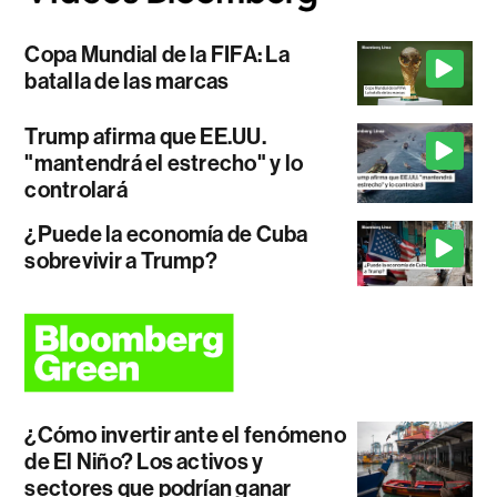
Copa Mundial de la FIFA: La
batalla de las marcas
Trump afirma que EE.UU.
"mantendrá el estrecho" y lo
controlará
¿Puede la economía de Cuba
sobrevivir a Trump?
¿Cómo invertir ante el fenómeno
de El Niño? Los activos y
sectores que podrían ganar