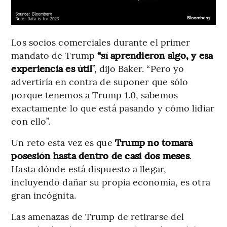
Los socios comerciales durante el primer
mandato de Trump
“sí aprendieron algo, y esa
experiencia es útil
”, dijo Baker. “Pero yo
advertiría en contra de suponer que sólo
porque tenemos a Trump 1.0, sabemos
exactamente lo que está pasando y cómo lidiar
con ello”.
Un reto esta vez es que
Trump no tomará
posesión hasta dentro de casi dos meses
.
Hasta dónde está dispuesto a llegar,
incluyendo dañar su propia economía, es otra
gran incógnita.
Las amenazas de Trump de retirarse del