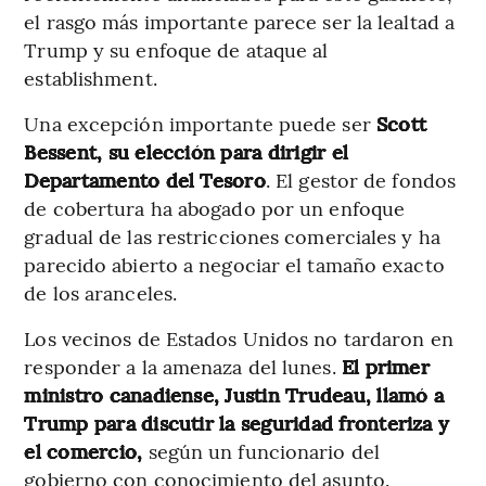
el rasgo más importante parece ser la lealtad a
Trump y su enfoque de ataque al
establishment.
Una excepción importante puede ser
Scott
Bessent, su elección para dirigir el
Departamento del Tesoro
. El gestor de fondos
de cobertura ha abogado por un enfoque
gradual de las restricciones comerciales y ha
parecido abierto a negociar el tamaño exacto
de los aranceles.
Los vecinos de Estados Unidos no tardaron en
responder a la amenaza del lunes.
El primer
ministro canadiense, Justin Trudeau, llamó a
Trump para discutir la seguridad fronteriza y
el comercio,
según un funcionario del
gobierno con conocimiento del asunto.