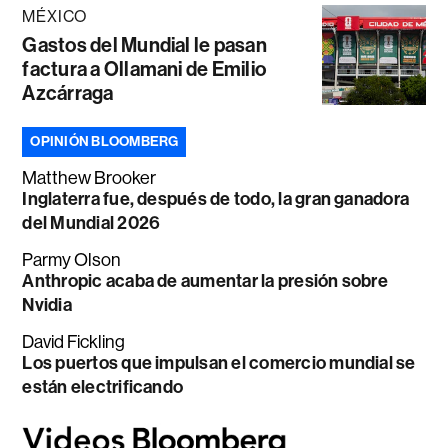
MÉXICO
Gastos del Mundial le pasan
factura a Ollamani de Emilio
Azcárraga
OPINIÓN BLOOMBERG
Matthew Brooker
Inglaterra fue, después de todo, la gran ganadora
del Mundial 2026
Parmy Olson
Anthropic acaba de aumentar la presión sobre
Nvidia
David Fickling
Los puertos que impulsan el comercio mundial se
están electrificando