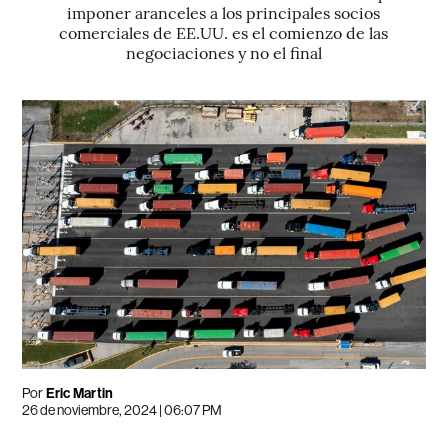
imponer aranceles a los principales socios
comerciales de EE.UU. es el comienzo de las
negociaciones y no el final
Por
Eric Martin
26 de noviembre, 2024 | 06:07 PM