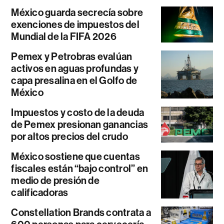
México guarda secrecía sobre
exenciones de impuestos del
Mundial de la FIFA 2026
Pemex y Petrobras evalúan
activos en aguas profundas y
capa presalina en el Golfo de
México
Impuestos y costo de la deuda
de Pemex presionan ganancias
por altos precios del crudo
México sostiene que cuentas
fiscales están “bajo control” en
medio de presión de
calificadoras
Constellation Brands contrata a