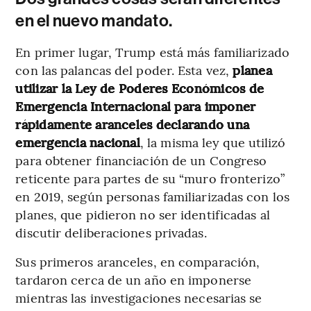
en el nuevo mandato.
En primer lugar, Trump está más familiarizado
con las palancas del poder. Esta vez,
planea
utilizar la Ley de Poderes Económicos de
Emergencia Internacional para imponer
rápidamente aranceles declarando una
emergencia nacional
, la misma ley que utilizó
para obtener financiación de un Congreso
reticente para partes de su “muro fronterizo”
en 2019, según personas familiarizadas con los
planes, que pidieron no ser identificadas al
discutir deliberaciones privadas.
Sus primeros aranceles, en comparación,
tardaron cerca de un año en imponerse
mientras las investigaciones necesarias se