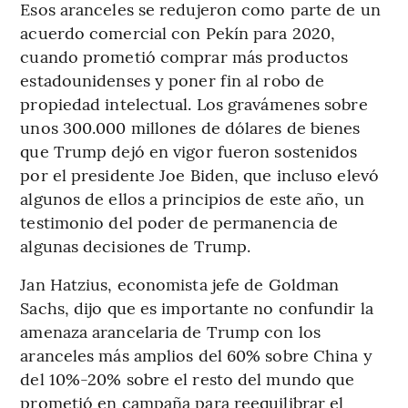
Esos aranceles se redujeron como parte de un
acuerdo comercial con Pekín para 2020,
cuando prometió comprar más productos
estadounidenses y poner fin al robo de
propiedad intelectual. Los gravámenes sobre
unos 300.000 millones de dólares de bienes
que Trump dejó en vigor fueron sostenidos
por el presidente Joe Biden, que incluso elevó
algunos de ellos a principios de este año, un
testimonio del poder de permanencia de
algunas decisiones de Trump.
Jan Hatzius, economista jefe de Goldman
Sachs, dijo que es importante no confundir la
amenaza arancelaria de Trump con los
aranceles más amplios del 60% sobre China y
del 10%-20% sobre el resto del mundo que
prometió en campaña para reequilibrar el