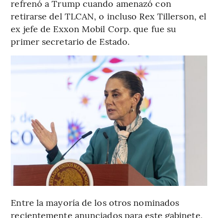
refrenó a Trump cuando amenazó con
retirarse del TLCAN, o incluso Rex Tillerson, el
ex jefe de Exxon Mobil Corp. que fue su
primer secretario de Estado.
Entre la mayoría de los otros nominados
recientemente anunciados para este gabinete,