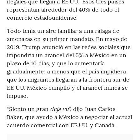
ilegales que llegan a EE.UU.. Esos tres países
representan alrededor del 40% de todo el
comercio estadounidense.
Todo tenía un aire familiar a una ráfaga de
amenazas en su primer mandato. En mayo de
2019, Trump anunció en las redes sociales que
impondría un arancel del 5% a México en un
plazo de 10 días, y que lo aumentaría
gradualmente, a menos que el país impidiera
que los migrantes llegaran a la frontera sur de
EE UU. México cumplió y el arancel nunca se
impuso.
“Siento un gran
deja vu
”, dijo Juan Carlos
Baker, que ayudó a México a negociar el actual
acuerdo comercial con EE.UU. y Canadá.