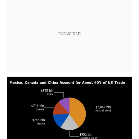
PUBLICIDAD