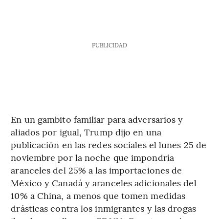
PUBLICIDAD
En un gambito familiar para adversarios y
aliados por igual, Trump dijo en una
publicación en las redes sociales el lunes 25 de
noviembre por la noche que impondría
aranceles del 25% a las importaciones de
México y Canadá y aranceles adicionales del
10% a China, a menos que tomen medidas
drásticas contra los inmigrantes y las drogas