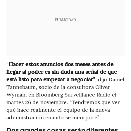
PUBLICIDAD
“
Hacer estos anuncios dos meses antes de
llegar al poder es sin duda una señal de que
está listo para empezar a negociar”
, dijo Daniel
Tannebaum, socio de la consultora Oliver
Wyman, en Bloomberg Surveillance Radio el
martes 26 de noviembre. “Tendremos que ver
qué hace realmente el equipo de la nueva
administración cuando se incorpore”.
Dos grandes cosas serán diferentes