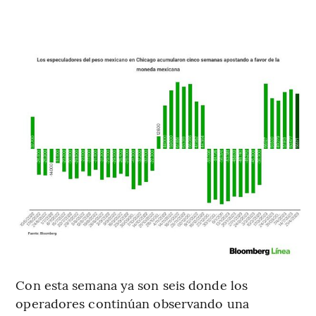
Con esta semana ya son seis donde los
operadores continúan observando una