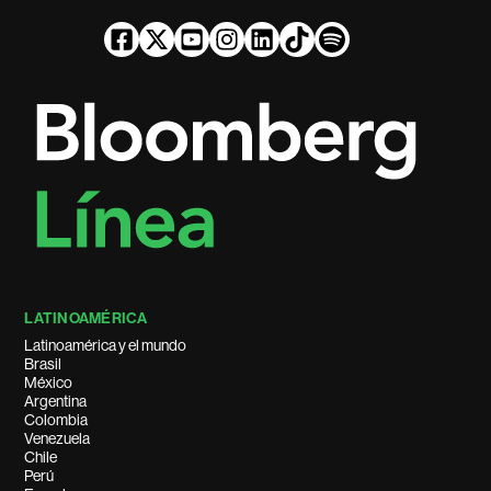
LATINOAMÉRICA
Latinoamérica y el mundo
Brasil
México
Argentina
Colombia
Venezuela
Chile
Perú