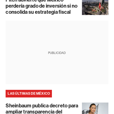
perdería grado de inversión si no
consolida su estrategia fiscal
PUBLICIDAD
LAS ÚLTIMAS DE MÉXICO
Sheinbaum publica decreto para
ampliar transparencia del