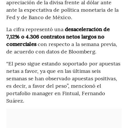
apreciación de la divisa frente al dólar ante
ante la expectativa de política monetaria de la
Fed y de Banco de México.
La cifra representó una
desaceleración de
7,12% o 4.306 contratos netos largos no
comerciales
con respecto a la semana previa,
de acuerdo con datos de Bloomberg.
“El peso sigue estando soportado por apuestas
netas a favor, ya que en las últimas seis
semanas se han observado apuestas positivas,
es decir, a favor del peso”, mencionó el
portafolio manager en Fintual, Fernando
Suárez.