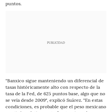
puntos.
PUBLICIDAD
“Banxico sigue manteniendo un diferencial de
tasas históricamente alto con respecto de la
tasa de la Fed, de 625 puntos base, algo que no
se veía desde 2009″, explicó Suárez. “En estas
condiciones, es probable que el peso mexicano