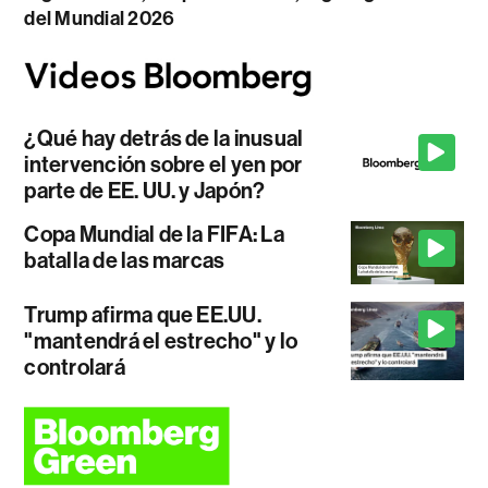
del Mundial 2026
¿Qué hay detrás de la inusual
intervención sobre el yen por
parte de EE. UU. y Japón?
Copa Mundial de la FIFA: La
batalla de las marcas
Trump afirma que EE.UU.
"mantendrá el estrecho" y lo
controlará