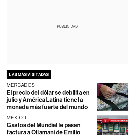
PUBLICIDAD
LAS MÁS VISITADAS
MERCADOS
El precio del dólar se debilita en
julio y América Latina tiene la
moneda más fuerte del mundo
MÉXICO
Gastos del Mundial le pasan
factura a Ollamani de Emilio