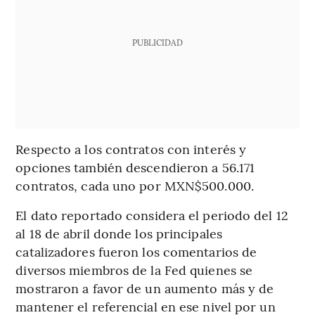
PUBLICIDAD
Respecto a los contratos con interés y
opciones también descendieron a 56.171
contratos, cada uno por MXN$500.000.
El dato reportado considera el periodo del 12
al 18 de abril donde los principales
catalizadores fueron los comentarios de
diversos miembros de la Fed quienes se
mostraron a favor de un aumento más y de
mantener el referencial en ese nivel por un