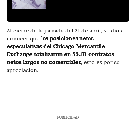
Al cierre de la jornada del 21 de abril, se dio a
conocer que
las posiciones netas
especulativas del Chicago Mercantile
Exchange totalizaron en 56.171 contratos
netos largos no comerciales
, esto es por su
apreciación.
PUBLICIDAD