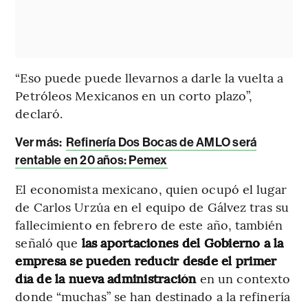
“Eso puede puede llevarnos a darle la vuelta a
Petróleos Mexicanos en un corto plazo”,
declaró.
Ver más:
Refinería Dos Bocas de AMLO será
rentable en 20 años: Pemex
El economista mexicano, quien ocupó el lugar
de Carlos Urzúa en el equipo de Gálvez tras su
fallecimiento en febrero de este año, también
señaló que
las aportaciones del Gobierno a la
empresa se pueden reducir desde el primer
día de la nueva administración
en un contexto
donde “muchas” se han destinado a la refinería