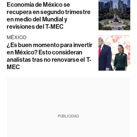
Economía de México se
recupera en segundo trimestre
en medio del Mundial y
revisiones del T-MEC
MÉXICO
¿Es buen momento para invertir
en México? Esto consideran
analistas tras no renovarse el T-
MEC
PUBLICIDAD