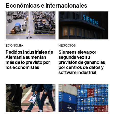
Económicas e internacionales
ECONOMÍA
NEGOCIOS
Pedidos industriales de
Siemens eleva por
Alemania aumentan
segunda vez su
más de lo previsto por
previsión de ganancias
los economistas
por centros de datos y
software industrial