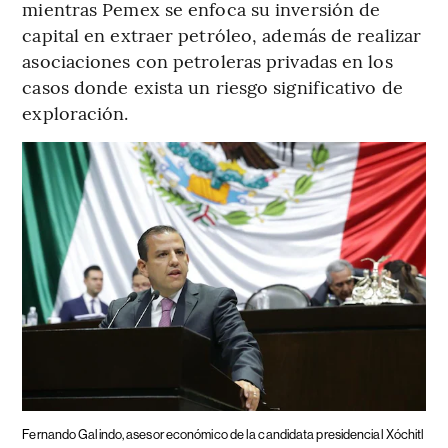
mientras Pemex se enfoca su inversión de
capital en extraer petróleo, además de realizar
asociaciones con petroleras privadas en los
casos donde exista un riesgo significativo de
exploración.
Fernando Galindo, asesor económico de la candidata presidencial Xóchitl