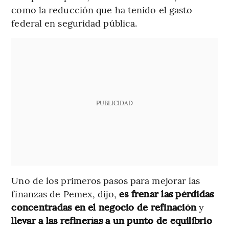
como la reducción que ha tenido el gasto
federal en seguridad pública.
PUBLICIDAD
Uno de los primeros pasos para mejorar las
finanzas de Pemex, dijo,
es frenar las pérdidas
concentradas en el negocio de refinación
y
llevar a las refinerías a un punto de equilibrio