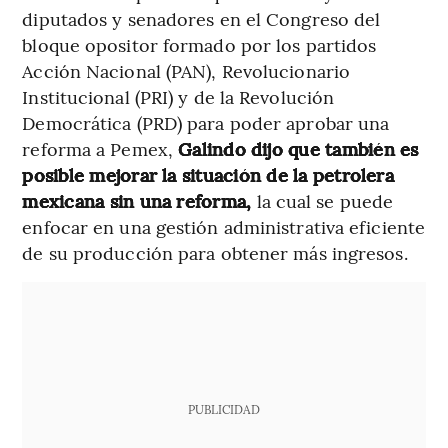
diputados y senadores en el Congreso del
bloque opositor formado por los partidos
Acción Nacional (PAN), Revolucionario
Institucional (PRI) y de la Revolución
Democrática (PRD) para poder aprobar una
reforma a Pemex,
Galindo dijo que también es
posible mejorar la situación de la petrolera
mexicana sin una reforma,
la cual se puede
enfocar en una gestión administrativa eficiente
de su producción para obtener más ingresos.
PUBLICIDAD