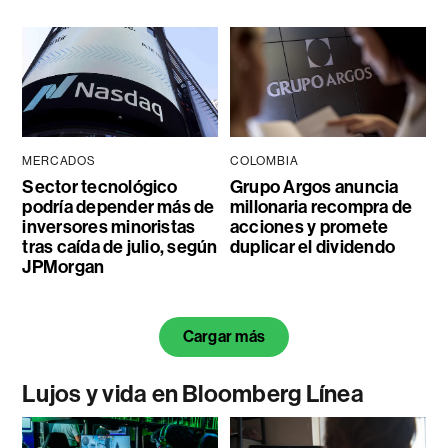
MERCADOS
COLOMBIA
Sector tecnológico
Grupo Argos anuncia
podría depender más de
millonaria recompra de
inversores minoristas
acciones y promete
tras caída de julio, según
duplicar el dividendo
JPMorgan
Cargar más
Lujos y vida en Bloomberg Línea