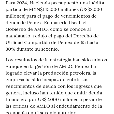
Para 2024, Hacienda presupuestó una inédita
partida de MXN$145.000 millones (US$8.000
millones) para el pago de vencimientos de
deuda de Pemex. En materia fiscal, el
Gobierno de AMLO, como se conoce al
mandatario, redujo el pago del Derecho de
Utilidad Compartida de Pemex de 65 hasta
30% durante su sexenio.
Los resultados de la estrategia han sido mixtos.
Aunque en la gestión de AMLO, Pemex ha
logrado elevar la producción petrolera, la
empresa ha sido incapaz de cubrir sus
vencimientos de deuda con los ingresos que
genera, incluso han tenido que emitir deuda
financiera por US$2.000 millones a pesar de
las críticas de AMLO al endeudamiento de la
compañía en el sexenio anterior.