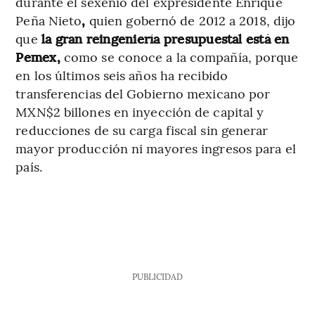
durante el sexenio del expresidente Enrique
Peña Nieto
,
quien gobernó de 2012 a 2018, dijo
que
la gran reingeniería presupuestal está en
Pemex,
como se conoce a la compañía, porque
en los últimos seis años ha recibido
transferencias del Gobierno mexicano por
MXN$2 billones en inyección de capital y
reducciones de su carga fiscal sin generar
mayor producción ni mayores ingresos para el
país.
PUBLICIDAD