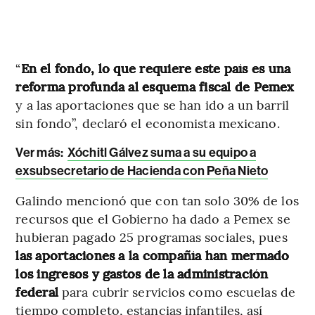
“
En el fondo, lo que requiere este país es una
reforma profunda al esquema fiscal de Pemex
y a las aportaciones que se han ido a un barril
sin fondo”, declaró el economista mexicano.
Ver más:
Xóchitl Gálvez suma a su equipo a
exsubsecretario de Hacienda con Peña Nieto
Galindo mencionó que con tan solo 30% de los
recursos que el Gobierno ha dado a Pemex se
hubieran pagado 25 programas sociales, pues
las aportaciones a la compañía han mermado
los ingresos y gastos de la administración
federal
para cubrir servicios como escuelas de
tiempo completo, estancias infantiles, así