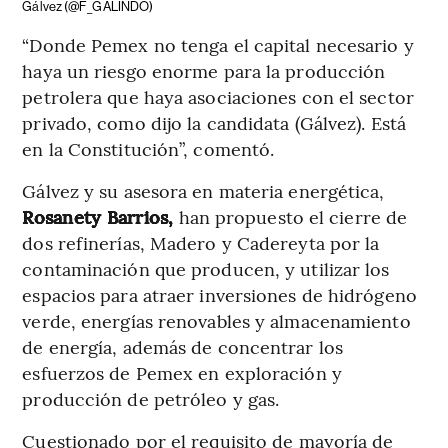
Gálvez (@F_GALINDO)
“Donde Pemex no tenga el capital necesario y
haya un riesgo enorme para la producción
petrolera que haya asociaciones con el sector
privado, como dijo la candidata (Gálvez). Está
en la Constitución”, comentó.
Gálvez y su asesora en materia energética,
Rosanety Barrios,
han propuesto el cierre de
dos refinerías, Madero y Cadereyta por la
contaminación que producen, y utilizar los
espacios para atraer inversiones de hidrógeno
verde, energías renovables y almacenamiento
de energía, además de concentrar los
esfuerzos de Pemex en exploración y
producción de petróleo y gas.
Cuestionado por el requisito de mayoría de