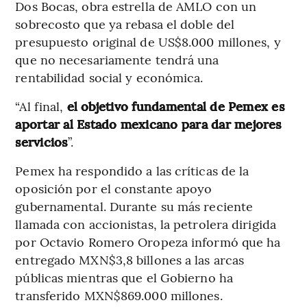
Dos Bocas, obra estrella de AMLO con un
sobrecosto que ya rebasa el doble del
presupuesto original de US$8.000 millones, y
que no necesariamente tendrá una
rentabilidad social y económica.
“Al final,
el objetivo fundamental de Pemex es
aportar al Estado mexicano para dar mejores
servicios
”.
Pemex ha respondido a las críticas de la
oposición por el constante apoyo
gubernamental. Durante su más reciente
llamada con accionistas, la petrolera dirigida
por Octavio Romero Oropeza informó que ha
entregado MXN$3,8 billones a las arcas
públicas mientras que el Gobierno ha
transferido MXN$869.000 millones.