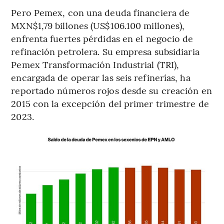
Pero Pemex, con una deuda financiera de
MXN$1,79 billones (US$106.100 millones),
enfrenta fuertes pérdidas en el negocio de
refinación petrolera. Su empresa subsidiaria
Pemex Transformación Industrial (TRI),
encargada de operar las seis refinerías, ha
reportado números rojos desde su creación en
2015 con la excepción del primer trimestre de
2023.