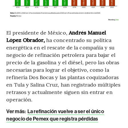
El presidente de México,
Andrés Manuel
López Obrador,
ha concentrado su política
energética en el rescate de la compañía y su
negocio de refinación petrolera para bajar el
precio de la gasolina y el diésel, pero las obras
necesarias para lograr el objetivo, como la
refinería Dos Bocas y las plantas coquizadoras
en Tula y Salina Cruz, han registrado múltiples
retrasos y actualmente siguen sin entrar en
operación.
Ver más:
La refinación vuelve a ser el único
negocio de Pemex que registra pérdidas