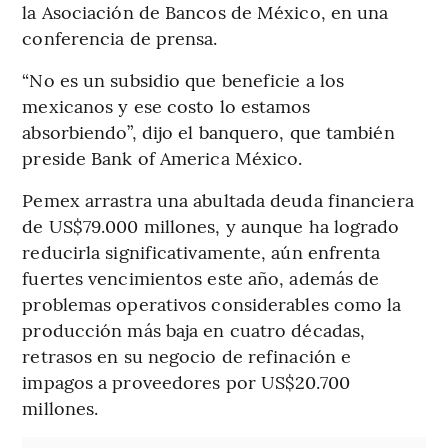
la Asociación de Bancos de México, en una
conferencia de prensa.
“No es un subsidio que beneficie a los
mexicanos y ese costo lo estamos
absorbiendo”, dijo el banquero, que también
preside Bank of America México.
Pemex arrastra una abultada deuda financiera
de US$79.000 millones, y aunque ha logrado
reducirla significativamente, aún enfrenta
fuertes vencimientos este año, además de
problemas operativos considerables como la
producción más baja en cuatro décadas,
retrasos en su negocio de refinación e
impagos a proveedores por US$20.700
millones.