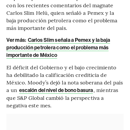
con los recientes comentarios del magnate
Carlos Slim Helú, quien señaló a Pemex y la
baja producción petrolera como el problema
más importante del país.
Ver más:
Carlos Slim señala a Pemex y la baja
producción petrolera como el problema más
importante de México
El déficit del Gobierno y el bajo crecimiento
ha debilitado la calificación crediticia de
México. Moody’s dejó la nota soberana del país
a un
, mientras
escalón del nivel de bono basura
que S&P Global cambió la perspectiva a
negativa este mes.