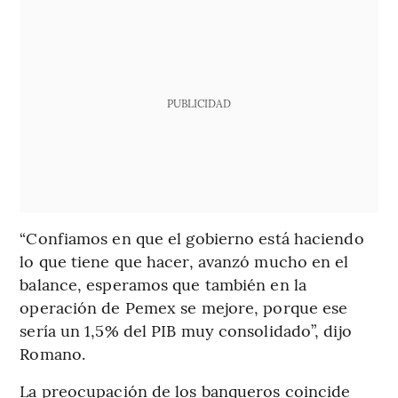
PUBLICIDAD
“Confiamos en que el gobierno está haciendo
lo que tiene que hacer, avanzó mucho en el
balance, esperamos que también en la
operación de Pemex se mejore, porque ese
sería un 1,5% del PIB muy consolidado”, dijo
Romano.
La preocupación de los banqueros coincide