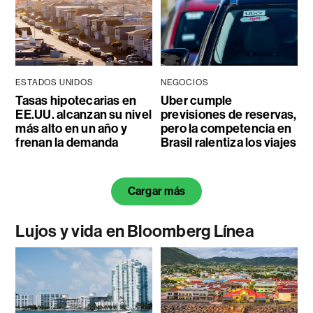
ESTADOS UNIDOS
NEGOCIOS
Tasas hipotecarias en
Uber cumple
EE.UU. alcanzan su nivel
previsiones de reservas,
más alto en un año y
pero la competencia en
frenan la demanda
Brasil ralentiza los viajes
Cargar más
Lujos y vida en Bloomberg Línea