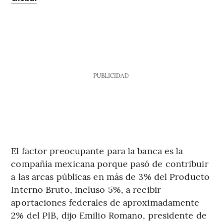
PUBLICIDAD
El factor preocupante para la banca es la
compañía mexicana porque pasó de contribuir
a las arcas públicas en más de 3% del Producto
Interno Bruto, incluso 5%, a recibir
aportaciones federales de aproximadamente
2% del PIB, dijo Emilio Romano, presidente de