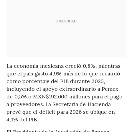
PUBLICIDAD
La economía mexicana creció 0,8%, mientras
que el país gastó 4,9% más de lo que recaudó
como porcentaje del PIB durante 2025,
incluyendo el apoyo extraordinario a Pemex
de 0,5% o MXN$192.600 millones para el pago
a proveedores. La Secretaría de Hacienda
prevé que el déficit para 2026 se ubique en
4,1% del PIB.
El Presidente de la Asociación de Bancos