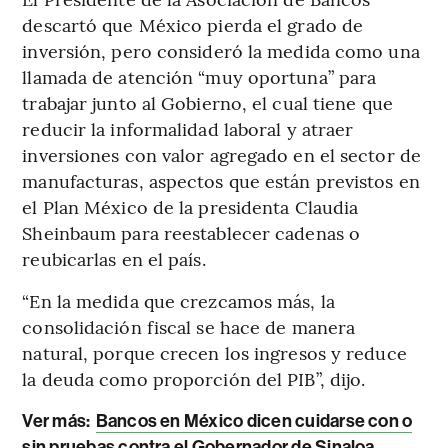
descartó que México pierda el grado de
inversión, pero consideró la medida como una
llamada de atención “muy oportuna” para
trabajar junto al Gobierno, el cual tiene que
reducir la informalidad laboral y atraer
inversiones con valor agregado en el sector de
manufacturas, aspectos que están previstos en
el Plan México de la presidenta Claudia
Sheinbaum para reestablecer cadenas o
reubicarlas en el país.
“En la medida que crezcamos más, la
consolidación fiscal se hace de manera
natural, porque crecen los ingresos y reduce
la deuda como proporción del PIB”, dijo.
Ver más:
Bancos en México dicen cuidarse con o
sin pruebas contra el Gobernador de Sinaloa