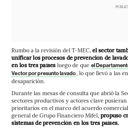
PUBLIC
Rumbo a la revisión del T-MEC,
el sector tam
unificar los procesos de prevención de lavad
en los tres países
luego de que
el Departamento
, lo que llevó a las
Vector por presunto lavado
desaparición.
Durante las mesas de consulta que abrió la Se
sectores productivos y actores clave pusieran
prioritarios en el marco del acuerdo comercial
general de Grupo Financiero Mifel,
propuso cr
sistemas de prevención en los tres países.