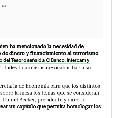
IDAD
bién ha mencionado la necesidad de
o de dinero y financiamiento al terrorismo
 del Tesoro señaló a CIBanco, Intercam y
 entidades financieras mexicanas hacia su
cretaría de Economía para que los distintos
 sobre la mesa los temas que se consideran
, Daniel Becker, presidente y director
ear un capítulo que permita homologar los