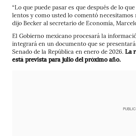
“Lo que puede pasar es que después de lo que
lentos y como usted lo comentó necesitamos ra
dijo Becker al secretario de Economía, Marcel
El Gobierno mexicano procesará la informació
integrará en un documento que se presentará 
Senado de la República en enero de 2026.
La 
está prevista para julio del próximo año.
PUBLIC