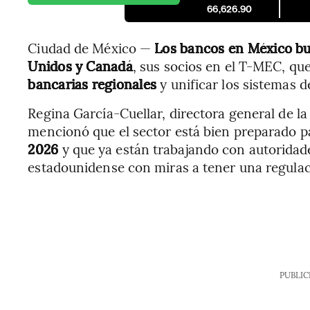
66,626.90
Ciudad de México —
Los bancos en México bu
Unidos y Canadá
, sus socios en el T-MEC, q
bancarias regionales
y unificar los sistemas 
Regina García-Cuellar, directora general de l
mencionó que el sector está bien preparado 
2026
y que ya están trabajando con autoridad
estadounidense con miras a tener una regulac
PUBLIC