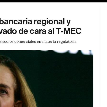
bancaria regional y
avado de cara al T-MEC
 socios comerciales en materia regulatoria.