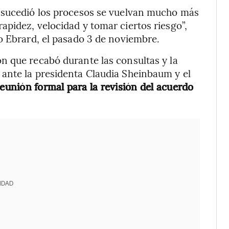
 sucedió los procesos se vuelvan mucho más
pidez, velocidad y tomar ciertos riesgo”,
o Ebrard, el pasado 3 de noviembre.
n que recabó durante las consultas y la
ante la presidenta Claudia Sheinbaum y el
reunión formal para la revisión del acuerdo
IDAD