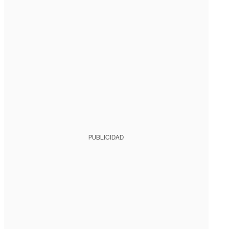
PUBLICIDAD