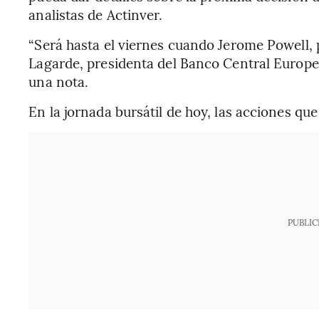
analistas de Actinver.
“Será hasta el viernes cuando Jerome Powell, 
Lagarde, presidenta del Banco Central Europe
una nota.
En la jornada bursátil de hoy, las acciones q
PUBLIC