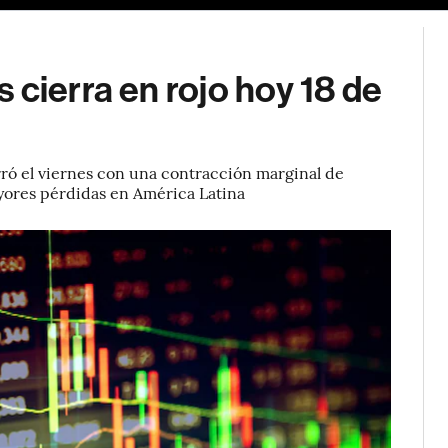
 cierra en rojo hoy 18 de
ró el viernes con una contracción marginal de
yores pérdidas en América Latina