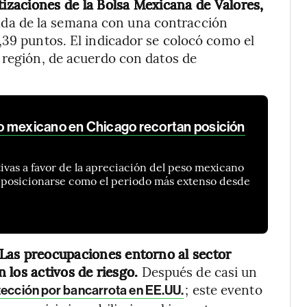
tizaciones de la Bolsa Mexicana de Valores,
nada de la semana con una contracción
,39 puntos. El indicador se colocó como el
 región, de acuerdo con datos de
o mexicano en Chicago recortan posición
vas a favor de la apreciación del peso mexicano
 posicionarse como el periodo más extenso desde
Las preocupaciones entorno al sector
 los activos de riesgo.
Después de casi un
; este evento
tección por bancarrota en EE.UU.