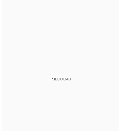
PUBLICIDAD