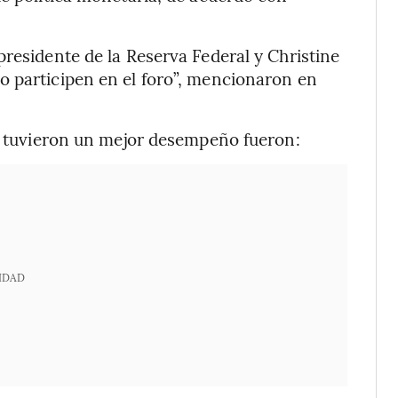
presidente de la Reserva Federal y Christine
o participen en el foro”, mencionaron en
ue tuvieron un mejor desempeño fueron:
IDAD