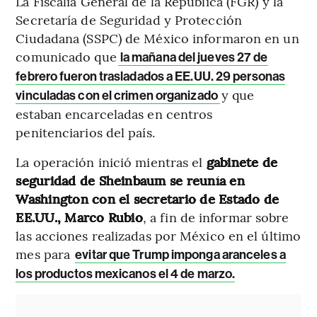
La Fiscalía General de la República (FGR) y la
Secretaría de Seguridad y Protección
Ciudadana (SSPC) de México informaron en un
comunicado que
la mañana del jueves 27 de
febrero fueron trasladados a EE.UU. 29 personas
y que
vinculadas con el crimen organizado
estaban encarceladas en centros
penitenciarios del país.
La operación inició mientras el
gabinete de
seguridad de Sheinbaum se reunía en
Washington con el secretario de Estado de
EE.UU., Marco Rubio
, a fin de informar sobre
las acciones realizadas por México en el último
mes para
evitar que Trump imponga aranceles a
los productos mexicanos el 4 de marzo.