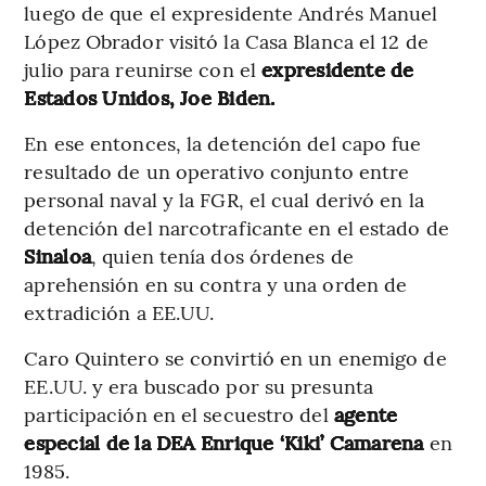
luego de que el expresidente Andrés Manuel
López Obrador visitó la Casa Blanca el 12 de
julio para reunirse con el
expresidente de
Estados Unidos, Joe Biden.
En ese entonces, la detención del capo fue
resultado de un operativo conjunto entre
personal naval y la FGR, el cual derivó en la
detención del narcotraficante en el estado de
Sinaloa
, quien tenía dos órdenes de
aprehensión en su contra y una orden de
extradición a EE.UU.
Caro Quintero se convirtió en un enemigo de
EE.UU. y era buscado por su presunta
participación en el secuestro del
agente
especial de la DEA Enrique ‘Kiki’ Camarena
en
1985.