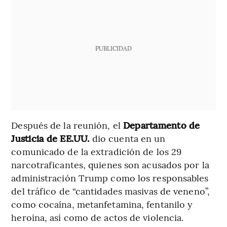
PUBLICIDAD
Después de la reunión, el
Departamento de
Justicia de EE.UU.
dio cuenta en un
comunicado de la extradición de los 29
narcotraficantes, quienes son acusados por la
administración Trump como los responsables
del tráfico de “cantidades masivas de veneno”,
como cocaína, metanfetamina, fentanilo y
heroína, así como de actos de violencia.