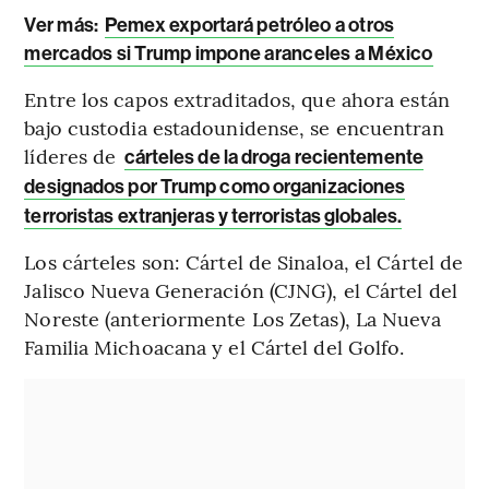
Ver más:
Pemex exportará petróleo a otros
mercados si Trump impone aranceles a México
Entre los capos extraditados, que ahora están
bajo custodia estadounidense, se encuentran
líderes de
cárteles de la droga recientemente
designados por Trump como organizaciones
terroristas extranjeras y terroristas globales.
Los cárteles son: Cártel de Sinaloa, el Cártel de
Jalisco Nueva Generación (CJNG), el Cártel del
Noreste (anteriormente Los Zetas), La Nueva
Familia Michoacana y el Cártel del Golfo.