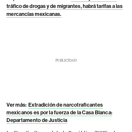
tráfico de drogas y de migrantes, habrá tarifas a las
mercancías mexicanas.
PUBLICIDAD
Ver más:
Extradición de narcotraficantes
mexicanos es por la fuerza de la Casa Blanca:
Departamento de Justicia