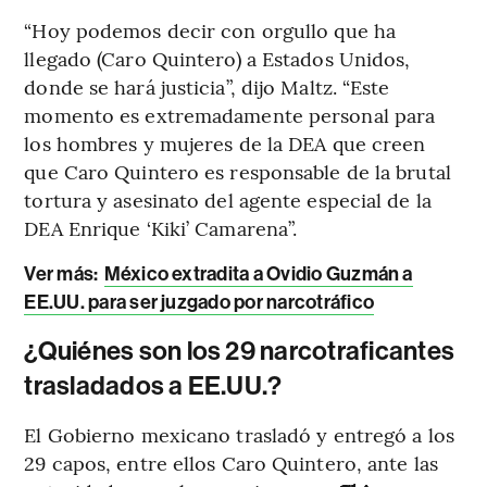
“Hoy podemos decir con orgullo que ha
llegado (Caro Quintero) a Estados Unidos,
donde se hará justicia”, dijo Maltz. “Este
momento es extremadamente personal para
los hombres y mujeres de la DEA que creen
que Caro Quintero es responsable de la brutal
tortura y asesinato del agente especial de la
DEA Enrique ‘Kiki’ Camarena”.
Ver más:
México extradita a Ovidio Guzmán a
EE.UU. para ser juzgado por narcotráfico
¿Quiénes son los 29 narcotraficantes
trasladados a EE.UU.?
El Gobierno mexicano trasladó y entregó a los
29 capos, entre ellos Caro Quintero, ante las