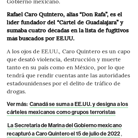
Gobierno mexicano.
Rafael Caro Quintero, alias “Don Rafa”, es el
líder fundador del “Cártel de Guadalajara” y
sumaba cuatro décadas en la lista de fugitivos
más buscados por EE.UU.
A los ojos de EE.UU., Caro Quintero es un capo
que desató violencia, destrucción y muerte
tanto en su país como en México, por lo que
tendrá que rendir cuentas ante las autoridades
estadounidenses por el delito de tráfico de
drogas.
Ver más:
Canadá se suma a EE.UU. y designa a los
cárteles mexicanos como grupos terroristas
La Secretaría de Marina del Gobierno mexicano
,
recapturó a Caro Quintero el 15 de julio de 2022