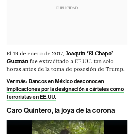
PUBLICIDAD
El 19 de enero de 2017,
Joaquín ‘El Chapo’
Guzmán
fue extraditado a EE.UU. tan solo
horas antes de la toma de posesión de Trump.
Ver más:
Bancos en México desconocen
implicaciones por la designación a cárteles como
terroristas en EE.UU.
Caro Quintero, la joya de la corona