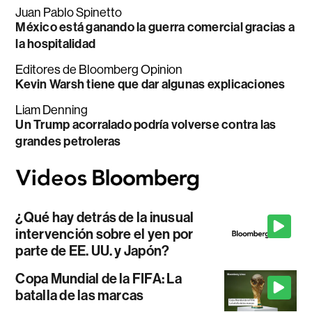
Juan Pablo Spinetto
México está ganando la guerra comercial gracias a
la hospitalidad
Editores de Bloomberg Opinion
Kevin Warsh tiene que dar algunas explicaciones
Liam Denning
Un Trump acorralado podría volverse contra las
grandes petroleras
¿Qué hay detrás de la inusual
intervención sobre el yen por
parte de EE. UU. y Japón?
Copa Mundial de la FIFA: La
batalla de las marcas