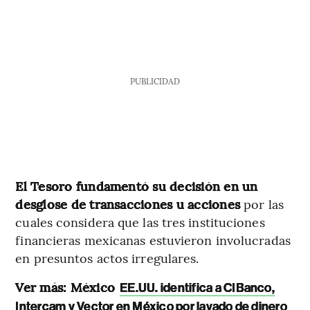
PUBLICIDAD
El Tesoro fundamentó su decisión en un
desglose de transacciones u acciones
por las
cuales considera que las tres instituciones
financieras mexicanas estuvieron involucradas
en presuntos actos irregulares.
Ver más: México
EE.UU. identifica a CIBanco,
Intercam y Vector en México por lavado de dinero