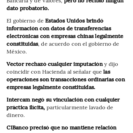
Bancaria y de Valores,
pero no recibió ningún
dato probatorio.
El gobierno de
Estados Unidos brindó
información con datos de transferencias
electrónicas con empresas chinas legalmente
constituidas
, de acuerdo con el gobierno de
México.
Vector rechazó cualquier imputación
y dijo
coincidir con Hacienda al señalar que
las
operaciones son transacciones ordinarias con
empresas legalmente constituidas.
Intercam negó su vinculación con cualquier
práctica ilícita,
particularmente lavado de
dinero.
CIBanco precisó que no mantiene relación