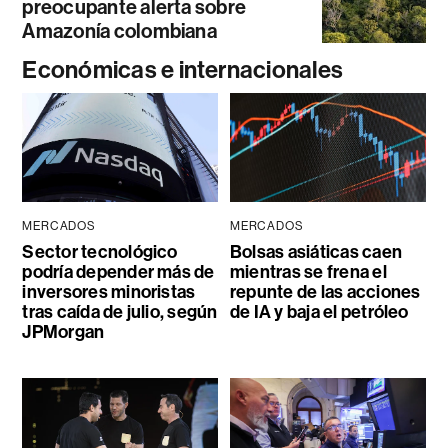
preocupante alerta sobre
Amazonía colombiana
Económicas e internacionales
MERCADOS
MERCADOS
Sector tecnológico
Bolsas asiáticas caen
podría depender más de
mientras se frena el
inversores minoristas
repunte de las acciones
tras caída de julio, según
de IA y baja el petróleo
JPMorgan