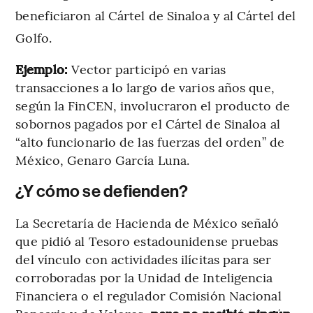
beneficiaron al Cártel de Sinaloa y al Cártel del
Golfo.
Ejemplo:
Vector participó en varias
transacciones a lo largo de varios años que,
según la FinCEN, involucraron el producto de
sobornos pagados por el Cártel de Sinaloa al
“alto funcionario de las fuerzas del orden” de
México, Genaro García Luna.
¿Y cómo se defienden?
La Secretaría de Hacienda de México señaló
que pidió al Tesoro estadounidense pruebas
del vínculo con actividades ilícitas para ser
corroboradas por la Unidad de Inteligencia
Financiera o el regulador Comisión Nacional