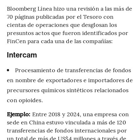
Bloomberg Línea hizo una revisión a las más de
70 páginas publicadas por el Tesoro con
cientas de operaciones que desglosan los
presuntos actos que fueron identificados por
FinCen para cada una de las compañías:
Intercam
Procesamiento de transferencias de fondos
en nombre de exportadores e importadores de
precursores químicos sintéticos relacionados
con opioides.
Ejemplo:
Entre 2018 y 2024, una empresa con
sede en China estuvo vinculada a más de 120
transferencias de fondos internacionales por
un total de más de US$4 millones a través de