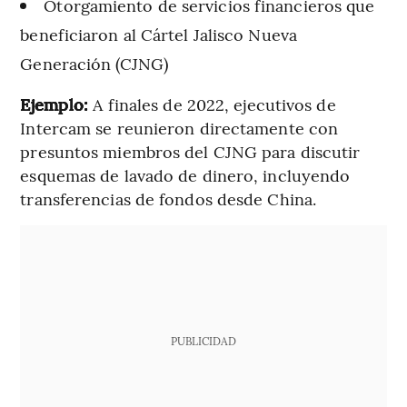
Otorgamiento de servicios financieros que
beneficiaron al Cártel Jalisco Nueva
Generación (CJNG)
Ejemplo:
A finales de 2022, ejecutivos de
Intercam se reunieron directamente con
presuntos miembros del CJNG para discutir
esquemas de lavado de dinero, incluyendo
transferencias de fondos desde China.
PUBLICIDAD