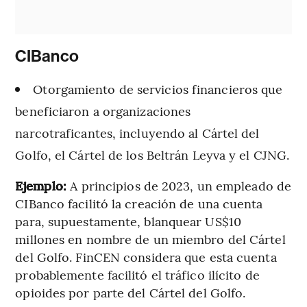
CIBanco
Otorgamiento de servicios financieros que
beneficiaron a organizaciones
narcotraficantes, incluyendo al Cártel del
Golfo, el Cártel de los Beltrán Leyva y el CJNG.
Ejemplo:
A principios de 2023, un empleado de
CIBanco facilitó la creación de una cuenta
para, supuestamente, blanquear US$10
millones en nombre de un miembro del Cártel
del Golfo. FinCEN considera que esta cuenta
probablemente facilitó el tráfico ilícito de
opioides por parte del Cártel del Golfo.