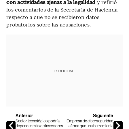
con actividades ajenas a la legalidad
y refirió
los comentarios de la Secretaría de Hacienda
respecto a que no se recibieron datos
probatorios sobre las acusaciones.
PUBLICIDAD
Anterior
Siguiente
Sector tecnológico podría
Empresa de ciberseguridad
depender más de inversores
afirma que una herramienta