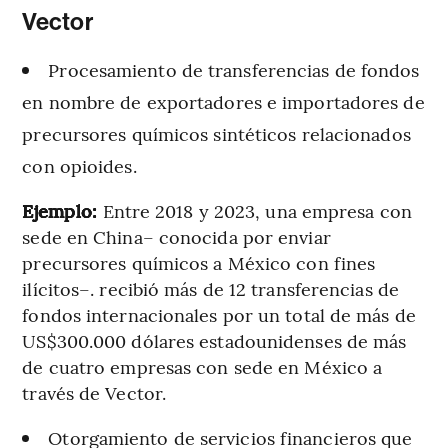
Vector
Procesamiento de transferencias de fondos
en nombre de exportadores e importadores de
precursores químicos sintéticos relacionados
con opioides.
Ejemplo:
Entre 2018 y 2023, una empresa con
sede en China– conocida por enviar
precursores químicos a México con fines
ilícitos–. recibió más de 12 transferencias de
fondos internacionales por un total de más de
US$300.000 dólares estadounidenses de más
de cuatro empresas con sede en México a
través de Vector.
Otorgamiento de servicios financieros que