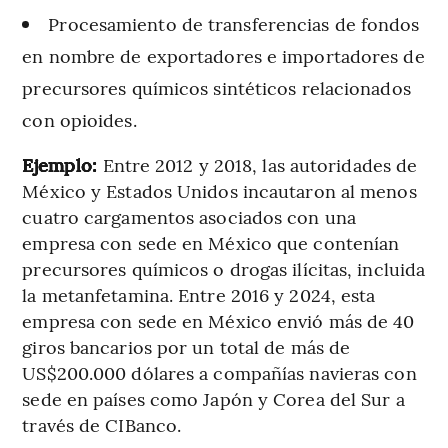
Procesamiento de transferencias de fondos
en nombre de exportadores e importadores de
precursores químicos sintéticos relacionados
con opioides.
Ejemplo:
Entre 2012 y 2018, las autoridades de
México y Estados Unidos incautaron al menos
cuatro cargamentos asociados con una
empresa con sede en México que contenían
precursores químicos o drogas ilícitas, incluida
la metanfetamina. Entre 2016 y 2024, esta
empresa con sede en México envió más de 40
giros bancarios por un total de más de
US$200.000 dólares a compañías navieras con
sede en países como Japón y Corea del Sur a
través de CIBanco.