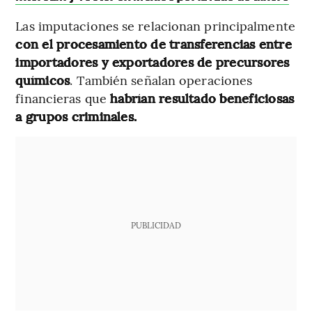
Las imputaciones se relacionan principalmente
con el procesamiento de transferencias entre
importadores y exportadores de precursores
químicos
. También señalan operaciones
financieras que
habrían resultado beneficiosas
a grupos criminales.
PUBLICIDAD