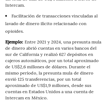
Intercam.
Facilitación de transacciones vinculadas al
lavado de dinero ilícito relacionado con
opioides.
Ejemplo:
Entre 2021 y 2024, una presunta mula
de dinero abrió cuentas en varios bancos del
sur de California y realizó 627 depósitos en
cajeros automáticos, por un total aproximado
de US$2,6 millones de dólares. Durante el
mismo período, la presunta mula de dinero
envió 125 transferencias, por un total
aproximado de US$1,9 millones, desde sus
cuentas en Estados Unidos a una cuenta de
Intercam en México.