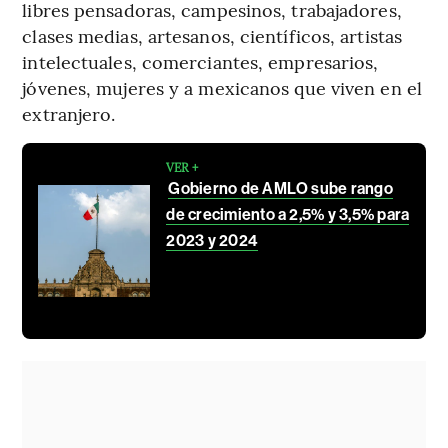
libres pensadoras, campesinos, trabajadores,
clases medias, artesanos, científicos, artistas
intelectuales, comerciantes, empresarios,
jóvenes, mujeres y a mexicanos que viven en el
extranjero.
VER +
Gobierno de AMLO sube rango
de crecimiento a 2,5% y 3,5% para
2023 y 2024