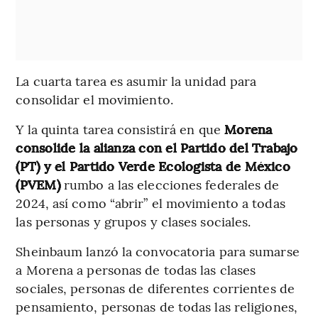
La cuarta tarea es asumir la unidad para
consolidar el movimiento.
Y la quinta tarea consistirá en que
Morena
consolide la alianza con el Partido del Trabajo
(PT) y el Partido Verde Ecologista de México
(PVEM)
rumbo a las elecciones federales de
2024, así como “abrir” el movimiento a todas
las personas y grupos y clases sociales.
Sheinbaum lanzó la convocatoria para sumarse
a Morena a personas de todas las clases
sociales, personas de diferentes corrientes de
pensamiento, personas de todas las religiones,