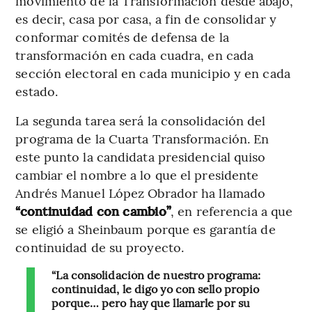
movimiento de la Transformación desde abajo,
es decir, casa por casa, a fin de consolidar y
conformar comités de defensa de la
transformación en cada cuadra, en cada
sección electoral en cada municipio y en cada
estado.
La segunda tarea será la consolidación del
programa de la Cuarta Transformación. En
este punto la candidata presidencial quiso
cambiar el nombre a lo que el presidente
Andrés Manuel López Obrador ha llamado
“continuidad con cambio”
, en referencia a que
se eligió a Sheinbaum porque es garantía de
continuidad de su proyecto.
“La consolidación de nuestro programa:
continuidad, le digo yo con sello propio
porque… pero hay que llamarle por su