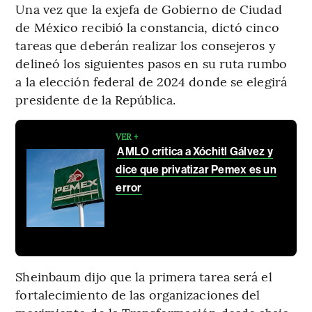
Una vez que la exjefa de Gobierno de Ciudad
de México recibió la constancia, dictó cinco
tareas que deberán realizar los consejeros y
delineó los siguientes pasos en su ruta rumbo
a la elección federal de 2024 donde se elegirá
presidente de la República.
VER +
AMLO critica a Xóchitl Gálvez y
dice que privatizar Pemex es un
error
Sheinbaum dijo que la primera tarea será el
fortalecimiento de las organizaciones del