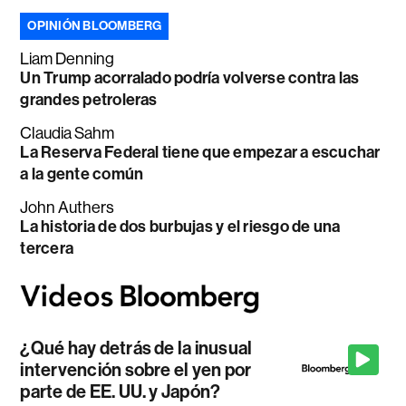
OPINIÓN BLOOMBERG
Liam Denning
Un Trump acorralado podría volverse contra las
grandes petroleras
Claudia Sahm
La Reserva Federal tiene que empezar a escuchar
a la gente común
John Authers
La historia de dos burbujas y el riesgo de una
tercera
¿Qué hay detrás de la inusual
intervención sobre el yen por
parte de EE. UU. y Japón?