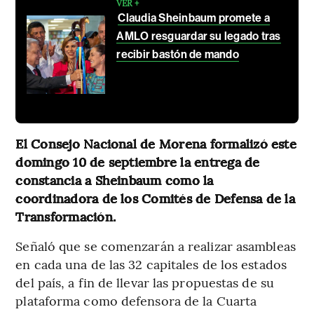
VER +
Claudia Sheinbaum promete a
AMLO resguardar su legado tras
recibir bastón de mando
El Consejo Nacional de Morena formalizó este
domingo 10 de septiembre la entrega de
constancia a Sheinbaum como la
coordinadora de los Comités de Defensa de la
Transformación.
Señaló que se comenzarán a realizar asambleas
en cada una de las 32 capitales de los estados
del país, a fin de llevar las propuestas de su
plataforma como defensora de la Cuarta