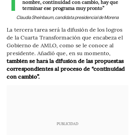
nombre, continuidad con cambio, hay que
terminar ese programa muy pronto”
Claudia Sheinbaum, candidata presidencial de Morena
La tercera tarea será la difusión de los logros
de la Cuarta Transformación que encabeza el
Gobierno de AMLO, como se le conoce al
presidente. Añadió que, en su momento,
también se hará la difusión de las propuestas
correspondientes al proceso de “continuidad
con cambio”.
PUBLICIDAD