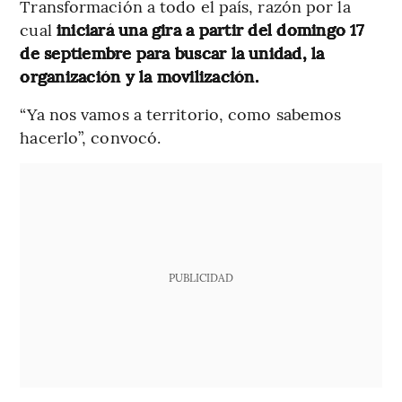
Transformación a todo el país, razón por la
cual
iniciará una gira a partir del domingo 17
de septiembre
para buscar la unidad, la
organización y la movilización.
“Ya nos vamos a territorio, como sabemos
hacerlo”, convocó.
PUBLICIDAD