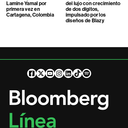
Lamine Yamal por
del lujo con crecimiento
primera vez en
de dos dígitos,
Cartagena, Colombia
impulsado por los
diseños de Blazy