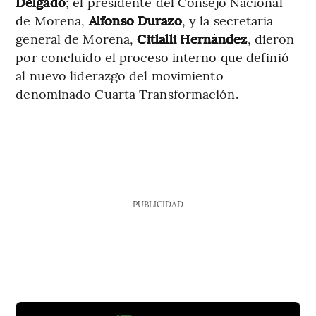
Delgado
; el presidente del Consejo Nacional
de Morena,
Alfonso Durazo
, y la secretaria
general de Morena,
Citlalli Hernández
, dieron
por concluido el proceso interno que definió
al nuevo liderazgo del movimiento
denominado Cuarta Transformación.
PUBLICIDAD