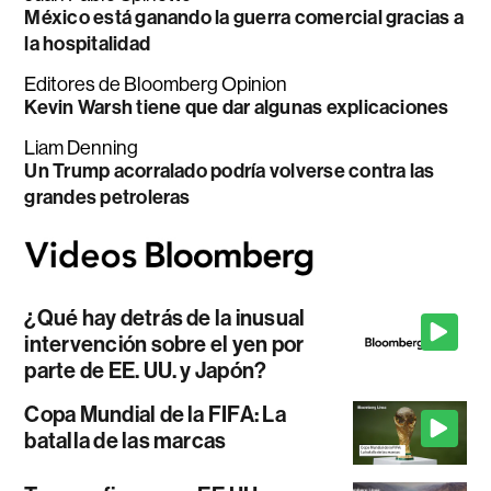
México está ganando la guerra comercial gracias a
la hospitalidad
Editores de Bloomberg Opinion
Kevin Warsh tiene que dar algunas explicaciones
Liam Denning
Un Trump acorralado podría volverse contra las
grandes petroleras
¿Qué hay detrás de la inusual
intervención sobre el yen por
parte de EE. UU. y Japón?
Copa Mundial de la FIFA: La
batalla de las marcas