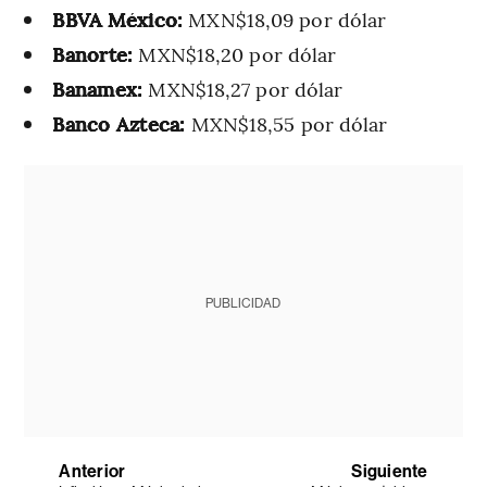
BBVA México:
MXN$18,09 por dólar
Banorte:
MXN$18,20 por dólar
Banamex:
MXN$18,27 por dólar
Banco Azteca:
MXN$18,55 por dólar
PUBLICIDAD
Anterior
Siguiente