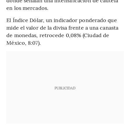
donde señalan una intensificación de cautela
en los mercados.
El Índice Dólar, un indicador ponderado que
mide el valor de la divisa frente a una canasta
de monedas, retrocede 0,08% (Ciudad de
México, 8:07).
PUBLICIDAD