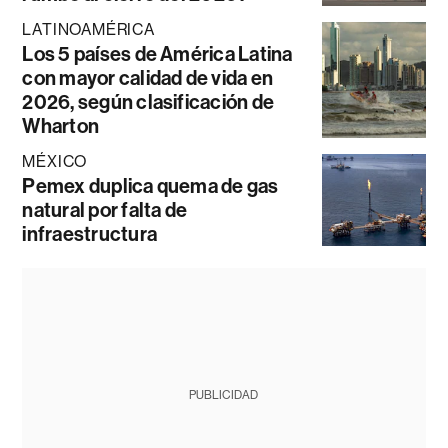
LATINOAMÉRICA
Los 5 países de América Latina
con mayor calidad de vida en
2026, según clasificación de
Wharton
MÉXICO
Pemex duplica quema de gas
natural por falta de
infraestructura
PUBLICIDAD