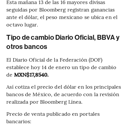
Esta mañana 13 de las 16 mayores divisas
seguidas por Bloomberg registran ganancias
ante el dólar, el peso mexicano se ubica en el
octavo lugar.
Tipo de cambio Diario Oficial, BBVA y
otros bancos
El Diario Oficial de la Federación (DOF)
establece hoy 14 de enero un tipo de cambio
de
MXN$17,8540.
Así cotiza el precio del dólar en los principales
bancos de México, de acuerdo con la revisión
realizada por Bloomberg Línea.
Precio de venta publicado en portales
bancarios: