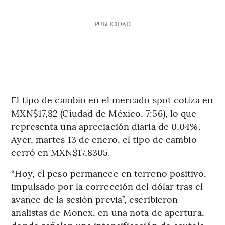
PUBLICIDAD
El tipo de cambio en el mercado spot cotiza en
MXN$17,82 (Ciudad de México, 7:56), lo que
representa una apreciación diaria de 0,04%.
Ayer, martes 13 de enero, el tipo de cambio
cerró en MXN$17,8305.
“Hoy, el peso permanece en terreno positivo,
impulsado por la corrección del dólar tras el
avance de la sesión previa”, escribieron
analistas de Monex, en una nota de apertura,