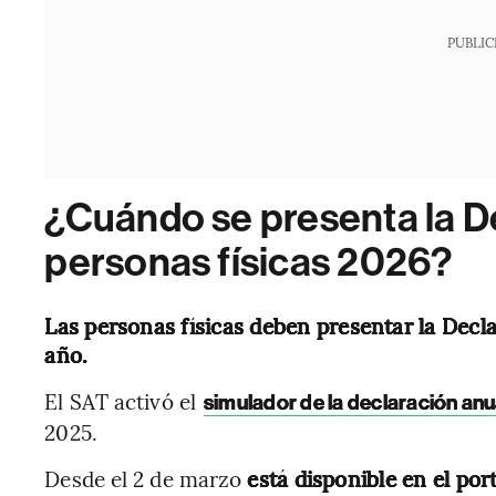
PUBLIC
¿Cuándo se presenta la D
personas físicas 2026?
Las personas físicas deben presentar la Decla
año.
El SAT activó el
simulador de la declaración anu
2025.
Desde el 2 de marzo
está disponible en el por