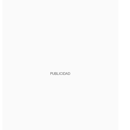
PUBLICIDAD