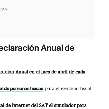
IDAD
eclaración Anual de
ración Anual en el mes de abril de cada
para el ejercicio fiscal
al de personas físicas
tal de Internet del SAT el simulador para