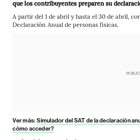
que los contribuyentes preparen su declarac
A partir del 1 de abril y hasta el 30 de abril, c
Declaración Anual de personas físicas.
PUBLIC
Ver más:
Simulador del SAT de la declaración anu
cómo acceder?