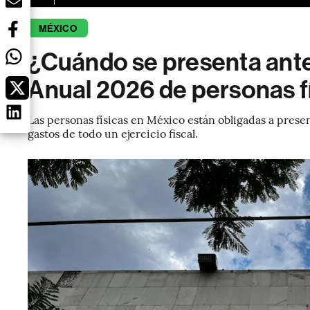
MÉXICO
¿Cuándo se presenta ante
Anual 2026 de personas f
Las personas físicas en México están obligadas a pres
gastos de todo un ejercicio fiscal.