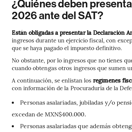
¿Quiénes deben presentar
2026 ante del SAT?
Están obligadas a presentar la Declaración 
ingresos durante un ejercicio fiscal, con exce
que se haya pagado el impuesto definitivo.
No obstante, por lo ingresos que no tienes que
cuando obtengas otros ingresos que sumen 
A continuación, se enlistan los
regímenes fisc
con información de la Procuraduría de la Def
Personas asalariadas, jubiladas y/o pen
excedan de MXN$400.000.
Personas asalariadas que además obteng