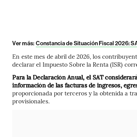
Ver más:
Constancia de Situación Fiscal 2026: SAT
En este mes de abril de 2026, los contribuyen
declarar el Impuesto Sobre la Renta (ISR) cor
Para la Declaración Anual, el SAT considerará
información de las facturas de ingresos, egre
proporcionada por terceros y la obtenida a tr
provisionales.