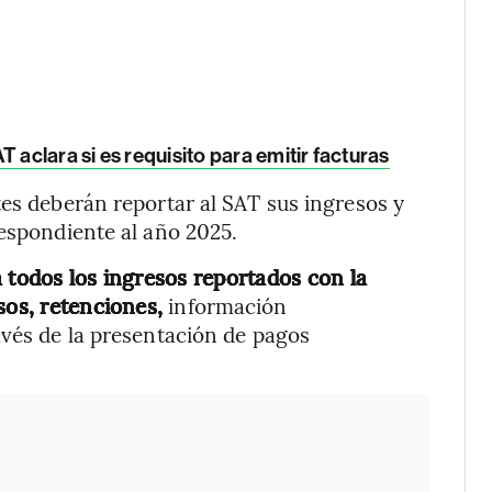
 aclara si es requisito para emitir facturas
tes deberán reportar al SAT sus ingresos y
respondiente al año 2025.
 todos los ingresos reportados con la
sos, retenciones,
información
avés de la presentación de pagos