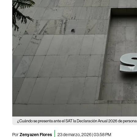
¿Cuándo se presenta ante el SAT la Declaración Anual 2026 de personas
Por
Zenyazen Flores
23 de marzo, 2026 | 03:58 PM