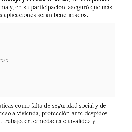
ma y, en su participación, aseguró que más
s aplicaciones serán beneficiados.
IDAD
icas como falta de seguridad social y de
ceso a vivienda, protección ante despidos
de trabajo, enfermedades e invalidez y