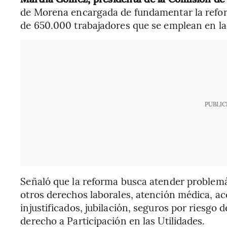
de Morena encargada de fundamentar la refor
de 650.000 trabajadores que se emplean en la
PUBLIC
Señaló que la reforma busca atender problemát
otros derechos laborales, atención médica, ac
injustificados, jubilación, seguros por riesgo 
derecho a Participación en las Utilidades.