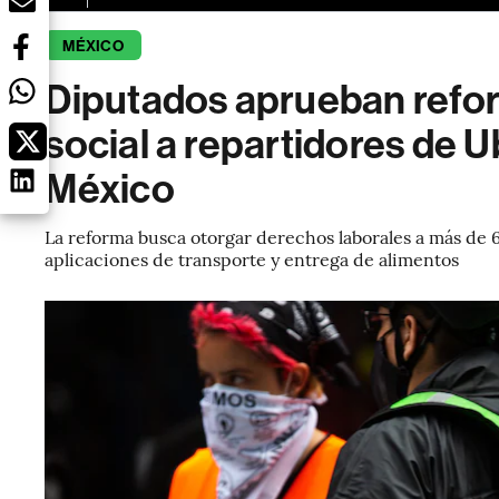
MÉXICO
Diputados aprueban refor
social a repartidores de U
México
La reforma busca otorgar derechos laborales a más de 
aplicaciones de transporte y entrega de alimentos