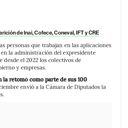
rición de Inai, Cofece, Coneval, IFT y CRE
las personas que trabajan en las aplicaciones
 en la administración del expresidente
e desde el 2022 los colectivos de
bierno y empresas.
 la retomó como parte de sus 100
ciembre envió a la Cámara de Diputados la
s.