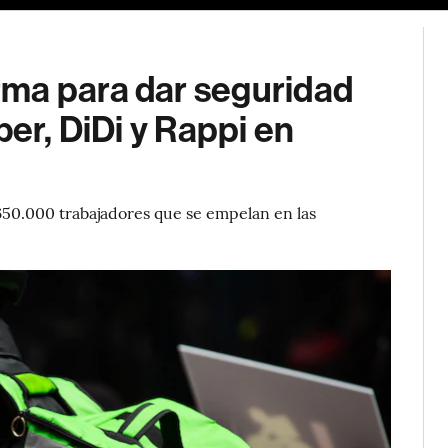
ma para dar seguridad
ber, DiDi y Rappi en
650.000 trabajadores que se empelan en las