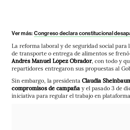
Ver más:
Congreso declara constitucional desapa
La reforma laboral y de seguridad social para 
de transporte o entrega de alimentos se frenó
Andrés Manuel López Obrador
, con todo y qu
repartidores entregaron sus propuestas al Go
Sin embargo, la presidenta
Claudia Sheinbaum
compromisos de campaña
y el pasado 3 de di
iniciativa para regular el trabajo en plataforma