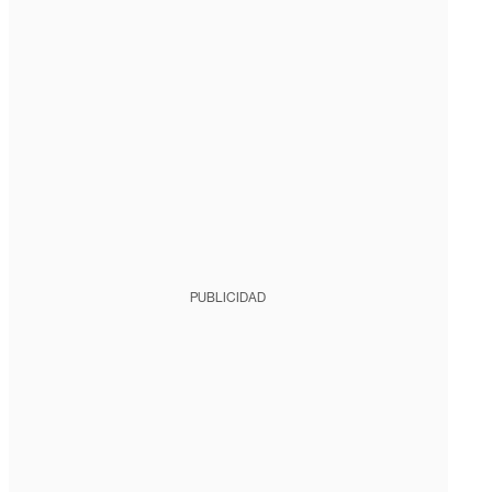
PUBLICIDAD