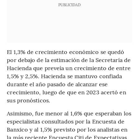
PUBLICIDAD
El 1,3% de crecimiento económico se quedó
por debajo de la estimación de la Secretaría de
Hacienda que preveía un crecimiento de entre
1,5% y 2,5%. Hacienda se mantuvo confiada
durante el año pasado de alcanzar ese
crecimiento, luego de que en 2023 acertó en
sus pronósticos.
Asimismo, fue menor al 1,6% que esperaban los
especialistas consultados por la Encuesta de
Banxico y al 1,5% previsto por los analistas en
la más reciente Encuesta Citi de Expectativas.