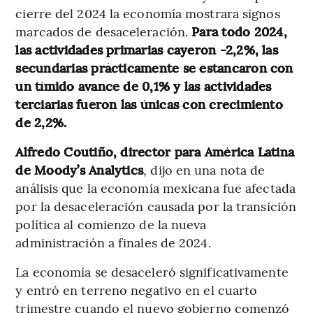
cierre del 2024 la economía mostrara signos
marcados de desaceleración.
Para todo 2024,
las actividades primarias cayeron -2,2%, las
secundarias prácticamente se estancaron con
un tímido avance de 0,1% y las actividades
terciarias fueron las únicas con crecimiento
de 2,2%.
Alfredo Coutiño, director para América Latina
de Moody’s Analytics
, dijo en una nota de
análisis que la economía mexicana fue afectada
por la desaceleración causada por la transición
política al comienzo de la nueva
administración a finales de 2024.
La economía se desaceleró significativamente
y entró en terreno negativo en el cuarto
trimestre cuando el nuevo gobierno comenzó