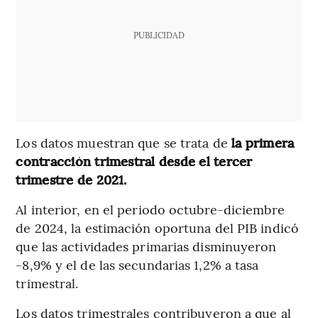
PUBLICIDAD
Los datos muestran que se trata de
la primera
contracción trimestral desde el tercer
trimestre de 2021.
Al interior, en el periodo octubre-diciembre
de 2024, la estimación oportuna del PIB indicó
que las actividades primarias disminuyeron
-8,9% y el de las secundarias 1,2% a tasa
trimestral.
Los datos trimestrales contribuyeron a que al