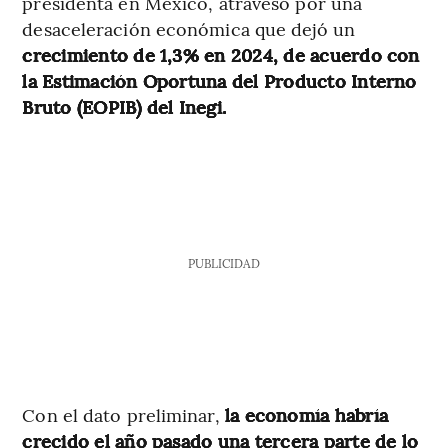
presidenta en México, atravesó por una
desaceleración económica que dejó un
crecimiento de 1,3% en 2024, de acuerdo con
la Estimación Oportuna del Producto Interno
Bruto (EOPIB) del Inegi.
PUBLICIDAD
Con el dato preliminar,
la economía habría
crecido el año pasado una tercera parte de lo