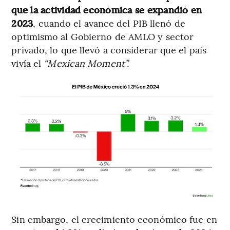
que la actividad económica se expandió en
2023
, cuando el avance del PIB llenó de
optimismo al Gobierno de AMLO y sector
privado, lo que llevó a considerar que el país
vivía el
“Mexican Moment”.
Sin embargo, el crecimiento económico fue en