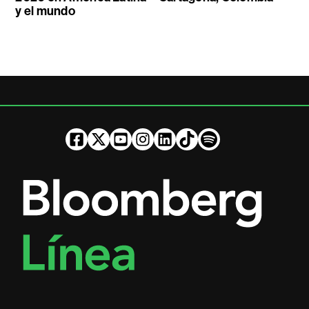
y el mundo