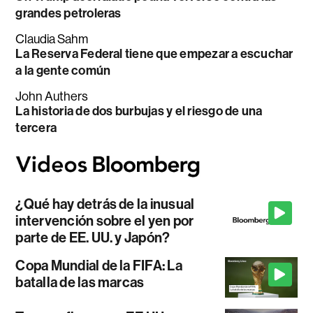
grandes petroleras
Claudia Sahm
La Reserva Federal tiene que empezar a escuchar
a la gente común
John Authers
La historia de dos burbujas y el riesgo de una
tercera
¿Qué hay detrás de la inusual
intervención sobre el yen por
parte de EE. UU. y Japón?
Copa Mundial de la FIFA: La
batalla de las marcas