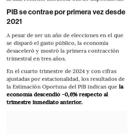
PIB se contrae por primera vez desde
2021
A pesar de ser un año de elecciones en el que
se disparó el gasto público, la economía
desaceleró y mostró la primera contracción
trimestral en tres años.
En el cuarto trimestre de 2024 y con cifras
ajustadas por estacionalidad, los resultados de
la Estimación Oportuna del PIB indican que
la
economía descendió -0,6% respecto al
trimestre inmediato anterior.