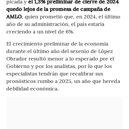
picada y
el 1,3% preliminar de cierre de 2024
quedó lejos de la promesa de campaña de
AMLO
, quien prometió que, en 2024, el último
año de su administración, el país estaría
creciendo a un nivel de 6%.
El crecimiento preliminar de la economía
durante el último año del sexenio de López
Obrador resultó menor a lo esperado por el
Gobierno y por los analistas, por lo que los
especialistas tendrán que recalibrar sus
pronósticos rumbo a 2025, un año que hereda
debilidad económica.