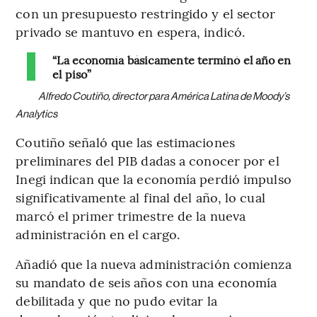
con un presupuesto restringido y el sector
privado se mantuvo en espera, indicó.
“La economía básicamente terminó el año en
el piso”
Alfredo Coutiño, director para América Latina de Moody’s
Analytics
Coutiño señaló que las estimaciones
preliminares del PIB dadas a conocer por el
Inegi indican que la economía perdió impulso
significativamente al final del año, lo cual
marcó el primer trimestre de la nueva
administración en el cargo.
Añadió que la nueva administración comienza
su mandato de seis años con una economía
debilitada y que no pudo evitar la