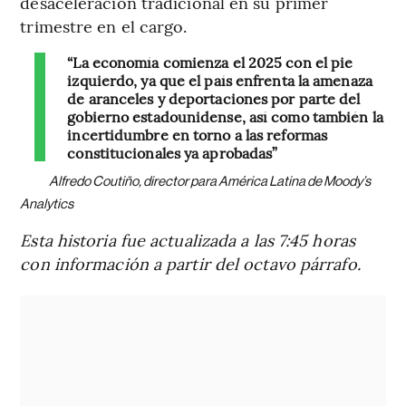
desaceleración tradicional en su primer
trimestre en el cargo.
“La economía comienza el 2025 con el pie
izquierdo, ya que el país enfrenta la amenaza
de aranceles y deportaciones por parte del
gobierno estadounidense, así como también la
incertidumbre en torno a las reformas
constitucionales ya aprobadas”
Alfredo Coutiño, director para América Latina de Moody’s
Analytics
Esta historia fue actualizada a las 7:45 horas
con información a partir del octavo párrafo.