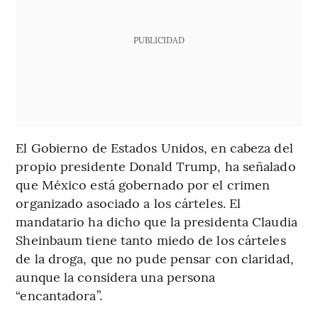
PUBLICIDAD
El Gobierno de Estados Unidos, en cabeza del
propio presidente Donald Trump, ha señalado
que México está gobernado por el crimen
organizado asociado a los cárteles. El
mandatario ha dicho que la presidenta Claudia
Sheinbaum tiene tanto miedo de los cárteles
de la droga, que no pude pensar con claridad,
aunque la considera una persona
“encantadora”.