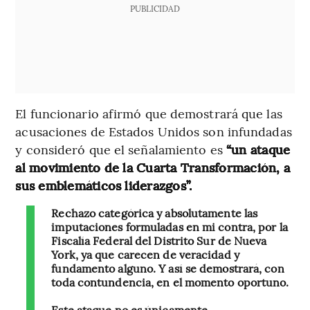
PUBLICIDAD
El funcionario afirmó que demostrará que las
acusaciones de Estados Unidos son infundadas
y consideró que el señalamiento es
“un ataque
al movimiento de la Cuarta Transformación, a
sus emblemáticos liderazgos”.
Rechazo categórica y absolutamente las
imputaciones formuladas en mi contra, por la
Fiscalía Federal del Distrito Sur de Nueva
York, ya que carecen de veracidad y
fundamento alguno. Y así se demostrará, con
toda contundencia, en el momento oportuno.
Este ataque no es únicamente…