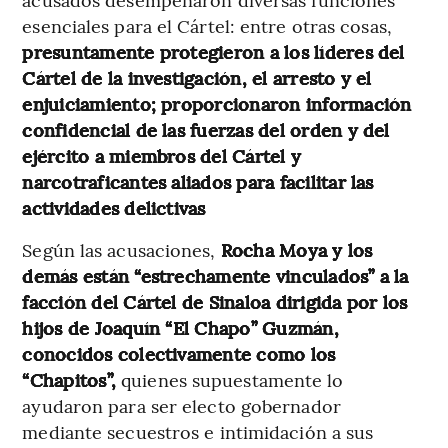
esenciales para el Cártel: entre otras cosas,
presuntamente protegieron a los líderes del
Cártel de la investigación, el arresto y el
enjuiciamiento; proporcionaron información
confidencial de las fuerzas del orden y del
ejército a miembros del Cártel y
narcotraficantes aliados para facilitar las
actividades delictivas
Según las acusaciones,
Rocha Moya y los
demás están “estrechamente vinculados” a la
facción del Cártel de Sinaloa dirigida por los
hijos de Joaquín “El Chapo” Guzmán,
conocidos colectivamente como los
“Chapitos”,
quienes supuestamente lo
ayudaron para ser electo gobernador
mediante secuestros e intimidación a sus