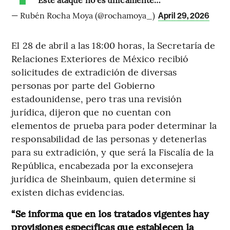
— Rubén Rocha Moya (@rochamoya_)
April 29, 2026
El 28 de abril a las 18:00 horas, la Secretaría de
Relaciones Exteriores de México recibió
solicitudes de extradición de diversas
personas por parte del Gobierno
estadounidense, pero tras una revisión
jurídica, dijeron que no cuentan con
elementos de prueba para poder determinar la
responsabilidad de las personas y detenerlas
para su extradición, y que será la Fiscalía de la
República, encabezada por la exconsejera
jurídica de Sheinbaum, quien determine si
existen dichas evidencias.
“Se informa que en los tratados vigentes hay
provisiones específicas que establecen la