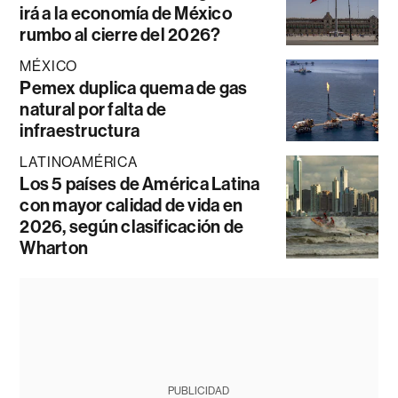
irá a la economía de México
rumbo al cierre del 2026?
MÉXICO
Pemex duplica quema de gas
natural por falta de
infraestructura
LATINOAMÉRICA
Los 5 países de América Latina
con mayor calidad de vida en
2026, según clasificación de
Wharton
PUBLICIDAD