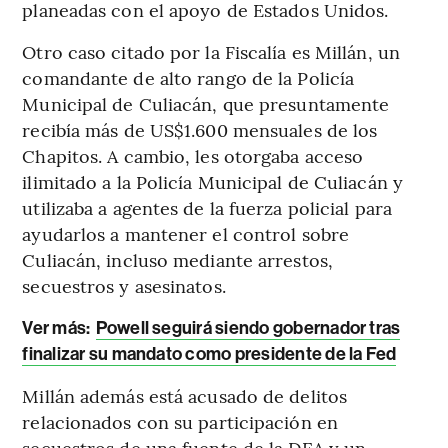
planeadas con el apoyo de Estados Unidos.
Otro caso citado por la Fiscalía es Millán, un
comandante de alto rango de la Policía
Municipal de Culiacán, que presuntamente
recibía más de US$1.600 mensuales de los
Chapitos. A cambio, les otorgaba acceso
ilimitado a la Policía Municipal de Culiacán y
utilizaba a agentes de la fuerza policial para
ayudarlos a mantener el control sobre
Culiacán, incluso mediante arrestos,
secuestros y asesinatos.
Ver más:
Powell seguirá siendo gobernador tras
finalizar su mandato como presidente de la Fed
Millán además está acusado de delitos
relacionados con su participación en
secuestros de una fuente de la DEA y un