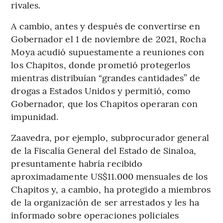
rivales.
A cambio, antes y después de convertirse en
Gobernador el 1 de noviembre de 2021, Rocha
Moya acudió supuestamente a reuniones con
los Chapitos, donde prometió protegerlos
mientras distribuían “grandes cantidades” de
drogas a Estados Unidos y permitió, como
Gobernador, que los Chapitos operaran con
impunidad.
Zaavedra, por ejemplo, subprocurador general
de la Fiscalía General del Estado de Sinaloa,
presuntamente habría recibido
aproximadamente US$11.000 mensuales de los
Chapitos y, a cambio, ha protegido a miembros
de la organización de ser arrestados y les ha
informado sobre operaciones policiales