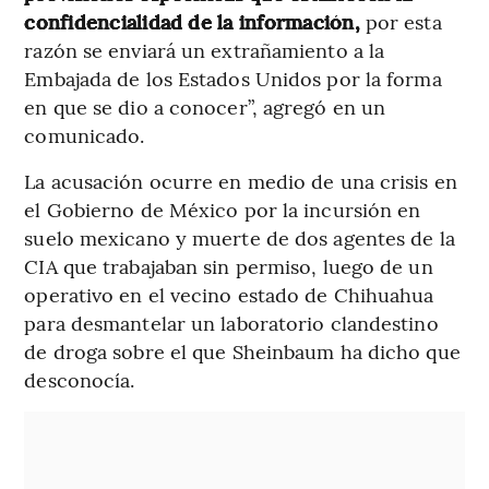
confidencialidad de la información,
por esta
razón se enviará un extrañamiento a la
Embajada de los Estados Unidos por la forma
en que se dio a conocer”, agregó en un
comunicado.
La acusación ocurre en medio de una crisis en
el Gobierno de México por la incursión en
suelo mexicano y muerte de dos agentes de la
CIA que trabajaban sin permiso, luego de un
operativo en el vecino estado de Chihuahua
para desmantelar un laboratorio clandestino
de droga sobre el que Sheinbaum ha dicho que
desconocía.