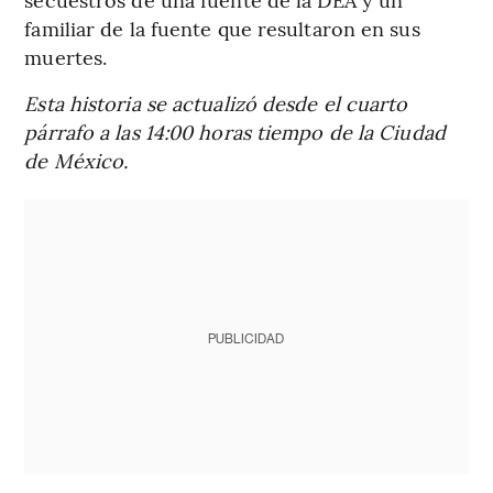
familiar de la fuente que resultaron en sus
muertes.
Esta historia se actualizó desde el cuarto
párrafo a las 14:00 horas tiempo de la Ciudad
de México.
PUBLICIDAD