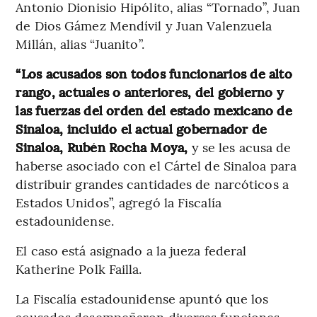
Antonio Dionisio Hipólito, alias “Tornado”, Juan
de Dios Gámez Mendívil y Juan Valenzuela
Millán, alias “Juanito”.
“Los acusados ​​son todos funcionarios de alto
rango, actuales o anteriores, del gobierno y
las fuerzas del orden del estado mexicano de
Sinaloa, incluido el actual gobernador de
Sinaloa, Rubén Rocha Moya,
y se les acusa de
haberse asociado con el Cártel de Sinaloa para
distribuir grandes cantidades de narcóticos a
Estados Unidos”, agregó la Fiscalía
estadounidense.
El caso está asignado a la jueza federal
Katherine Polk Failla.
La Fiscalía estadounidense apuntó que los
acusados ​​desempeñaron diversas funciones