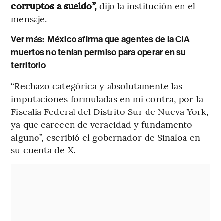
corruptos a sueldo”,
dijo la institución en el
mensaje.
Ver más:
México afirma que agentes de la CIA
muertos no tenían permiso para operar en su
territorio
“Rechazo categórica y absolutamente las
imputaciones formuladas en mi contra, por la
Fiscalía Federal del Distrito Sur de Nueva York,
ya que carecen de veracidad y fundamento
alguno”, escribió el gobernador de Sinaloa en
su cuenta de X.