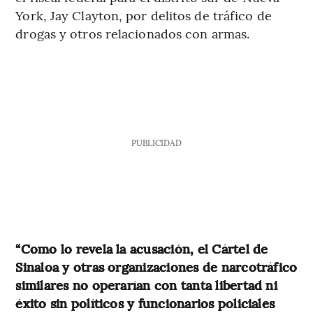
York, Jay Clayton, por delitos de tráfico de
drogas y otros relacionados con armas.
PUBLICIDAD
“Como lo revela la acusación, el Cártel de
Sinaloa y otras organizaciones de narcotráfico
similares no operarían con tanta libertad ni
éxito sin políticos y funcionarios policiales