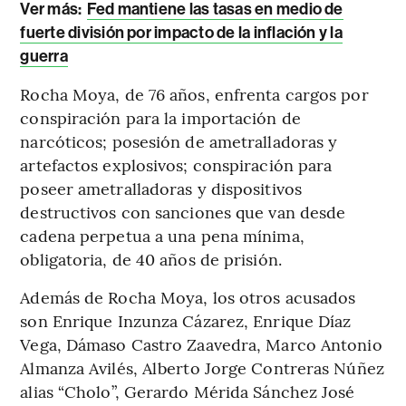
Ver más:
Fed mantiene las tasas en medio de
fuerte división por impacto de la inflación y la
guerra
Rocha Moya, de 76 años, enfrenta cargos por
conspiración para la importación de
narcóticos; posesión de ametralladoras y
artefactos explosivos; conspiración para
poseer ametralladoras y dispositivos
destructivos con sanciones que van desde
cadena perpetua a una pena mínima,
obligatoria, de 40 años de prisión.
Además de Rocha Moya, los otros acusados
son Enrique Inzunza Cázarez, Enrique Díaz
Vega, Dámaso Castro Zaavedra, Marco Antonio
Almanza Avilés, Alberto Jorge Contreras Núñez
alias “Cholo”, Gerardo Mérida Sánchez José