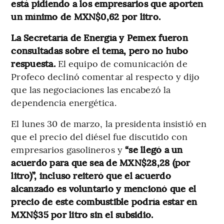
está pidiendo a los empresarios que aporten
un mínimo de MXN$0,62 por litro.
La Secretaría de Energía y Pemex fueron
consultadas sobre el tema, pero no hubo
respuesta.
El equipo de comunicación de
Profeco declinó comentar al respecto y dijo
que las negociaciones las encabezó la
dependencia energética.
El lunes 30 de marzo, la presidenta insistió en
que el precio del diésel fue discutido con
empresarios gasolineros y
“se llegó a un
acuerdo para que sea de MXN$28,28 (por
litro)”, incluso reiteró que el acuerdo
alcanzado es voluntario y mencionó que el
precio de este combustible podría estar en
MXN$35 por litro sin el subsidio.