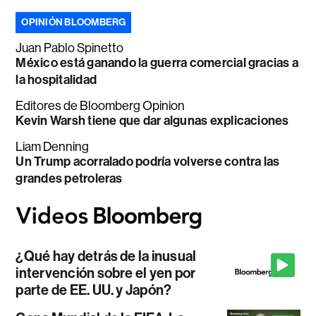
OPINIÓN BLOOMBERG
Juan Pablo Spinetto
México está ganando la guerra comercial gracias a
la hospitalidad
Editores de Bloomberg Opinion
Kevin Warsh tiene que dar algunas explicaciones
Liam Denning
Un Trump acorralado podría volverse contra las
grandes petroleras
¿Qué hay detrás de la inusual
intervención sobre el yen por
parte de EE. UU. y Japón?