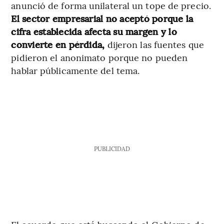
anunció de forma unilateral un tope de precio.
El sector empresarial no aceptó porque la
cifra establecida afecta su margen y lo
convierte en pérdida,
dijeron las fuentes que
pidieron el anonimato porque no pueden
hablar públicamente del tema.
PUBLICIDAD