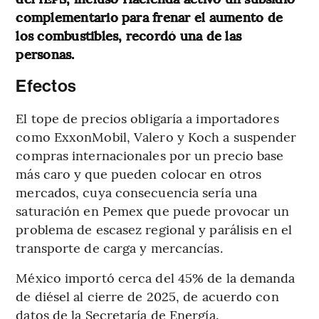
complementario para frenar el aumento de
los combustibles, recordó una de las
personas.
Efectos
El tope de precios obligaría a importadores
como ExxonMobil, Valero y Koch a suspender
compras internacionales por un precio base
más caro y que pueden colocar en otros
mercados, cuya consecuencia sería una
saturación en Pemex que puede provocar un
problema de escasez regional y parálisis en el
transporte de carga y mercancías.
México importó cerca del 45% de la demanda
de diésel al cierre de 2025, de acuerdo con
datos de la Secretaría de Energía.