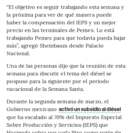
“El objetivo es seguir trabajando esta semana y
la próxima para ver de qué manera puede
haber la compensación del IEPS y un mejor
precio en las terminales de Pemex. Lo está
trabajando Pemex para que todavía pueda bajar
más”, agregó Sheinbaum desde Palacio
Nacional.
Una de las personas dijo que la reunión de esta
semana para discutir el tema del diésel se
pospuso para la siguiente por el periodo
vacacional de la Semana Santa.
Durante la segunda semana de marzo, el
Gobierno mexicano
activó un subsidio al diésel
que ha escalado al 70% del Impuesto Especial
Sobre Producción y Servicios (IEPS) que
Hacienda cobra por cada litro como parte de