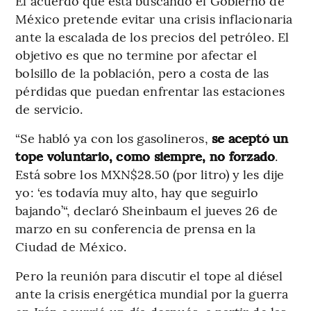
El acuerdo que está buscando el Gobierno de
México pretende evitar una crisis inflacionaria
ante la escalada de los precios del petróleo. El
objetivo es que no termine por afectar el
bolsillo de la población, pero a costa de las
pérdidas que puedan enfrentar las estaciones
de servicio.
“Se habló ya con los gasolineros,
se aceptó un
tope voluntario, como siempre, no forzado
.
Está sobre los MXN$28.50 (por litro) y les dije
yo: ‘es todavía muy alto, hay que seguirlo
bajando’“, declaró Sheinbaum el jueves 26 de
marzo en su conferencia de prensa en la
Ciudad de México.
Pero la reunión para discutir el tope al diésel
ante la crisis energética mundial por la guerra