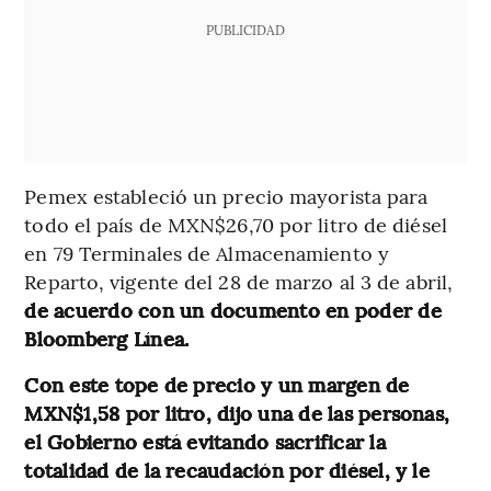
PUBLICIDAD
Pemex estableció un precio mayorista para
todo el país de MXN$26,70 por litro de diésel
en 79 Terminales de Almacenamiento y
Reparto, vigente del 28 de marzo al 3 de abril,
de acuerdo con un documento en poder de
Bloomberg Línea.
Con este tope de precio y un margen de
MXN$1,58 por litro, dijo una de las personas,
el Gobierno está evitando sacrificar la
totalidad de la recaudación por diésel, y le