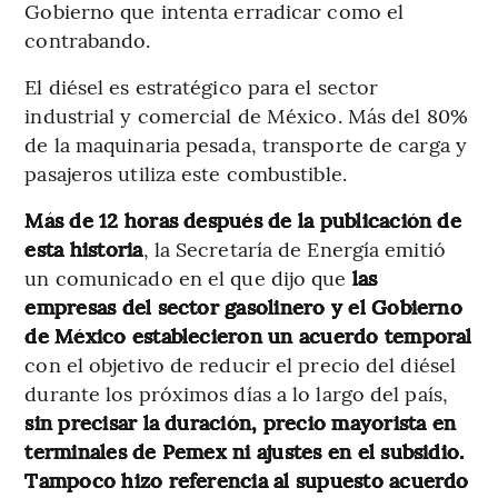
Gobierno que intenta erradicar como el
contrabando.
El diésel es estratégico para el sector
industrial y comercial de México. Más del 80%
de la maquinaria pesada, transporte de carga y
pasajeros utiliza este combustible.
Más de 12 horas después de la publicación de
esta historia
, la Secretaría de Energía emitió
un comunicado en el que dijo que
las
empresas del sector gasolinero y el Gobierno
de México establecieron un acuerdo temporal
con el objetivo de reducir el precio del diésel
durante los próximos días a lo largo del país,
sin precisar la duración, precio mayorista en
terminales de Pemex ni ajustes en el subsidio.
Tampoco hizo referencia al supuesto acuerdo