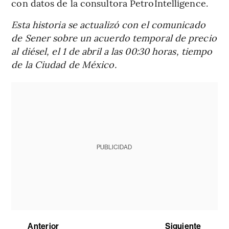
con datos de la consultora PetroIntelligence.
Esta historia se actualizó con el comunicado
de Sener sobre un acuerdo temporal de precio
al diésel, el 1 de abril a las 00:30 horas, tiempo
de la Ciudad de México.
PUBLICIDAD
Anterior
Siguiente