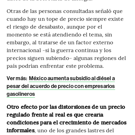
Otras de las personas consultadas señaló que
cuando hay un tope de precio siempre existe
el riesgo de desabasto, aunque por el
momento se está atendiendo el tema, sin
embargo, al tratarse de un factor externo
internacional -si la guerra continua y los
precios siguen subiendo- algunas regiones del
país podrían enfrentar este problema.
Ver más:
México aumenta subsidio al diésel a
pesar del acuerdo de precio con empresarios
gasolineros
Otro efecto por las distorsiones de un precio
regulado frente al real es que crearía
condiciones para el crecimiento de mercados
informales
,
uno de los grandes lastres del