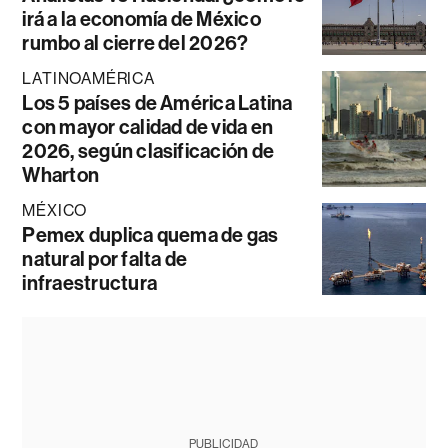
irá a la economía de México
rumbo al cierre del 2026?
LATINOAMÉRICA
Los 5 países de América Latina
con mayor calidad de vida en
2026, según clasificación de
Wharton
MÉXICO
Pemex duplica quema de gas
natural por falta de
infraestructura
PUBLICIDAD