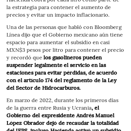
la estrategia para contener el aumento de
precios y evitar un impacto inflacionario.
Una de las personas que habló con Bloomberg
Línea dijo que el Gobierno mexicano aún tiene
espacio para aumentar el subsidio en casi
MXN$3 pesos por litro para contener el precio
y recordó que
los gasolineros pueden
suspender legalmente el servicio en las
estaciones para evitar pérdidas, de acuerdo
con el artículo 174 del reglamento de la Ley
del Sector de Hidrocarburos.
En marzo de 2022, durante los primeros días
de la guerra entre Rusia y Ucrania
, el
Gobierno del expresidente Andrés Manuel
López Obrador dejó de recaudar la totalidad
del IEPS, incluso Hacienda activó un subsidio