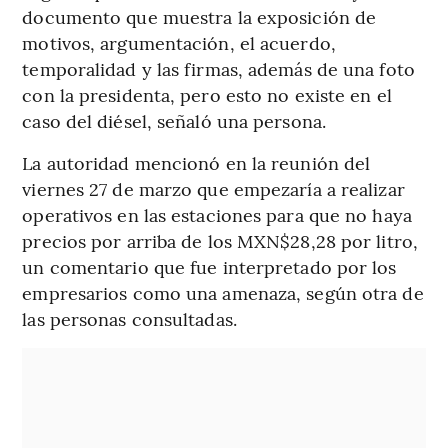
documento que muestra la exposición de
motivos, argumentación, el acuerdo,
temporalidad y las firmas, además de una foto
con la presidenta, pero esto no existe en el
caso del diésel, señaló una persona.
La autoridad mencionó en la reunión del
viernes 27 de marzo que empezaría a realizar
operativos en las estaciones para que no haya
precios por arriba de los MXN$28,28 por litro,
un comentario que fue interpretado por los
empresarios como una amenaza, según otra de
las personas consultadas.