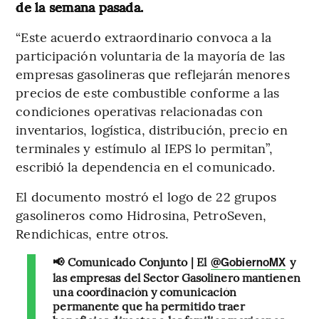
de la semana pasada.
“Este acuerdo extraordinario convoca a la
participación voluntaria de la mayoría de las
empresas gasolineras que reflejarán menores
precios de este combustible conforme a las
condiciones operativas relacionadas con
inventarios, logística, distribución, precio en
terminales y estímulo al IEPS lo permitan”,
escribió la dependencia en el comunicado.
El documento mostró el logo de 22 grupos
gasolineros como Hidrosina, PetroSeven,
Rendichicas, entre otros.
📢 Comunicado Conjunto | El
y
@GobiernoMX
las empresas del Sector Gasolinero mantienen
una coordinación y comunicación
permanente que ha permitido traer