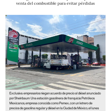
venta del combustible para evitar pérdidas
Exclusiva: empresarios niegan acuerdo de precio al diésel anunciado
por Sheinbaum
Una estación gasolinera de franquicia Petróleos
Mexicanos, empresa conocida como Pemex, con un letrero de
precios de gasolina regular y diésel en la Ciudad de México, el lunes