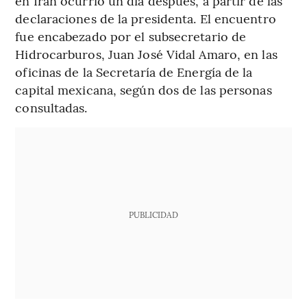
en Irán ocurrió un día después, a partir de las
declaraciones de la presidenta. El encuentro
fue encabezado por el subsecretario de
Hidrocarburos, Juan José Vidal Amaro, en las
oficinas de la Secretaría de Energía de la
capital mexicana, según dos de las personas
consultadas.
PUBLICIDAD