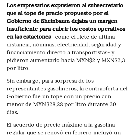
Los empresarios expusieron al subsecretario
que el tope de precio propuesto por el
Gobierno de Sheinbaum dejaba un margen
insuficiente para cubrir los costos operativos
en las estaciones
-como el flete de última
distancia, nóminas, electricidad, seguridad y
financiamiento directo a transportistas- y
pidieron aumentarlo hacia MXN$2 y MXN$2,3
por litro.
Sin embargo, para sorpresa de los
representantes gasolineros, la contraoferta del
Gobierno fue un tope con un precio aun
menor de MXN$28,28 por litro durante 30
días.
El acuerdo de precio máximo a la gasolina
regular que se renovó en febrero incluyó un