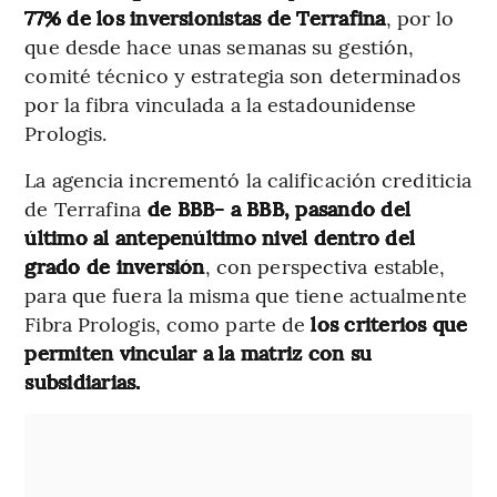
77% de los inversionistas de Terrafina
, por lo
que desde hace unas semanas su gestión,
comité técnico y estrategia son determinados
por la fibra vinculada a la estadounidense
Prologis.
La agencia incrementó la calificación crediticia
de Terrafina
de BBB- a BBB, pasando del
último al antepenúltimo nivel dentro del
grado de inversión
, con perspectiva estable,
para que fuera la misma que tiene actualmente
Fibra Prologis, como parte de
los criterios que
permiten vincular a la matriz con su
subsidiarias.