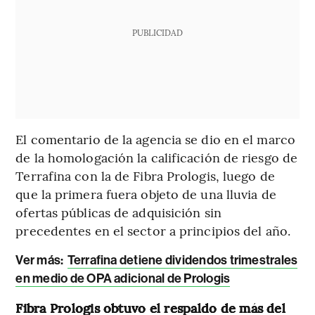
PUBLICIDAD
El comentario de la agencia se dio en el marco
de la homologación la calificación de riesgo de
Terrafina con la de Fibra Prologis, luego de
que la primera fuera objeto de una lluvia de
ofertas públicas de adquisición sin
precedentes en el sector a principios del año.
Ver más:
Terrafina detiene dividendos trimestrales
en medio de OPA adicional de Prologis
Fibra Prologis obtuvo el respaldo de más del