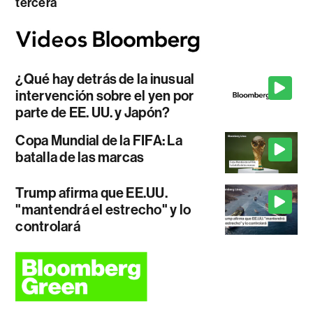
tercera
¿Qué hay detrás de la inusual
intervención sobre el yen por
parte de EE. UU. y Japón?
Copa Mundial de la FIFA: La
batalla de las marcas
Trump afirma que EE.UU.
"mantendrá el estrecho" y lo
controlará