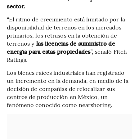
sector.
“El ritmo de crecimiento está limitado por la
disponibilidad de terrenos en los mercados
primarios, los retrasos en la obtención de
terrenos y
las licencias de suministro de
energía para estas propiedades
”, señaló Fitch
Ratings.
Los bienes raíces industriales han registrado
un incremento en la demanda, en medio de la
decisión de compañías de relocalizar sus
centros de producción en México, un
fenómeno conocido como nearshoring.