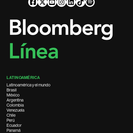
LATINOAMÉRICA
Latinoamérica y el mundo
Brasil
México
Argentina
Colombia
Venezuela
Chile
Perú
Ecuador
Panamá