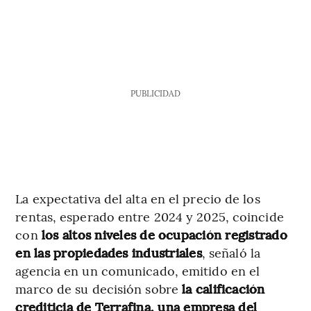
PUBLICIDAD
La expectativa del alta en el precio de los
rentas, esperado entre 2024 y 2025, coincide
con
los altos niveles de ocupación registrado
en las propiedades industriales
, señaló la
agencia en un comunicado, emitido en el
marco de su decisión sobre
la calificación
crediticia de Terrafina, una empresa del