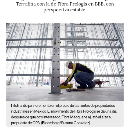
Terrafina con la de Fibra Prologis en BBB, con
perspectiva estable.
Fitch anticipa incremento en el precio de las rentas de propiedades
industriales en México
El movimiento de Fibra Prologis se da una día
después de que otro interesado, Fibra Macquarie ajustó al alza su
propuesta de OPA
(Bloomberg/Susana Gonzalez)