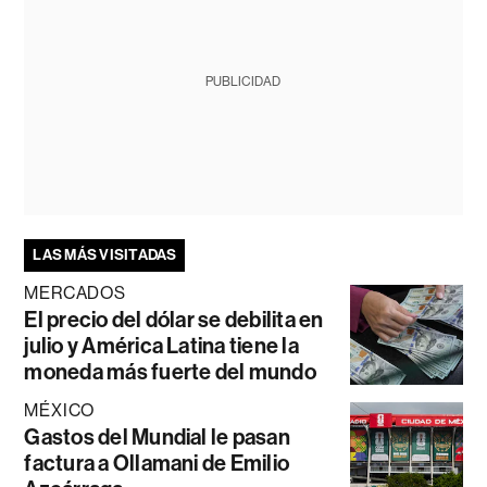
PUBLICIDAD
LAS MÁS VISITADAS
MERCADOS
El precio del dólar se debilita en
julio y América Latina tiene la
moneda más fuerte del mundo
MÉXICO
Gastos del Mundial le pasan
factura a Ollamani de Emilio