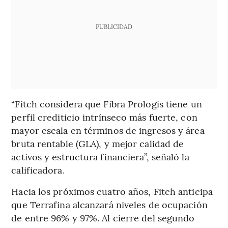
PUBLICIDAD
“Fitch considera que Fibra Prologis tiene un
perfil crediticio intrínseco más fuerte, con
mayor escala en términos de ingresos y área
bruta rentable (GLA), y mejor calidad de
activos y estructura financiera”, señaló la
calificadora.
Hacia los próximos cuatro años, Fitch anticipa
que Terrafina alcanzará niveles de ocupación
de entre 96% y 97%. Al cierre del segundo