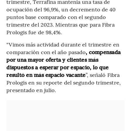
trimestre, Terrafina mantenía una tasa de
ocupación del 96,9%, un decremento de 40
puntos base comparado con el segundo
trimestre del 2023. Mientras que para Fibra
Prologis fue de 98,4%.
“Vimos más actividad durante el trimestre en
comparación con el año pasado
, compensada
por una mayor oferta y clientes más
dispuestos a esperar por espacio, lo que
resultó en más espacio vacante
”, señaló Fibra
Prologis en su reporte del segundo trimestre,
presentado en julio.