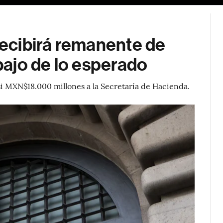
ecibirá remanente de
ajo de lo esperado
si MXN$18.000 millones a la Secretaría de Hacienda.