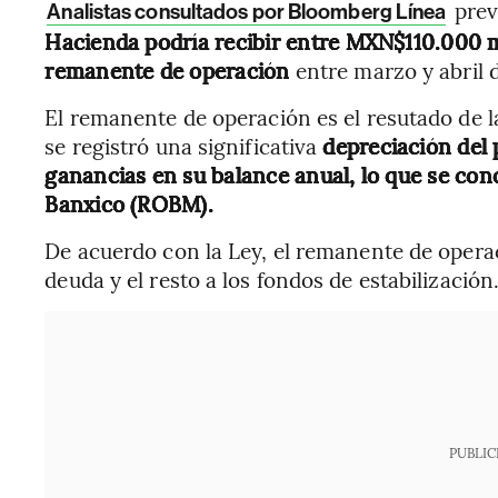
prev
Analistas consultados por Bloomberg Línea
Hacienda podría recibir entre MXN$110.000 
remanente de operación
entre marzo y abril 
El remanente de operación es el resutado de l
se registró una significativa
depreciación del
ganancias en su balance anual, lo que se c
Banxico (ROBM).
De acuerdo con la Ley, el remanente de operac
deuda y el resto a los fondos de estabilización
PUBLIC