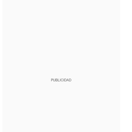
PUBLICIDAD