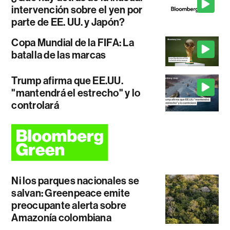
intervención sobre el yen por
parte de EE. UU. y Japón?
Copa Mundial de la FIFA: La
batalla de las marcas
Trump afirma que EE.UU.
"mantendrá el estrecho" y lo
controlará
Ni los parques nacionales se
salvan: Greenpeace emite
preocupante alerta sobre
Amazonía colombiana