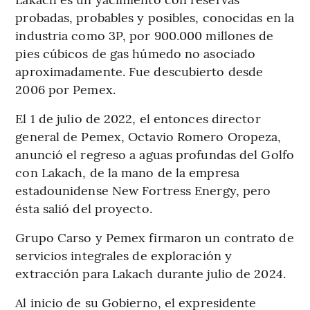
probadas, probables y posibles, conocidas en la
industria como 3P, por 900.000 millones de
pies cúbicos de gas húmedo no asociado
aproximadamente. Fue descubierto desde
2006 por Pemex.
El 1 de julio de 2022, el entonces director
general de Pemex, Octavio Romero Oropeza,
anunció el regreso a aguas profundas del Golfo
con Lakach, de la mano de la empresa
estadounidense New Fortress Energy, pero
ésta salió del proyecto.
Grupo Carso y Pemex firmaron un contrato de
servicios integrales de exploración y
extracción para Lakach durante julio de 2024.
Al inicio de su Gobierno, el expresidente