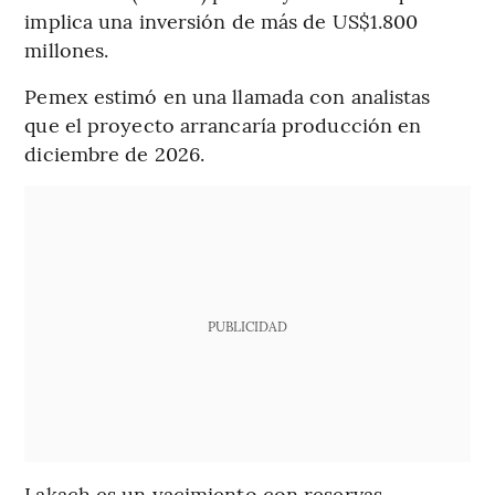
implica una inversión de más de US$1.800
millones.
Pemex estimó en una llamada con analistas
que el proyecto arrancaría producción en
diciembre de 2026.
PUBLICIDAD
Lakach es un yacimiento con reservas