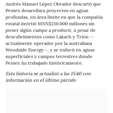
Andrés Manuel López Obrador descartó que
Pemex desarollara proyectos en aguas
profundas, un área límite en que la compañía
estatal invirtió MXN$210.000 millones sin
poner algún campo a producir, a pesar de
descubrimientos como Lakach y Trion —
actualmente operador por la australiana
Woodside Energy—, y se enfocó en aguas
superficiales y campos terrestres donde
Pemex ha trabajado históricamente.
Esta historia se actualizó a las 15:40 con
información en el último párrafo