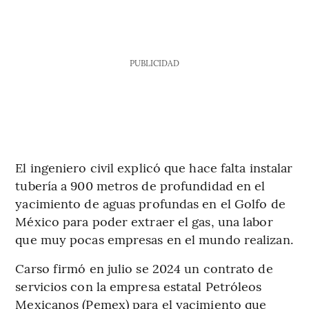
PUBLICIDAD
El ingeniero civil explicó que hace falta instalar
tubería a 900 metros de profundidad en el
yacimiento de aguas profundas en el Golfo de
México para poder extraer el gas, una labor
que muy pocas empresas en el mundo realizan.
Carso firmó en julio se 2024 un contrato de
servicios con la empresa estatal Petróleos
Mexicanos (Pemex) para el yacimiento que