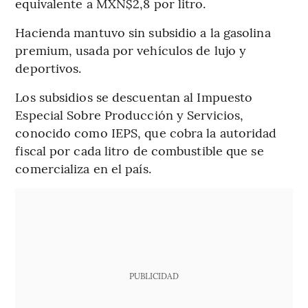
equivalente a MXN$2,8 por litro.
Hacienda mantuvo sin subsidio a la gasolina
premium, usada por vehículos de lujo y
deportivos.
Los subsidios se descuentan al Impuesto
Especial Sobre Producción y Servicios,
conocido como IEPS, que cobra la autoridad
fiscal por cada litro de combustible que se
comercializa en el país.
PUBLICIDAD