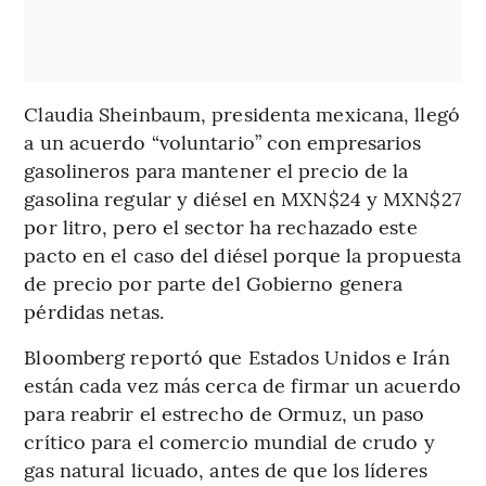
Claudia Sheinbaum, presidenta mexicana, llegó
a un acuerdo “voluntario” con empresarios
gasolineros para mantener el precio de la
gasolina regular y diésel en MXN$24 y MXN$27
por litro, pero el sector ha rechazado este
pacto en el caso del diésel porque la propuesta
de precio por parte del Gobierno genera
pérdidas netas.
Bloomberg reportó que Estados Unidos e Irán
están cada vez más cerca de firmar un acuerdo
para reabrir el estrecho de Ormuz, un paso
crítico para el comercio mundial de crudo y
gas natural licuado, antes de que los líderes