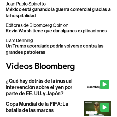
Juan Pablo Spinetto
México está ganando la guerra comercial gracias a
la hospitalidad
Editores de Bloomberg Opinion
Kevin Warsh tiene que dar algunas explicaciones
Liam Denning
Un Trump acorralado podría volverse contra las
grandes petroleras
¿Qué hay detrás de la inusual
intervención sobre el yen por
parte de EE. UU. y Japón?
Copa Mundial de la FIFA: La
batalla de las marcas