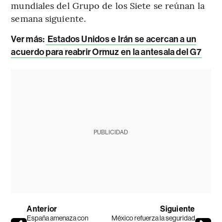
mundiales del Grupo de los Siete se reúnan la
semana siguiente.
Ver más:
Estados Unidos e Irán se acercan a un
acuerdo para reabrir Ormuz en la antesala del G7
PUBLICIDAD
Anterior
Siguiente
España amenaza con
México refuerza la seguridad