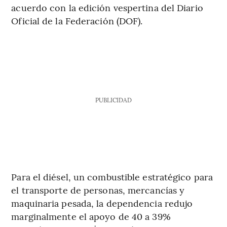
acuerdo con la edición vespertina del Diario
Oficial de la Federación (DOF).
PUBLICIDAD
Para el diésel, un combustible estratégico para
el transporte de personas, mercancías y
maquinaria pesada, la dependencia redujo
marginalmente el apoyo de 40 a 39%