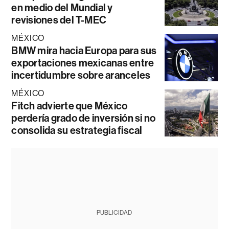
en medio del Mundial y
revisiones del T-MEC
MÉXICO
BMW mira hacia Europa para sus
exportaciones mexicanas entre
incertidumbre sobre aranceles
MÉXICO
Fitch advierte que México
perdería grado de inversión si no
consolida su estrategia fiscal
PUBLICIDAD