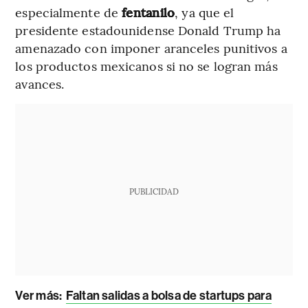
especialmente de
fentanilo
, ya que el
presidente estadounidense Donald Trump ha
amenazado con imponer aranceles punitivos a
los productos mexicanos si no se logran más
avances.
PUBLICIDAD
Ver más:
Faltan salidas a bolsa de startups para