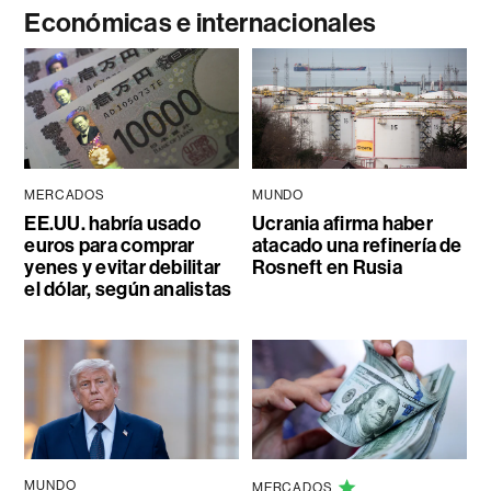
Económicas e internacionales
MERCADOS
MUNDO
EE.UU. habría usado
Ucrania afirma haber
euros para comprar
atacado una refinería de
yenes y evitar debilitar
Rosneft en Rusia
el dólar, según analistas
MUNDO
MERCADOS