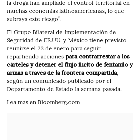
la droga han ampliado el control territorial en
muchas economías latinoamericanas, lo que
subraya este riesgo”.
El Grupo Bilateral de Implementación de
Seguridad de EE.UU. y México tiene previsto
reunirse el 23 de enero para seguir
repartiendo acciones
para contrarrestar a los
cárteles y detener el flujo ilícito de fentanilo y
armas a través de la frontera compartida
,
según un comunicado publicado por el
Departamento de Estado la semana pasada.
Lea más en Bloomberg.com