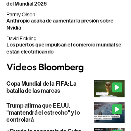
del Mundial 2026
Parmy Olson
Anthropic acaba de aumentar la presión sobre
Nvidia
David Fickling
Los puertos que impulsan el comercio mundial se
están electrificando
Copa Mundial de la FIFA: La
batalla de las marcas
Trump afirma que EE.UU.
"mantendrá el estrecho" y lo
controlará