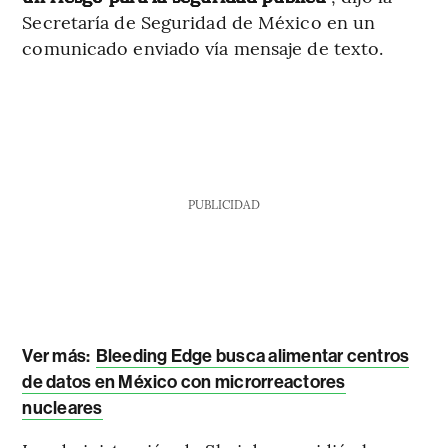
Secretaría de Seguridad de México en un
comunicado enviado vía mensaje de texto.
PUBLICIDAD
Ver más:
Bleeding Edge busca alimentar centros
de datos en México con microrreactores
nucleares