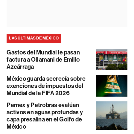
LAS ÚLTIMAS DE MÉXICO
Gastos del Mundial le pasan
factura a Ollamani de Emilio
Azcárraga
México guarda secrecía sobre
exenciones de impuestos del
Mundial de la FIFA 2026
Pemex y Petrobras evalúan
activos en aguas profundas y
capa presalina en el Golfo de
México