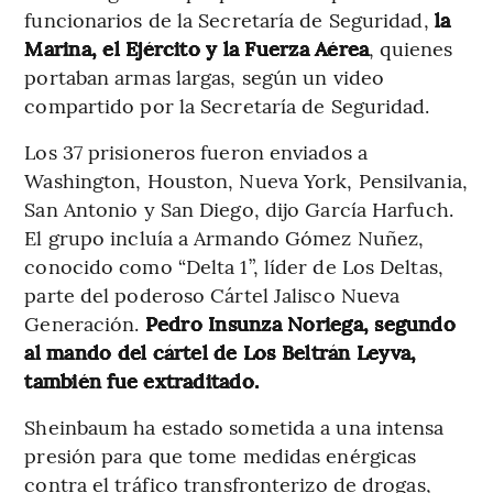
funcionarios de la Secretaría de Seguridad,
la
Marina, el Ejército y la Fuerza Aérea
, quienes
portaban armas largas, según un video
compartido por la Secretaría de Seguridad.
Los 37 prisioneros fueron enviados a
Washington, Houston, Nueva York, Pensilvania,
San Antonio y San Diego, dijo García Harfuch.
El grupo incluía a Armando Gómez Nuñez,
conocido como “Delta 1”, líder de Los Deltas,
parte del poderoso Cártel Jalisco Nueva
Generación.
Pedro Insunza Noriega, segundo
al mando del cártel de Los Beltrán Leyva,
también fue extraditado.
Sheinbaum ha estado sometida a una intensa
presión para que tome medidas enérgicas
contra el tráfico transfronterizo de drogas,