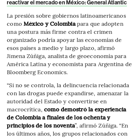
reactivar el mercado en México: General Atlantic
La presión sobre gobiernos latinoamericanos
como
México y Colombia
para que adopten
una postura más firme contra el crimen
organizado podría apoyar las economías de
esos países a medio y largo plazo, afirmó
Jimena Zúñiga, analista de geoeconomía para
América Latina y economista para Argentina de
Bloomberg Economics.
“Si no se controla, la delincuencia relacionada
con las drogas puede expandirse, amenazar la
autoridad del Estado y convertirse en
macrocrítica,
como demostró la experiencia
de Colombia a finales de los ochenta y
principios de los noventa
”, afirmó Zúñiga. “En
los últimos años, los grupos relacionados con