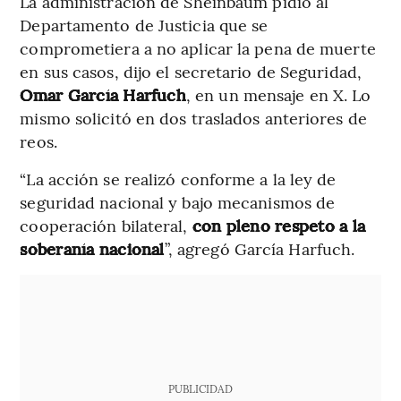
La administración de Sheinbaum pidió al
Departamento de Justicia que se
comprometiera a no aplicar la pena de muerte
en sus casos, dijo el secretario de Seguridad,
Omar García Harfuch
, en un mensaje en X. Lo
mismo solicitó en dos traslados anteriores de
reos.
“La acción se realizó conforme a la ley de
seguridad nacional y bajo mecanismos de
cooperación bilateral,
con pleno respeto a la
soberanía nacional
”, agregó García Harfuch.
PUBLICIDAD