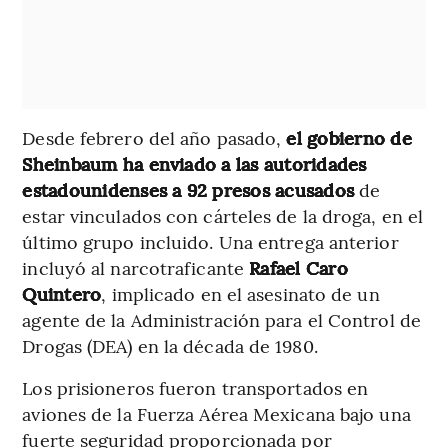
Desde febrero del año pasado,
el gobierno de
Sheinbaum ha enviado a las autoridades
estadounidenses a 92 presos acusados
de
estar vinculados con cárteles de la droga, en el
último grupo incluido. Una entrega anterior
incluyó al narcotraficante
Rafael Caro
Quintero
, implicado en el asesinato de un
agente de la Administración para el Control de
Drogas (DEA) en la década de 1980.
Los prisioneros fueron transportados en
aviones de la Fuerza Aérea Mexicana bajo una
fuerte seguridad proporcionada por