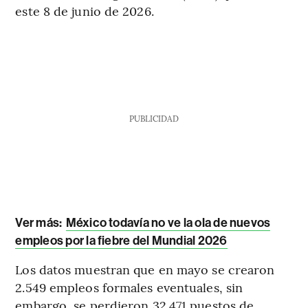
este 8 de junio de 2026.
PUBLICIDAD
Ver más:
México todavía no ve la ola de nuevos
empleos por la fiebre del Mundial 2026
Los datos muestran que en mayo se crearon
2.549 empleos formales eventuales, sin
embargo, se perdieron 32.471 puestos de