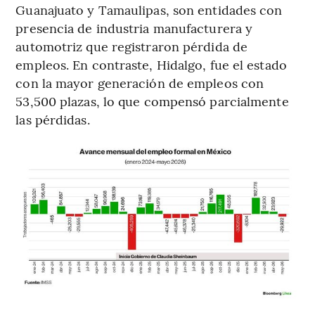
Guanajuato y Tamaulipas, son entidades con
presencia de industria manufacturera y
automotriz que registraron pérdida de
empleos. En contraste, Hidalgo, fue el estado
con la mayor generación de empleos con
53,500 plazas, lo que compensó parcialmente
las pérdidas.