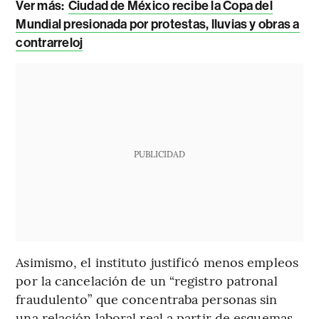
Ver más:
Ciudad de México recibe la Copa del
Mundial presionada por protestas, lluvias y obras a
contrarreloj
PUBLICIDAD
Asimismo, el instituto justificó menos empleos
por la cancelación de un “registro patronal
fraudulento” que concentraba personas sin
una relación laboral real a partir de esquemas