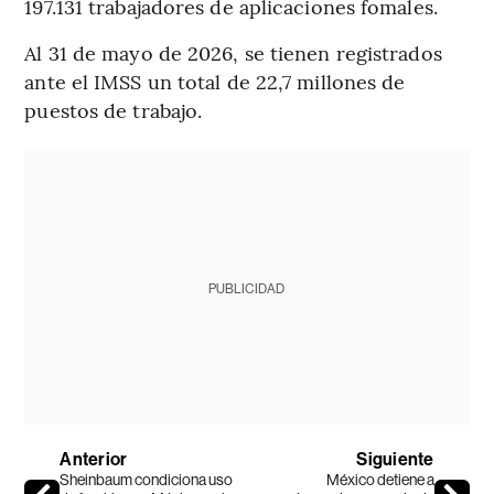
197.131 trabajadores de aplicaciones fomales.
Al 31 de mayo de 2026, se tienen registrados
ante el IMSS un total de 22,7 millones de
puestos de trabajo.
PUBLICIDAD
Anterior
Siguiente
Sheinbaum condiciona uso
México detiene a