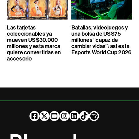
Las tarjetas
Batallas, videojuegos y
coleccionables ya
una bolsa de US$75
mueven US$30.000
millones “capaz de
millones y esta marca
cambiar vidas”: así es la
quiere convertirlas en
Esports World Cup 2026
accesorio