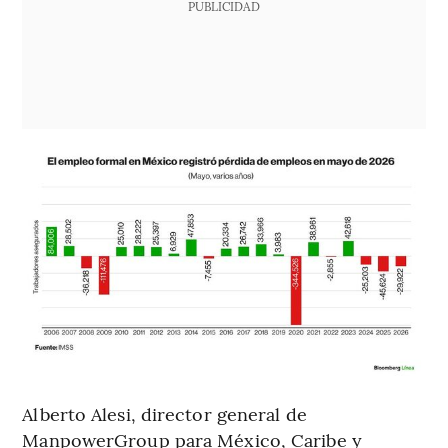
PUBLICIDAD
Alberto Alesi, director general de
ManpowerGroup para México, Caribe y