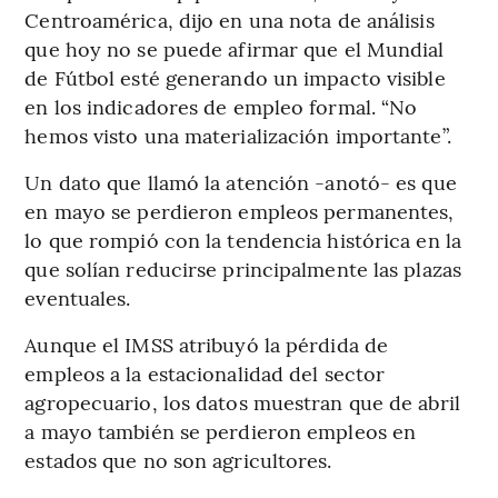
Centroamérica, dijo en una nota de análisis
que hoy no se puede afirmar que el Mundial
de Fútbol esté generando un impacto visible
en los indicadores de empleo formal. “No
hemos visto una materialización importante”.
Un dato que llamó la atención -anotó- es que
en mayo se perdieron empleos permanentes,
lo que rompió con la tendencia histórica en la
que solían reducirse principalmente las plazas
eventuales.
Aunque el IMSS atribuyó la pérdida de
empleos a la estacionalidad del sector
agropecuario, los datos muestran que de abril
a mayo también se perdieron empleos en
estados que no son agricultores.