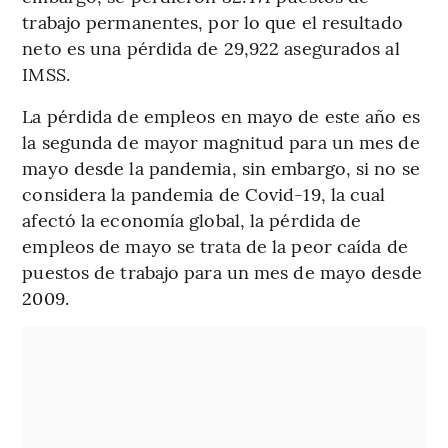
trabajo permanentes, por lo que el resultado
neto es una pérdida de 29,922 asegurados al
IMSS.
La pérdida de empleos en mayo de este año es
la segunda de mayor magnitud para un mes de
mayo desde la pandemia, sin embargo, si no se
considera la pandemia de Covid-19, la cual
afectó la economía global, la pérdida de
empleos de mayo se trata de la peor caída de
puestos de trabajo para un mes de mayo desde
2009.