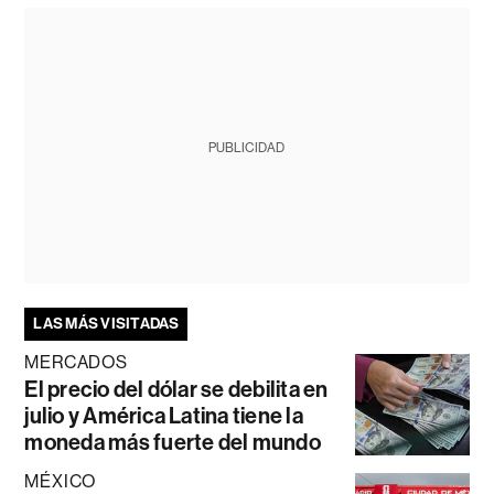
PUBLICIDAD
LAS MÁS VISITADAS
MERCADOS
El precio del dólar se debilita en
julio y América Latina tiene la
moneda más fuerte del mundo
MÉXICO