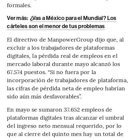
formales.
Ver más:
¿Vas a México para el Mundial? Los
cárteles son el menor de tus problemas
El directivo de ManpowerGroup dijo que, al
excluir a los trabajadores de plataformas
digitales, la pérdida real de empleos en el
mercado laboral durante mayo alcanzó los
67.574 puestos. “Si no fuera por la
incorporación de trabajadores de plataforma,
las cifras de pérdida neta de empleo habrían
sido aún más desfavorables”.
En mayo se sumaron 37.652 empleos de
plataformas digitales tras alcanzar el umbral
del ingreso neto mensual requerido, por lo
que al cierre del quinto mes hay un total de