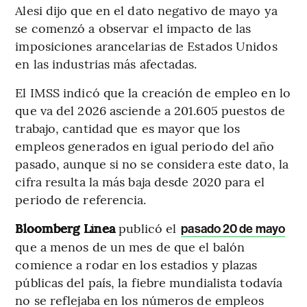
Alesi dijo que en el dato negativo de mayo ya
se comenzó a observar el impacto de las
imposiciones arancelarias de Estados Unidos
en las industrias más afectadas.
El IMSS indicó que la creación de empleo en lo
que va del 2026 asciende a 201.605 puestos de
trabajo, cantidad que es mayor que los
empleos generados en igual periodo del año
pasado, aunque si no se considera este dato, la
cifra resulta la más baja desde 2020 para el
periodo de referencia.
Bloomberg Línea
publicó el
pasado 20 de mayo
que a menos de un mes de que el balón
comience a rodar en los estadios y plazas
públicas del país, la fiebre mundialista todavía
no se reflejaba en los números de empleos