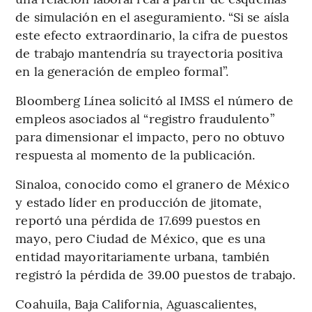
de simulación en el aseguramiento. “Si se aísla
este efecto extraordinario, la cifra de puestos
de trabajo mantendría su trayectoria positiva
en la generación de empleo formal”.
Bloomberg Línea solicitó al IMSS el número de
empleos asociados al “registro fraudulento”
para dimensionar el impacto, pero no obtuvo
respuesta al momento de la publicación.
Sinaloa, conocido como el granero de México
y estado líder en producción de jitomate,
reportó una pérdida de 17.699 puestos en
mayo, pero Ciudad de México, que es una
entidad mayoritariamente urbana, también
registró la pérdida de 39.00 puestos de trabajo.
Coahuila, Baja California, Aguascalientes,