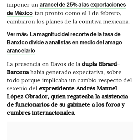
imponer un
arancel de 25% a las exportaciones
tan pronto como el 1 de febrero,
de México
cambiaron los planes de la comitiva mexicana.
Ver más:
La magnitud del recorte de la tasa de
Banxico divide a analistas en medio del amago
arancelario
La presencia en Davos de la
dupla Ebrard-
Bárcena
había generado expectativa, sobre
todo porque implicaba un cambio respecto del
sexenio del
expresidente Andrés Manuel
López Obrador, quien regateaba la asistencia
de funcionarios de su gabinete a los foros y
cumbres internacionales.