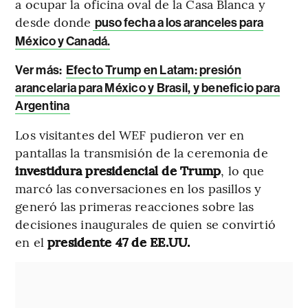
a ocupar la oficina oval de la Casa Blanca y
desde donde
puso fecha a los aranceles para
México y Canadá.
Ver más:
Efecto Trump en Latam: presión
arancelaria para México y Brasil, y beneficio para
Argentina
Los visitantes del WEF pudieron ver en
pantallas la transmisión de la ceremonia de
investidura presidencial de Trump
, lo que
marcó las conversaciones en los pasillos y
generó las primeras reacciones sobre las
decisiones inaugurales de quien se convirtió
en el
presidente 47 de EE.UU.