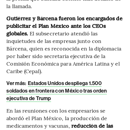
la llamada.
Gutiérrez y Bárcena fueron los encargados de
publicitar el Plan México ante los CEOs
globales.
El subsecretario atendió las
inquietudes de las empresas junto con
Bárcena, quien es reconocida en la diplomacia
por haber sido secretaria ejecutiva de la
Comisión Económica para América Latina y el
Caribe (Cepal).
Ver más:
Estados Unidos despliega 1.500
soldados en frontera con México tras orden
ejecutiva de Trump
En las reuniones con los empresarios se
abordó el Plan México, la producción de
medicamentos y vacunas,
reducción de las