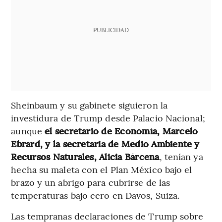
PUBLICIDAD
Sheinbaum y su gabinete siguieron la
investidura de Trump desde Palacio Nacional;
aunque
el secretario de Economía, Marcelo
Ebrard, y la secretaria de Medio Ambiente y
Recursos Naturales, Alicia Bárcena
, tenían ya
hecha su maleta con el Plan México bajo el
brazo y un abrigo para cubrirse de las
temperaturas bajo cero en Davos, Suiza.
Las tempranas declaraciones de Trump sobre