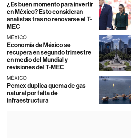
¿Es buen momento para invertir
en México? Esto consideran
analistas tras no renovarse el T-
MEC
MÉXICO
Economía de México se
recupera en segundo trimestre
en medio del Mundial y
revisiones del T-MEC
MÉXICO
Pemex duplica quema de gas
natural por falta de
infraestructura