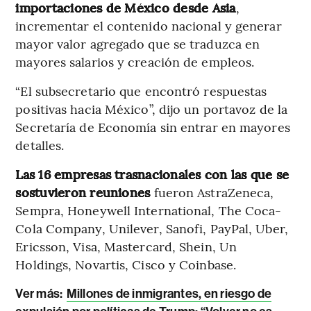
importaciones de México desde Asia
,
incrementar el contenido nacional y generar
mayor valor agregado que se traduzca en
mayores salarios y creación de empleos.
“El subsecretario que encontró respuestas
positivas hacia México”, dijo un portavoz de la
Secretaría de Economía sin entrar en mayores
detalles.
Las 16 empresas trasnacionales con las que se
sostuvieron reuniones
fueron AstraZeneca,
Sempra, Honeywell International, The Coca-
Cola Company, Unilever, Sanofi, PayPal, Uber,
Ericsson, Visa, Mastercard, Shein, Un
Holdings, Novartis, Cisco y Coinbase.
Ver más:
Millones de inmigrantes, en riesgo de