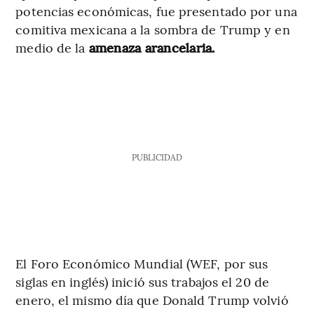
potencias económicas, fue presentado por una
comitiva mexicana a la sombra de Trump y en
medio de la
amenaza arancelaria.
PUBLICIDAD
El Foro Económico Mundial (WEF, por sus
siglas en inglés) inició sus trabajos el 20 de
enero, el mismo día que Donald Trump volvió