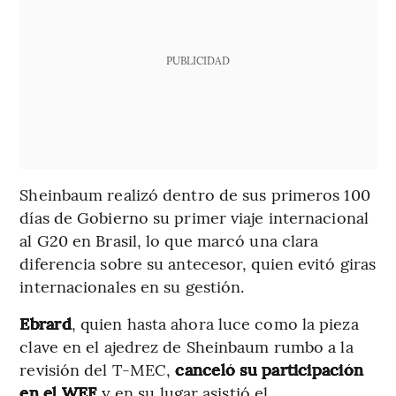
PUBLICIDAD
Sheinbaum realizó dentro de sus primeros 100
días de Gobierno su primer viaje internacional
al G20 en Brasil, lo que marcó una clara
diferencia sobre su antecesor, quien evitó giras
internacionales en su gestión.
Ebrard
, quien hasta ahora luce como la pieza
clave en el ajedrez de Sheinbaum rumbo a la
revisión del T-MEC,
canceló su participación
en el WEF
y en su lugar asistió el