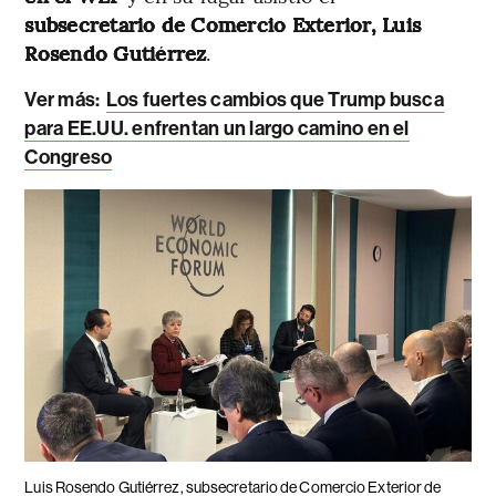
subsecretario de Comercio Exterior, Luis
Rosendo Gutiérrez
.
Ver más:
Los fuertes cambios que Trump busca
para EE.UU. enfrentan un largo camino en el
Congreso
Luis Rosendo Gutiérrez, subsecretario de Comercio Exterior de