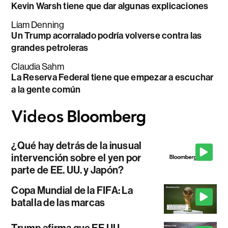
Kevin Warsh tiene que dar algunas explicaciones
Liam Denning
Un Trump acorralado podría volverse contra las
grandes petroleras
Claudia Sahm
La Reserva Federal tiene que empezar a escuchar
a la gente común
¿Qué hay detrás de la inusual
intervención sobre el yen por
parte de EE. UU. y Japón?
Copa Mundial de la FIFA: La
batalla de las marcas