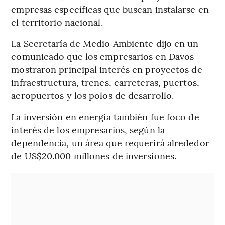
empresas específicas que buscan instalarse en
el territorio nacional.
La Secretaría de Medio Ambiente dijo en un
comunicado que los empresarios en Davos
mostraron principal interés en proyectos de
infraestructura, trenes, carreteras, puertos,
aeropuertos y los polos de desarrollo.
La inversión en energía también fue foco de
interés de los empresarios, según la
dependencia, un área que requerirá alrededor
de US$20.000 millones de inversiones.