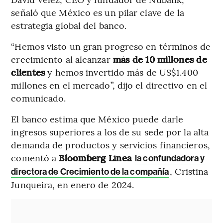
señaló que México es un pilar clave de la
estrategia global del banco.
“Hemos visto un gran progreso en términos de
crecimiento al alcanzar
más de 10 millones de
clientes
y hemos invertido más de US$1.400
millones en el mercado”, dijo el directivo en el
comunicado.
El banco estima que México puede darle
ingresos superiores a los de su sede por la alta
demanda de productos y servicios financieros,
comentó a
Bloomberg Línea
la confundadora y
, Cristina
directora de Crecimiento de la compañía
Junqueira, en enero de 2024.