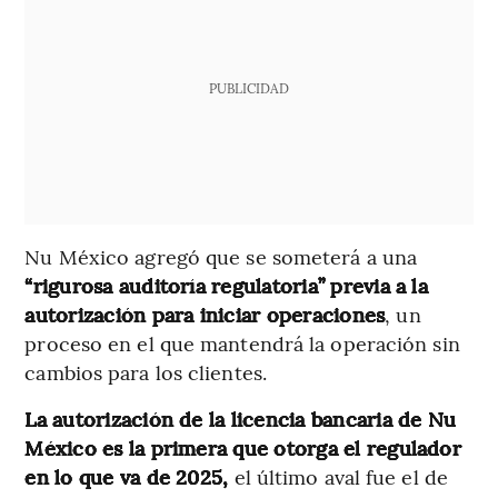
PUBLICIDAD
Nu México agregó que se someterá a una
“rigurosa auditoría regulatoria” previa a la
autorización para iniciar operaciones
, un
proceso en el que mantendrá la operación sin
cambios para los clientes.
La autorización de la licencia bancaria de Nu
México es la primera que otorga el regulador
en lo que va de 2025,
el último aval fue el de