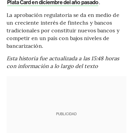
.
Plata Card en diciembre del año pasado
La aprobación regulatoria se da en medio de
un creciente interés de fintechs y bancos
tradicionales por constituir nuevos bancos y
competir en un país con bajos niveles de
bancarización.
Esta historia fue actualizada a las 15:48 horas
con información a lo largo del texto
PUBLICIDAD