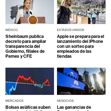
MÉXICO
ESTADOS UNIDOS
Sheinbaum publica
Apple se prepara para el
decreto para ampliar
lanzamiento del iPhone
transparencia del
con un sorteo para
Gobierno, filiales de
empleados de las
Pemex y CFE
tiendas
MERCADOS
NEGOCIOS
Bolsas asiáticas suben
Las ganancias de