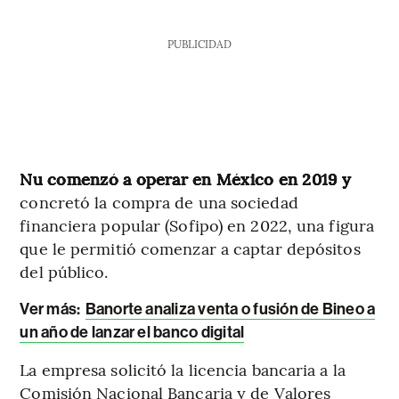
PUBLICIDAD
Nu comenzó a operar en México en 2019 y
concretó la compra de una sociedad
financiera popular (Sofipo) en 2022, una figura
que le permitió comenzar a captar depósitos
del público.
Ver más:
Banorte analiza venta o fusión de Bineo a
un año de lanzar el banco digital
La empresa solicitó la licencia bancaria a la
Comisión Nacional Bancaria y de Valores