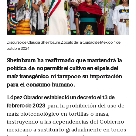
Discurso de Claudia Sheinbaum, Zócalo de la Ciudad de México, 1 de
octubre 2024
Sheinbaum ha reafirmado que mantendrá la
política de
no permitir el cultivo en el país del
ni tampoco su importación
maíz transgénico
para el consumo humano.
López Obrador estableció un decreto el 13 de
para la prohibición del uso de
febrero de 2023
maíz biotecnológico en tortillas o masa,
instruyendo a las dependencias del Gobierno
mexicano a sustituirlo gradualmente en todos