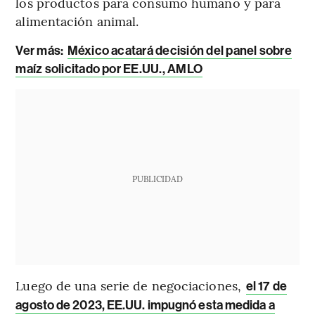
los productos para consumo humano y para
alimentación animal.
Ver más:
México acatará decisión del panel sobre
maíz solicitado por EE.UU., AMLO
PUBLICIDAD
Luego de una serie de negociaciones,
el 17 de
agosto de 2023, EE.UU. impugnó esta medida a