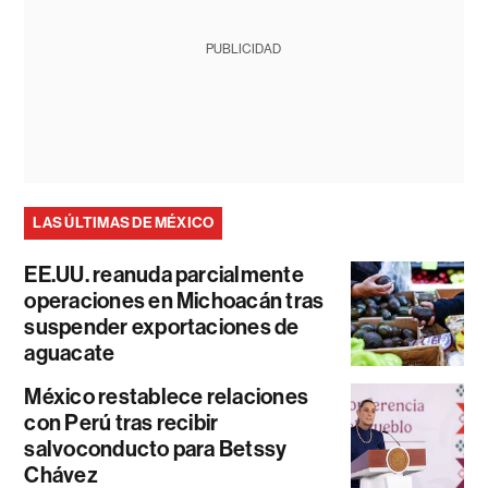
PUBLICIDAD
LAS ÚLTIMAS DE MÉXICO
EE.UU. reanuda parcialmente
operaciones en Michoacán tras
suspender exportaciones de
aguacate
México restablece relaciones
con Perú tras recibir
salvoconducto para Betssy
Chávez