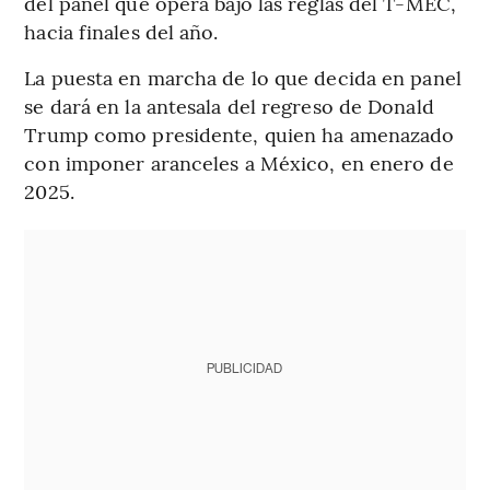
del panel que opera bajo las reglas del T-MEC,
hacia finales del año.
La puesta en marcha de lo que decida en panel
se dará en la antesala del regreso de Donald
Trump como presidente, quien ha amenazado
con imponer aranceles a México, en enero de
2025.
PUBLICIDAD