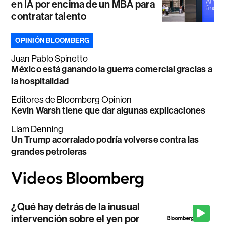
en IA por encima de un MBA para
contratar talento
OPINIÓN BLOOMBERG
Juan Pablo Spinetto
México está ganando la guerra comercial gracias a
la hospitalidad
Editores de Bloomberg Opinion
Kevin Warsh tiene que dar algunas explicaciones
Liam Denning
Un Trump acorralado podría volverse contra las
grandes petroleras
¿Qué hay detrás de la inusual
intervención sobre el yen por