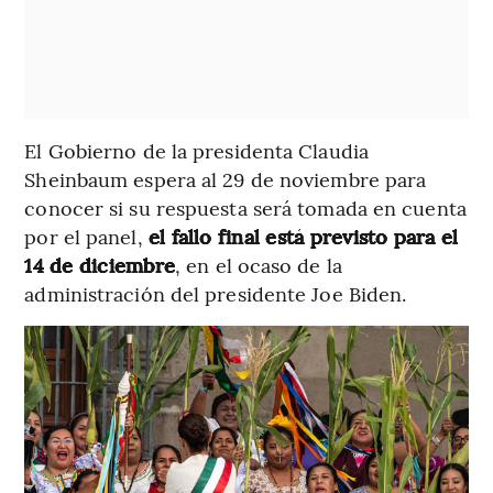
El Gobierno de la presidenta Claudia
Sheinbaum espera al 29 de noviembre para
conocer si su respuesta será tomada en cuenta
por el panel,
el fallo final está previsto para el
14 de diciembre
, en el ocaso de la
administración del presidente Joe Biden.