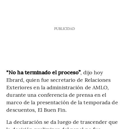
PUBLICIDAD
“No ha terminado el proceso”
, dijo hoy
Ebrard, quien fue secretario de Relaciones
Exteriores en la administración de AMLO,
durante una conferencia de prensa en el
marco de la presentación de la temporada de
descuentos, El Buen Fin.
La declaración se da luego de trascender que