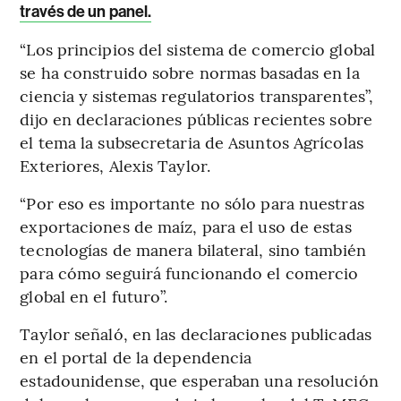
través de un panel.
“Los principios del sistema de comercio global
se ha construido sobre normas basadas en la
ciencia y sistemas regulatorios transparentes”,
dijo en declaraciones públicas recientes sobre
el tema la subsecretaria de Asuntos Agrícolas
Exteriores, Alexis Taylor.
“Por eso es importante no sólo para nuestras
exportaciones de maíz, para el uso de estas
tecnologías de manera bilateral, sino también
para cómo seguirá funcionando el comercio
global en el futuro”.
Taylor señaló, en las declaraciones publicadas
en el portal de la dependencia
estadounidense, que esperaban una resolución