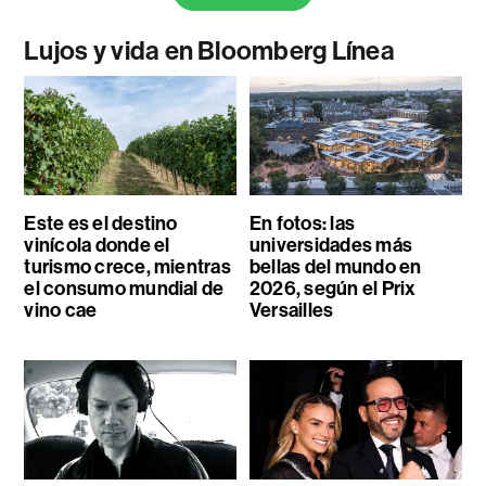
Lujos y vida en Bloomberg Línea
Este es el destino
En fotos: las
vinícola donde el
universidades más
turismo crece, mientras
bellas del mundo en
el consumo mundial de
2026, según el Prix
vino cae
Versailles