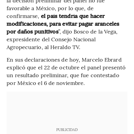
la decisión preliminar del panel no fue
favorable a México, por lo que, de
confirmarse,
el país tendría que hacer
modificaciones, para evitar pagar aranceles
por daños punitivos
”, dijo Bosco de la Vega,
expresidente del Consejo Nacional
Agropecuario, al Heraldo TV.
En sus declaraciones de hoy, Marcelo Ebrard
explicó que el 22 de octubre el panel presentó
un resultado preliminar, que fue contestado
por México el 6 de noviembre.
PUBLICIDAD