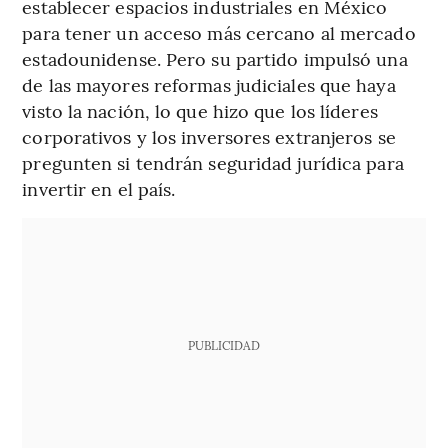
establecer espacios industriales en México
para tener un acceso más cercano al mercado
estadounidense. Pero su partido impulsó una
de las mayores reformas judiciales que haya
visto la nación, lo que hizo que los líderes
corporativos y los inversores extranjeros se
pregunten si tendrán seguridad jurídica para
invertir en el país.
PUBLICIDAD