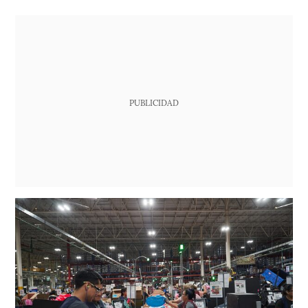
PUBLICIDAD