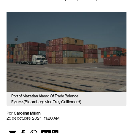
Port of Mazatlan Ahead Of Trade Balance
(Bloomberg/Jeoffrey Guillemard)
Figures
Por
Carolina Millan
25 de octubre, 2024 | 11:20 AM