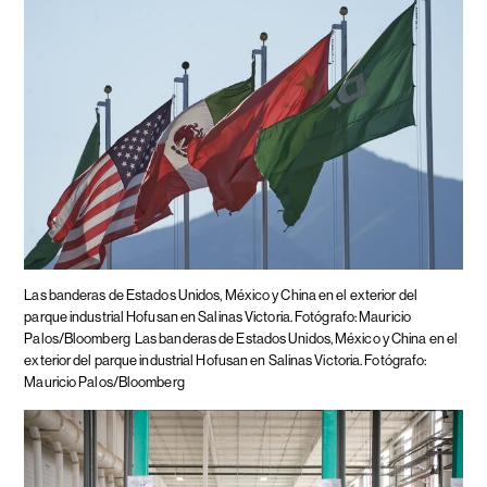
Las banderas de Estados Unidos, México y China en el exterior del
parque industrial Hofusan en Salinas Victoria. Fotógrafo: Mauricio
Palos/Bloomberg
Las banderas de Estados Unidos, México y China en el
exterior del parque industrial Hofusan en Salinas Victoria. Fotógrafo:
Mauricio Palos/Bloomberg