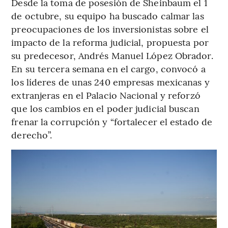
Desde la toma de posesión de Sheinbaum el 1
de octubre, su equipo ha buscado calmar las
preocupaciones de los inversionistas sobre el
impacto de la reforma judicial, propuesta por
su predecesor, Andrés Manuel López Obrador.
En su tercera semana en el cargo, convocó a
los líderes de unas 240 empresas mexicanas y
extranjeras en el Palacio Nacional y reforzó
que los cambios en el poder judicial buscan
frenar la corrupción y “fortalecer el estado de
derecho”.