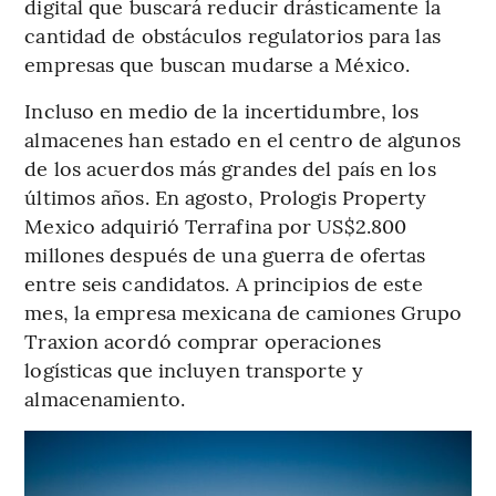
digital que buscará reducir drásticamente la
cantidad de obstáculos regulatorios para las
empresas que buscan mudarse a México.
Incluso en medio de la incertidumbre, los
almacenes han estado en el centro de algunos
de los acuerdos más grandes del país en los
últimos años. En agosto, Prologis Property
Mexico adquirió Terrafina por US$2.800
millones después de una guerra de ofertas
entre seis candidatos. A principios de este
mes, la empresa mexicana de camiones Grupo
Traxion acordó comprar operaciones
logísticas que incluyen transporte y
almacenamiento.