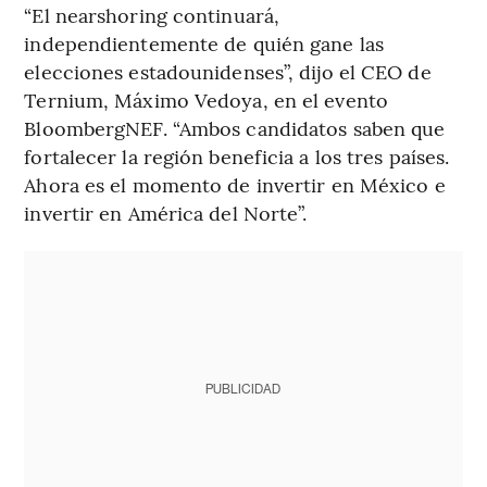
“El nearshoring continuará,
independientemente de quién gane las
elecciones estadounidenses”, dijo el CEO de
Ternium, Máximo Vedoya, en el evento
BloombergNEF. “Ambos candidatos saben que
fortalecer la región beneficia a los tres países.
Ahora es el momento de invertir en México e
invertir en América del Norte”.
PUBLICIDAD