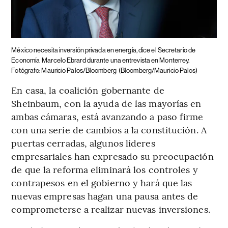
México necesita inversión privada en energía, dice el Secretario de
Economía
Marcelo Ebrard durante una entrevista en Monterrey.
Fotógrafo: Mauricio Palos/Bloomberg
(Bloomberg/Mauricio Palos)
En casa, la coalición gobernante de
Sheinbaum, con la ayuda de las mayorías en
ambas cámaras, está avanzando a paso firme
con una serie de cambios a la constitución. A
puertas cerradas, algunos líderes
empresariales han expresado su preocupación
de que la reforma eliminará los controles y
contrapesos en el gobierno y hará que las
nuevas empresas hagan una pausa antes de
comprometerse a realizar nuevas inversiones.