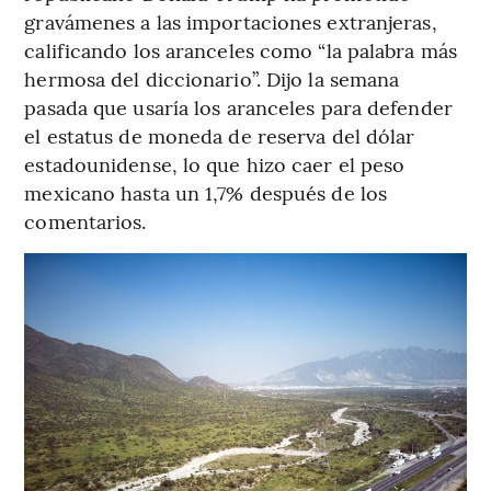
gravámenes a las importaciones extranjeras,
calificando los aranceles como “la palabra más
hermosa del diccionario”. Dijo la semana
pasada que usaría los aranceles para defender
el estatus de moneda de reserva del dólar
estadounidense, lo que hizo caer el peso
mexicano hasta un 1,7% después de los
comentarios.