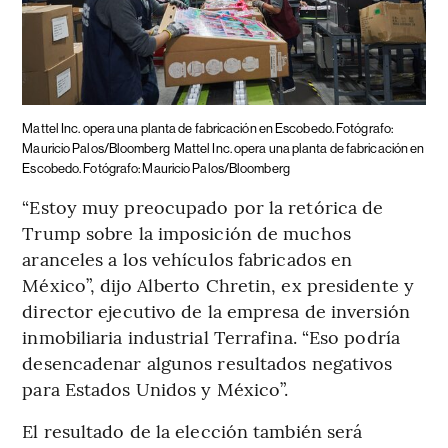
Mattel Inc. opera una planta de fabricación en Escobedo. Fotógrafo:
Mauricio Palos/Bloomberg
Mattel Inc. opera una planta de fabricación en
Escobedo. Fotógrafo: Mauricio Palos/Bloomberg
“Estoy muy preocupado por la retórica de
Trump sobre la imposición de muchos
aranceles a los vehículos fabricados en
México”, dijo Alberto Chretin, ex presidente y
director ejecutivo de la empresa de inversión
inmobiliaria industrial Terrafina. “Eso podría
desencadenar algunos resultados negativos
para Estados Unidos y México”.
El resultado de la elección también será