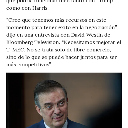
que podría funcionar bien tanto con Trump
como con Harris.
“Creo que tenemos más recursos en este
momento para tener éxito en la negociación”,
dijo en una entrevista con David Westin de
Bloomberg Television. “Necesitamos mejorar el
T-MEC. No se trata solo de libre comercio,
sino de lo que se puede hacer juntos para ser
más competitivos”.