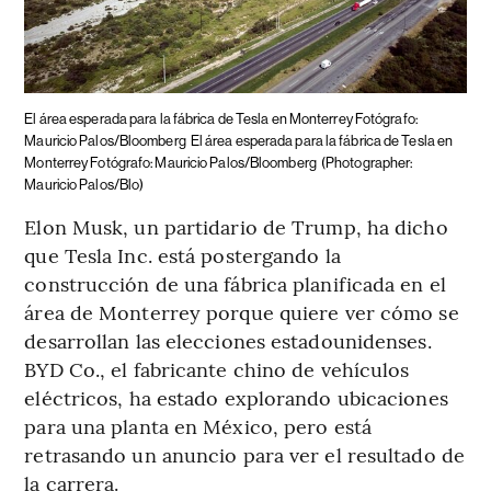
El área esperada para la fábrica de Tesla en Monterrey Fotógrafo:
Mauricio Palos/Bloomberg
El área esperada para la fábrica de Tesla en
Monterrey Fotógrafo: Mauricio Palos/Bloomberg
(Photographer:
Mauricio Palos/Blo)
Elon Musk, un partidario de Trump, ha dicho
que Tesla Inc. está postergando la
construcción de una fábrica planificada en el
área de Monterrey porque quiere ver cómo se
desarrollan las elecciones estadounidenses.
BYD Co., el fabricante chino de vehículos
eléctricos, ha estado explorando ubicaciones
para una planta en México, pero está
retrasando un anuncio para ver el resultado de
la carrera.