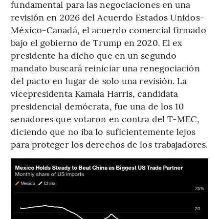
fundamental para las negociaciones en una
revisión en 2026 del Acuerdo Estados Unidos-
México-Canadá, el acuerdo comercial firmado
bajo el gobierno de Trump en 2020. El ex
presidente ha dicho que en un segundo
mandato buscará reiniciar una renegociación
del pacto en lugar de solo una revisión. La
vicepresidenta Kamala Harris, candidata
presidencial demócrata, fue una de los 10
senadores que votaron en contra del T-MEC,
diciendo que no iba lo suficientemente lejos
para proteger los derechos de los trabajadores.