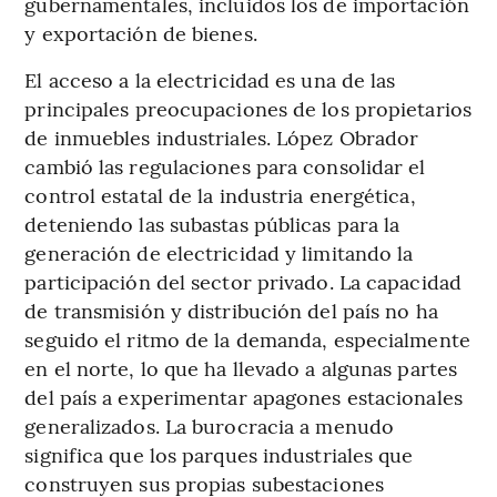
gubernamentales, incluidos los de importación
y exportación de bienes.
El acceso a la electricidad es una de las
principales preocupaciones de los propietarios
de inmuebles industriales. López Obrador
cambió las regulaciones para consolidar el
control estatal de la industria energética,
deteniendo las subastas públicas para la
generación de electricidad y limitando la
participación del sector privado. La capacidad
de transmisión y distribución del país no ha
seguido el ritmo de la demanda, especialmente
en el norte, lo que ha llevado a algunas partes
del país a experimentar apagones estacionales
generalizados. La burocracia a menudo
significa que los parques industriales que
construyen sus propias subestaciones