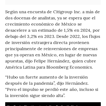
Según una encuesta de Citigroup Inc. a más de
dos docenas de analistas, ya se espera que el
crecimiento económico de México se
desacelere a un estimado de 1,5% en 2024, por
debajo del 3,2% en 2023. Desde 2022, los flujos
de inversión extranjera directa provienen
principalmente de reinversiones de empresas
que ya operan en México, en lugar de nuevas
apuestas, dijo Felipe Hernández, quien cubre
América Latina para Bloomberg Economics.
“Hubo un fuerte aumento de la inversión
después de la pandemia”, dijo Hernández.
“Pero el impulso se perdió este año, incluso si
la inversión sigue siendo alta”.