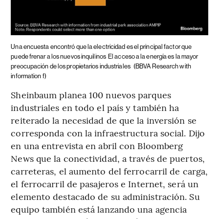
Una encuesta encontró que la electricidad es el principal factor que
puede frenar a los nuevos inquilinos
El acceso a la energía es la mayor
preocupación de los propietarios industriales
(BBVA Research with
information f)
Sheinbaum planea 100 nuevos parques
industriales en todo el país y también ha
reiterado la necesidad de que la inversión se
corresponda con la infraestructura social. Dijo
en una entrevista en abril con Bloomberg
News que la conectividad, a través de puertos,
carreteras, el aumento del ferrocarril de carga,
el ferrocarril de pasajeros e Internet, será un
elemento destacado de su administración. Su
equipo también está lanzando una agencia