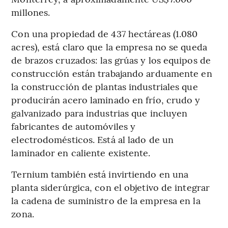
millones.
Con una propiedad de 437 hectáreas (1.080
acres), está claro que la empresa no se queda
de brazos cruzados: las grúas y los equipos de
construcción están trabajando arduamente en
la construcción de plantas industriales que
producirán acero laminado en frío, crudo y
galvanizado para industrias que incluyen
fabricantes de automóviles y
electrodomésticos. Está al lado de un
laminador en caliente existente.
Ternium también está invirtiendo en una
planta siderúrgica, con el objetivo de integrar
la cadena de suministro de la empresa en la
zona.