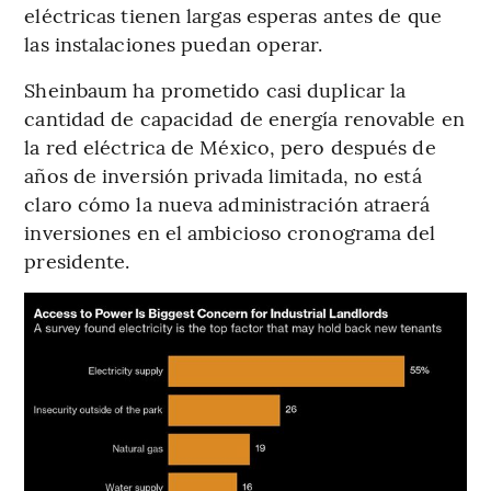
eléctricas tienen largas esperas antes de que
las instalaciones puedan operar.
Sheinbaum ha prometido casi duplicar la
cantidad de capacidad de energía renovable en
la red eléctrica de México, pero después de
años de inversión privada limitada, no está
claro cómo la nueva administración atraerá
inversiones en el ambicioso cronograma del
presidente.