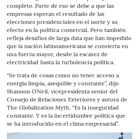
completo. Parte de eso se debe a que las
empresas esperan el resultado de las
elecciones presidenciales en el norte y su
efecto en la política comercial. Pero también
refleja desafíos de larga data que han impedido
que la nación latinoamericana se convierta en
una fuerza mayor, desde la escasez de
electricidad hasta la turbulencia política.
“Se trata de cosas como no tener acceso a
energía limpia, asequible y constante”, dijo
Shannon O’Neil, vicepresidenta senior del
Consejo de Relaciones Exteriores y autora de
The Globalization Myth. “Es la inseguridad
constante. Y es la incertidumbre política que
se ha introducido en el clima empresarial”.