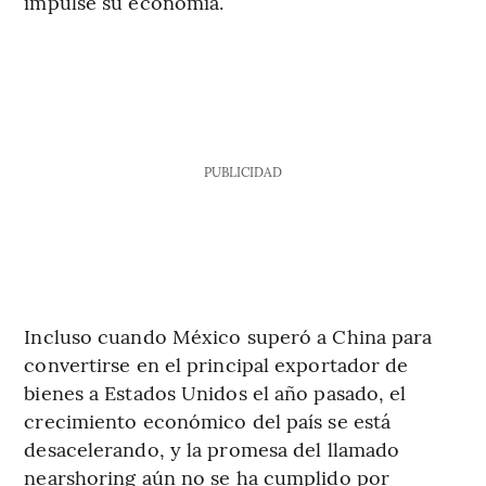
impulse su economía.
PUBLICIDAD
Incluso cuando México superó a China para
convertirse en el principal exportador de
bienes a Estados Unidos el año pasado, el
crecimiento económico del país se está
desacelerando, y la promesa del llamado
nearshoring aún no se ha cumplido por