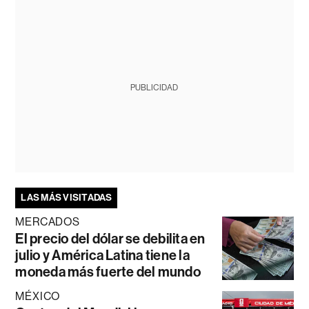
PUBLICIDAD
LAS MÁS VISITADAS
MERCADOS
El precio del dólar se debilita en
julio y América Latina tiene la
moneda más fuerte del mundo
MÉXICO