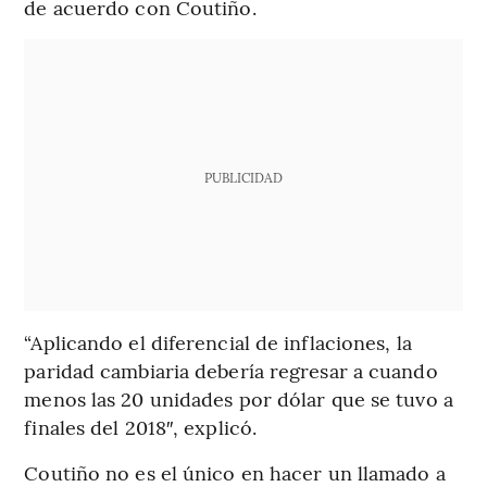
de acuerdo con Coutiño.
PUBLICIDAD
“Aplicando el diferencial de inflaciones, la
paridad cambiaria debería regresar a cuando
menos las 20 unidades por dólar que se tuvo a
finales del 2018″, explicó.
Coutiño no es el único en hacer un llamado a