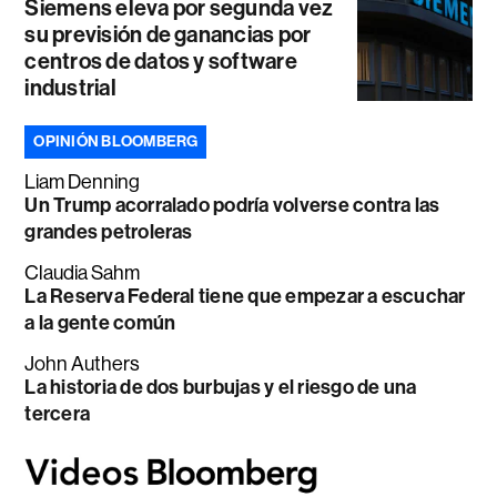
Siemens eleva por segunda vez
su previsión de ganancias por
centros de datos y software
industrial
OPINIÓN BLOOMBERG
Liam Denning
Un Trump acorralado podría volverse contra las
grandes petroleras
Claudia Sahm
La Reserva Federal tiene que empezar a escuchar
a la gente común
John Authers
La historia de dos burbujas y el riesgo de una
tercera