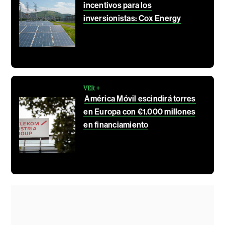
incentivos para los
inversionistas: Cox Energy
VER +
América Móvil escindirá torres
en Europa con €1.000 millones
en financiamiento