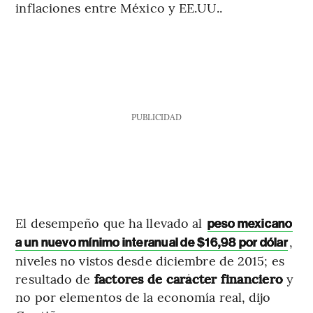
inflaciones entre México y EE.UU..
PUBLICIDAD
El desempeño que ha llevado al
peso mexicano
,
a un nuevo mínimo interanual de $16,98 por dólar
niveles no vistos desde diciembre de 2015; es
resultado de
factores de carácter financiero
y
no por elementos de la economía real, dijo