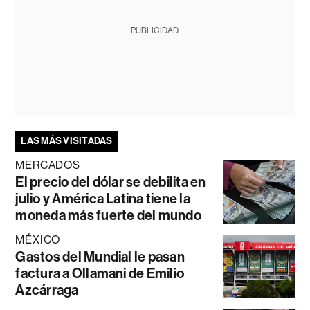
PUBLICIDAD
LAS MÁS VISITADAS
MERCADOS
El precio del dólar se debilita en
julio y América Latina tiene la
moneda más fuerte del mundo
MÉXICO
Gastos del Mundial le pasan
factura a Ollamani de Emilio
Azcárraga