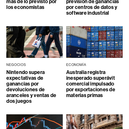
más de lo previsto por
previsión de ganancias
los economistas
por centros de datos y
software industrial
NEGOCIOS
ECONOMÍA
Nintendo supera
Australia registra
expectativas de
inesperado superávit
ganancias por
comercial impulsado
devoluciones de
por exportaciones de
aranceles y ventas de
materias primas
dos juegos