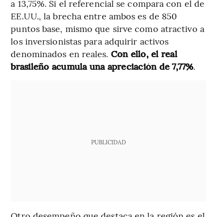
a 13,75%. Si el referencial se compara con el de
EE.UU., la brecha entre ambos es de 850
puntos base, mismo que sirve como atractivo a
los inversionistas para adquirir activos
denominados en reales.
Con ello, el real
brasileño acumula una apreciación de 7,77%
.
PUBLICIDAD
Otro desempeño que destaca en la región es el