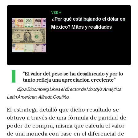
VER +
¿Por qué está bajando el dólar en
México? Mitos y realidades
“El valor del peso se ha desalineado y por lo
tanto refleja una apreciación creciente”
dijo a Bloomberg Línea el director de Moody’s Analytics
Latin American, Alfredo Coutiño.
El estratega detalló que dicho resultado se
obtuvo a través de una fórmula de paridad de
poder de compra, misma que calcula el valor
de una moneda con base en el diferencial de