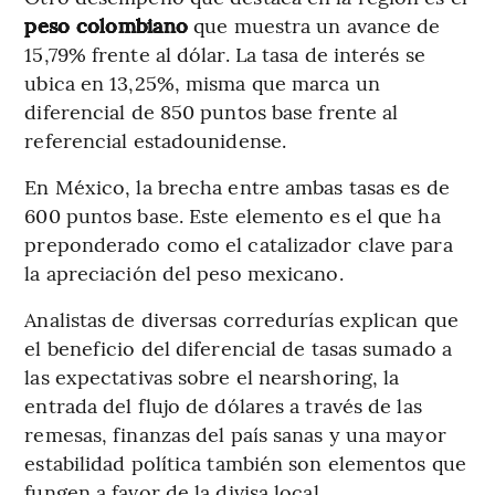
peso colombiano
que muestra un avance de
15,79% frente al dólar. La tasa de interés se
ubica en 13,25%, misma que marca un
diferencial de 850 puntos base frente al
referencial estadounidense.
En México, la brecha entre ambas tasas es de
600 puntos base. Este elemento es el que ha
preponderado como el catalizador clave para
la apreciación del peso mexicano.
Analistas de diversas corredurías explican que
el beneficio del diferencial de tasas sumado a
las expectativas sobre el nearshoring, la
entrada del flujo de dólares a través de las
remesas, finanzas del país sanas y una mayor
estabilidad política también son elementos que
fungen a favor de la divisa local.