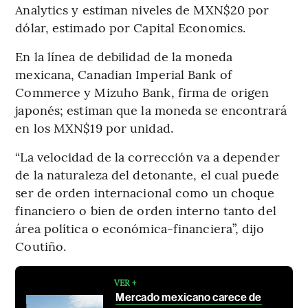
Analytics y estiman niveles de MXN$20 por
dólar, estimado por Capital Economics.
En la línea de debilidad de la moneda
mexicana, Canadian Imperial Bank of
Commerce y Mizuho Bank, firma de origen
japonés; estiman que la moneda se encontrará
en los MXN$19 por unidad.
“La velocidad de la corrección va a depender
de la naturaleza del detonante, el cual puede
ser de orden internacional como un choque
financiero o bien de orden interno tanto del
área política o económica-financiera”, dijo
Coutiño.
VER +
Mercado mexicano carece de