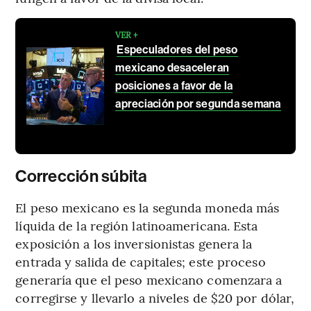
VER +
Especuladores del peso
mexicano desaceleran
posiciones a favor de la
apreciación por segunda semana
Corrección súbita
El peso mexicano es la segunda moneda más
líquida de la región latinoamericana. Esta
exposición a los inversionistas genera la
entrada y salida de capitales; este proceso
generaría que el peso mexicano comenzara a
corregirse y llevarlo a niveles de $20 por dólar,