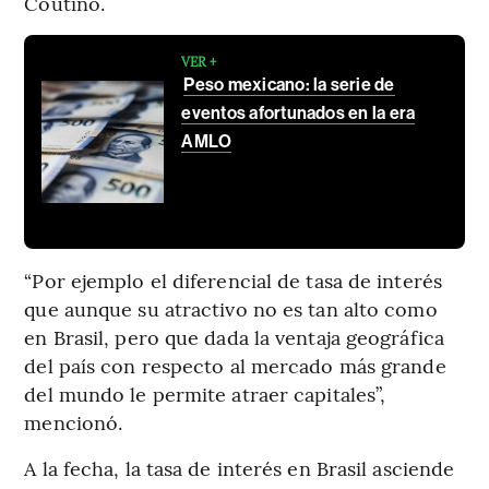
Coutiño.
VER +
Peso mexicano: la serie de
eventos afortunados en la era
AMLO
“Por ejemplo el diferencial de tasa de interés
que aunque su atractivo no es tan alto como
en Brasil, pero que dada la ventaja geográfica
del país con respecto al mercado más grande
del mundo le permite atraer capitales”,
mencionó.
A la fecha, la tasa de interés en Brasil asciende