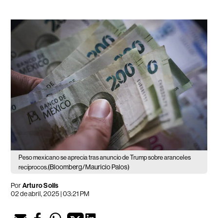
Peso mexicano se aprecia tras anuncio de Trump sobre aranceles
(Bloomberg/Mauricio Palos)
recíprocos.
Por
Arturo Solís
02 de abril, 2025 | 03:21 PM