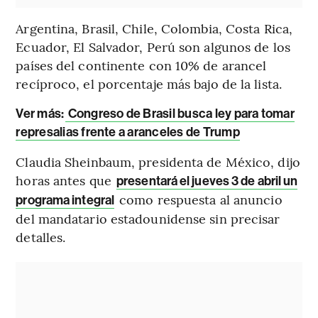
Argentina, Brasil, Chile, Colombia, Costa Rica,
Ecuador, El Salvador, Perú son algunos de los
países del continente con 10% de arancel
recíproco, el porcentaje más bajo de la lista.
Ver más:
Congreso de Brasil busca ley para tomar
represalias frente a aranceles de Trump
Claudia Sheinbaum, presidenta de México, dijo
horas antes que
presentará el jueves 3 de abril un
como respuesta al anuncio
programa integral
del mandatario estadounidense sin precisar
detalles.