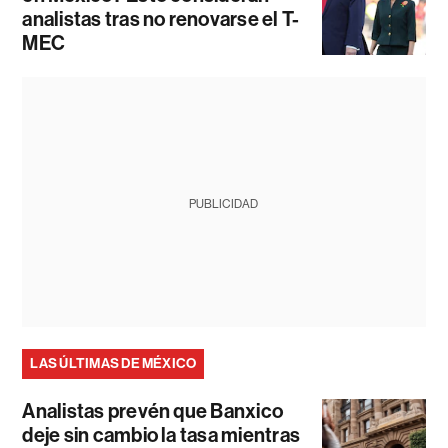
analistas tras no renovarse el T-
MEC
PUBLICIDAD
LAS ÚLTIMAS DE MÉXICO
Analistas prevén que Banxico
deje sin cambio la tasa mientras