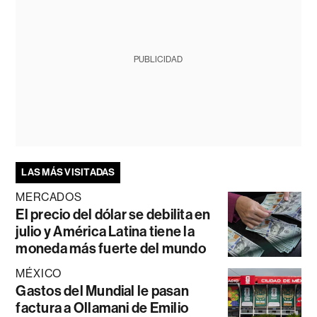
PUBLICIDAD
LAS MÁS VISITADAS
MERCADOS
El precio del dólar se debilita en
julio y América Latina tiene la
moneda más fuerte del mundo
MÉXICO
Gastos del Mundial le pasan
factura a Ollamani de Emilio