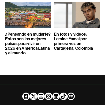
¿Pensando en mudarte?
En fotos y videos:
Estos son los mejores
Lamine Yamal por
países para vivir en
primera vez en
2026 en América Latina
Cartagena, Colombia
y el mundo