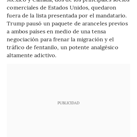
comerciales de Estados Unidos, quedaron
fuera de la lista presentada por el mandatario.
Trump pausó un paquete de aranceles previos
a ambos países en medio de una tensa
negociación para frenar la migración y el
tráfico de fentanilo, un potente analgésico
altamente adictivo.
PUBLICIDAD