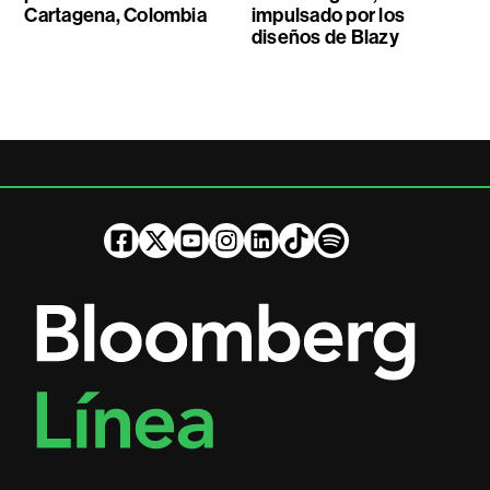
Cartagena, Colombia
impulsado por los
diseños de Blazy