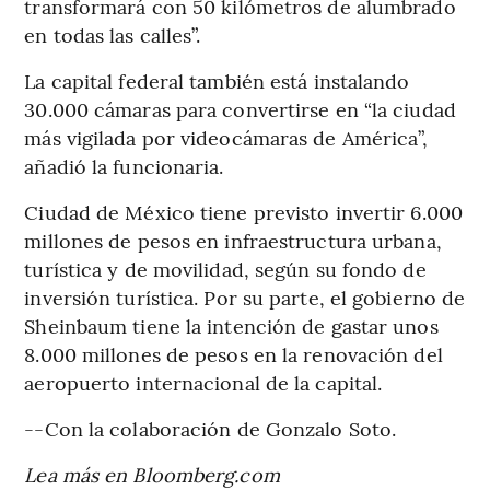
transformará con 50 kilómetros de alumbrado
en todas las calles”.
La capital federal también está instalando
30.000 cámaras para convertirse en “la ciudad
más vigilada por videocámaras de América”,
añadió la funcionaria.
Ciudad de México tiene previsto invertir 6.000
millones de pesos en infraestructura urbana,
turística y de movilidad, según su fondo de
inversión turística. Por su parte, el gobierno de
Sheinbaum tiene la intención de gastar unos
8.000 millones de pesos en la renovación del
aeropuerto internacional de la capital.
--Con la colaboración de Gonzalo Soto.
Lea más en Bloomberg.com