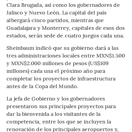
Clara Brugada, así como los gobernadores de
Jalisco y Nuevo León. La capital del país
albergará cinco partidos, mientras que
Guadalajara y Monterrey, capitales de esos dos
estados, serán sede de cuatro juegos cada una.
Sheinbaum indicó que su gobierno dará a las
tres administraciones locales entre MXN$1.500
y MXN$2.000 millones de pesos (US$109
millones) cada una el próximo año para
completar los proyectos de infraestructura
antes de la Copa del Mundo.
La jefa de Gobierno y los gobernadores
presentaron sus principales proyectos para
dar la bienvenida a los visitantes de la
competencia, entre los que se incluyen la
renovación de los principales aeropuertos y,