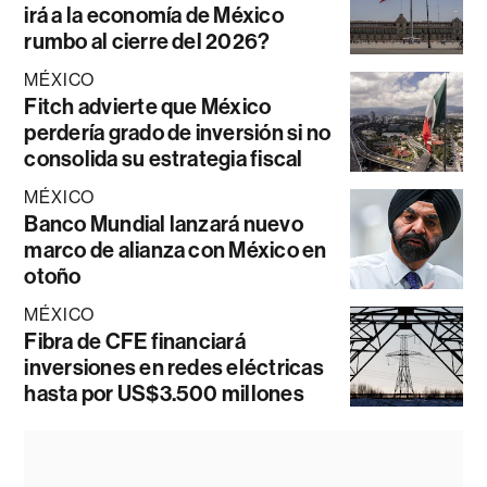
irá a la economía de México
rumbo al cierre del 2026?
MÉXICO
Fitch advierte que México
perdería grado de inversión si no
consolida su estrategia fiscal
MÉXICO
Banco Mundial lanzará nuevo
marco de alianza con México en
otoño
MÉXICO
Fibra de CFE financiará
inversiones en redes eléctricas
hasta por US$3.500 millones