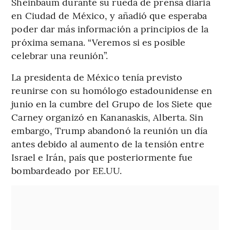
Sheinbaum durante su rueda de prensa diaria
en Ciudad de México, y añadió que esperaba
poder dar más información a principios de la
próxima semana. “Veremos si es posible
celebrar una reunión”.
La presidenta de México tenía previsto
reunirse con su homólogo estadounidense en
junio en la cumbre del Grupo de los Siete que
Carney organizó en Kananaskis, Alberta. Sin
embargo, Trump abandonó la reunión un día
antes debido al aumento de la tensión entre
Israel e Irán, país que posteriormente fue
bombardeado por EE.UU.