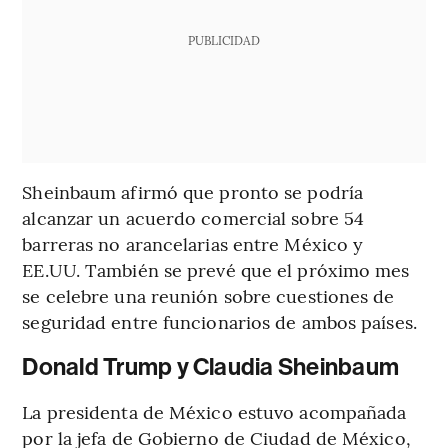
PUBLICIDAD
Sheinbaum afirmó que pronto se podría
alcanzar un acuerdo comercial sobre 54
barreras no arancelarias entre México y
EE.UU. También se prevé que el próximo mes
se celebre una reunión sobre cuestiones de
seguridad entre funcionarios de ambos países.
Donald Trump y Claudia Sheinbaum
La presidenta de México estuvo acompañada
por la jefa de Gobierno de Ciudad de México,