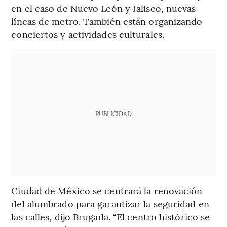
en el caso de Nuevo León y Jalisco, nuevas
líneas de metro. También están organizando
conciertos y actividades culturales.
PUBLICIDAD
Ciudad de México se centrará la renovación
del alumbrado para garantizar la seguridad en
las calles, dijo Brugada. “El centro histórico se