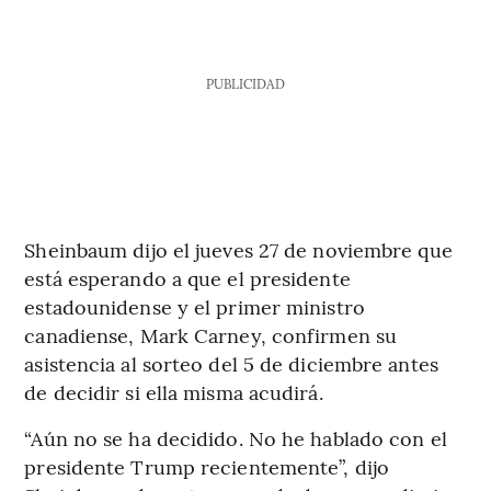
PUBLICIDAD
Sheinbaum dijo el jueves 27 de noviembre que
está esperando a que el presidente
estadounidense y el primer ministro
canadiense, Mark Carney, confirmen su
asistencia al sorteo del 5 de diciembre antes
de decidir si ella misma acudirá.
“Aún no se ha decidido. No he hablado con el
presidente Trump recientemente”, dijo