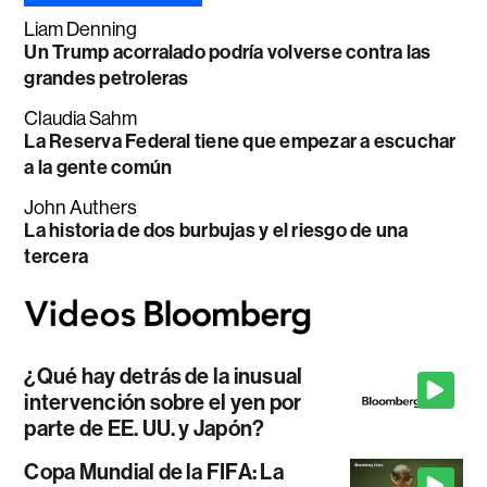
Liam Denning
Un Trump acorralado podría volverse contra las
grandes petroleras
Claudia Sahm
La Reserva Federal tiene que empezar a escuchar
a la gente común
John Authers
La historia de dos burbujas y el riesgo de una
tercera
¿Qué hay detrás de la inusual
intervención sobre el yen por
parte de EE. UU. y Japón?
Copa Mundial de la FIFA: La