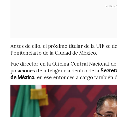
PUBLIC
Antes de ello, el próximo titular de la UIF s
Penitenciario de la Ciudad de México.
Fue director en la Oficina Central Nacional de
posiciones de inteligencia dentro de la
Secret
de México,
en ese entonces a cargo también d