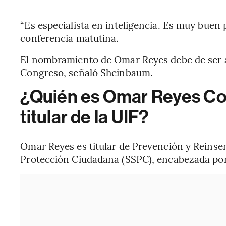
“Es especialista en inteligencia. Es muy buen 
conferencia matutina.
El nombramiento de Omar Reyes debe de ser 
Congreso, señaló Sheinbaum.
¿Quién es Omar Reyes Co
titular de la UIF?
Omar Reyes es titular de Prevención y Reinser
Protección Ciudadana (SSPC), encabezada po