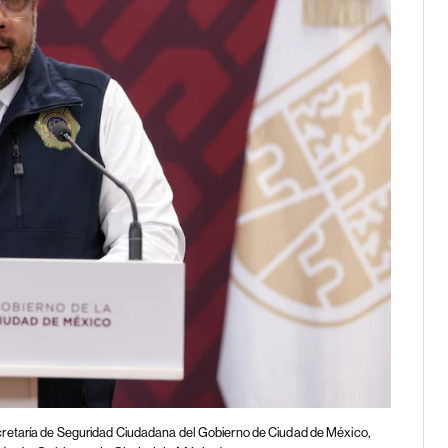
cretaría de Seguridad Ciudadana del Gobierno de Ciudad de México,