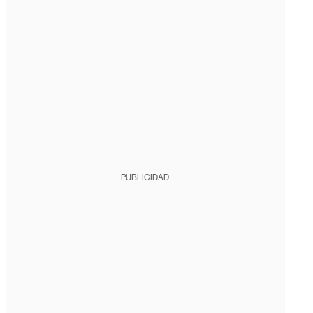
PUBLICIDAD