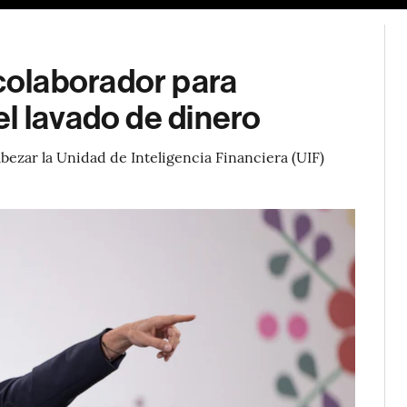
olaborador para
l lavado de dinero
bezar la Unidad de Inteligencia Financiera (UIF)