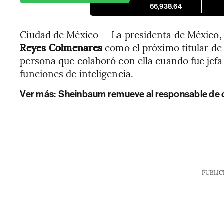
66,938.64
Ciudad de México — La presidenta de México,
Reyes
Colmenares
como el próximo titular de
persona que colaboró con ella cuando fue jef
funciones de inteligencia.
Ver más:
Sheinbaum remueve al responsable de c
PUBLIC