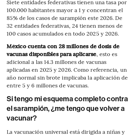
Siete entidades federativas tienen una tasa por
100.000 habitantes mayor a 1 y concentran el
85% de los casos de sarampión este 2026. De
32 entidades federativas, 24 tienen menos de
100 casos acumulados en todo 2025 y 2026.
México cuenta con 28 millones de dosis de
vacunas disponibles para aplicarse
, esto es
adicional a las 14.3 millones de vacunas
aplicadas en 2025 y 2026. Como referencia, un
año normal sin brote implicaba la aplicación de
entre 5 y 6 millones de vacunas.
Si tengo mi esquema completo contra
el sarampión, ¿me tengo que volver a
vacunar?
La vacunación universal está dirigida a niñas y