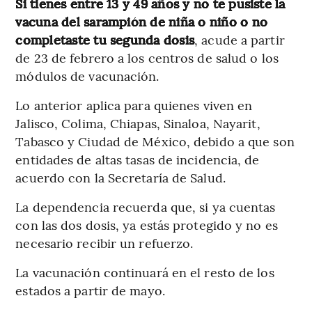
Si tienes entre 13 y 49 años y no te pusiste la
vacuna del sarampión de niña o niño o no
completaste tu segunda dosis
, acude a partir
de 23 de febrero a los centros de salud o los
módulos de vacunación.
Lo anterior aplica para quienes viven en
Jalisco, Colima, Chiapas, Sinaloa, Nayarit,
Tabasco y Ciudad de México, debido a que son
entidades de altas tasas de incidencia, de
acuerdo con la Secretaría de Salud.
La dependencia recuerda que, si ya cuentas
con las dos dosis, ya estás protegido y no es
necesario recibir un refuerzo.
La vacunación continuará en el resto de los
estados a partir de mayo.