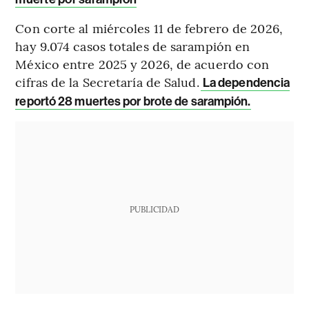
Con corte al miércoles 11 de febrero de 2026,
hay 9.074 casos totales de sarampión en
México entre 2025 y 2026, de acuerdo con
cifras de la Secretaría de Salud.
La dependencia
reportó 28 muertes por brote de sarampión.
PUBLICIDAD