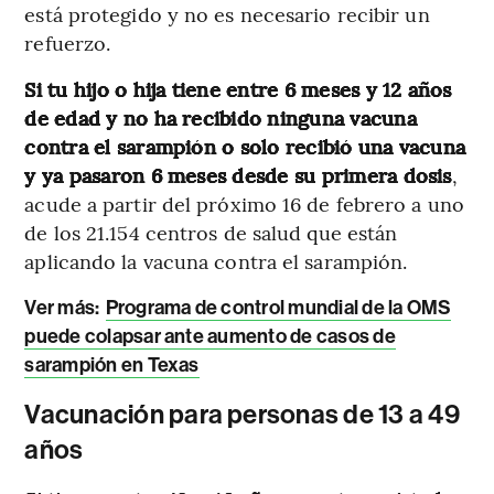
está protegido y no es necesario recibir un
refuerzo.
Si tu hijo o hija tiene entre 6 meses y 12 años
de edad y no ha recibido ninguna vacuna
contra el sarampión o solo recibió una vacuna
y ya pasaron 6 meses desde su primera dosis
,
acude a partir del próximo 16 de febrero a uno
de los 21.154 centros de salud que están
aplicando la vacuna contra el sarampión.
Ver más:
Programa de control mundial de la OMS
puede colapsar ante aumento de casos de
sarampión en Texas
Vacunación para personas de 13 a 49
años