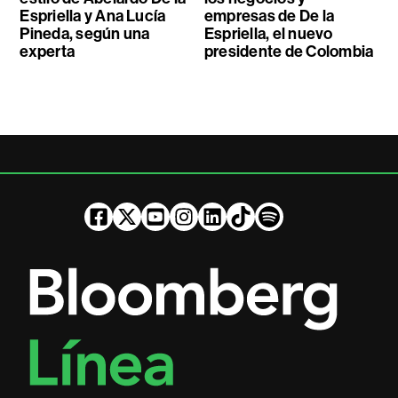
Espriella y Ana Lucía
empresas de De la
Pineda, según una
Espriella, el nuevo
experta
presidente de Colombia