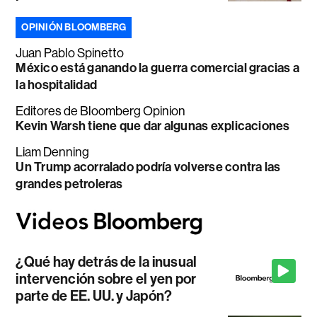
OPINIÓN BLOOMBERG
Juan Pablo Spinetto
México está ganando la guerra comercial gracias a
la hospitalidad
Editores de Bloomberg Opinion
Kevin Warsh tiene que dar algunas explicaciones
Liam Denning
Un Trump acorralado podría volverse contra las
grandes petroleras
¿Qué hay detrás de la inusual
intervención sobre el yen por
parte de EE. UU. y Japón?