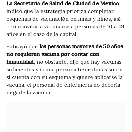
La Secretaría de Salud de Ciudad de México
indicó que la estrategia prioriza completar
esquemas de vacunación en niñas y niños, así
como invitar a vacunarse a personas de 10 a 49
años en el caso de la capital.
Subrayó que
las personas mayores de 50 años
no requieren vacuna por contar con
inmunidad
, no obstante, dijo que hay vacunas
suficientes y si una persona tiene dudas sobre
si cuenta con su esquema y quiere aplicarse la
vacuna, el personal de enfermería no debería
negarle la vacuna.