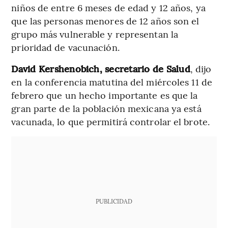
niños de entre 6 meses de edad y 12 años, ya
que las personas menores de 12 años son el
grupo más vulnerable y representan la
prioridad de vacunación.
David Kershenobich, secretario de Salud
, dijo
en la conferencia matutina del miércoles 11 de
febrero que un hecho importante es que la
gran parte de la población mexicana ya está
vacunada, lo que permitirá controlar el brote.
PUBLICIDAD