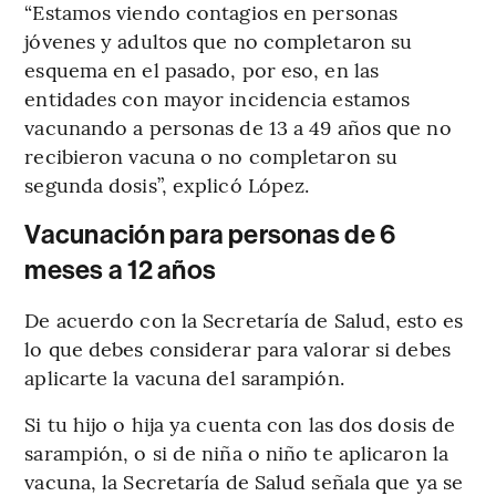
“Estamos viendo contagios en personas
jóvenes y adultos que no completaron su
esquema en el pasado, por eso, en las
entidades con mayor incidencia estamos
vacunando a personas de 13 a 49 años que no
recibieron vacuna o no completaron su
segunda dosis”, explicó López.
Vacunación para personas de 6
meses a 12 años
De acuerdo con la Secretaría de Salud, esto es
lo que debes considerar para valorar si debes
aplicarte la vacuna del sarampión.
Si tu hijo o hija ya cuenta con las dos dosis de
sarampión, o si de niña o niño te aplicaron la
vacuna, la Secretaría de Salud señala que ya se