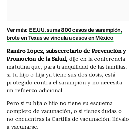
Ver más:
EE.UU. suma 800 casos de sarampión,
brote en Texas se vincula a casos en México
Ramiro López, subsecretario de Prevención y
Promoción de la Salud,
dijo en la conferencia
matutina que, para tranquilidad de las familias,
si tu hijo o hija ya tiene sus dos dosis, está
protegido contra el sarampión y no necesita
un refuerzo adicional.
Pero si tu hija o hijo no tiene su esquema
completo de vacunación, o si tienes dudas o
no encuentras la Cartilla de vacunación, llévalo
a vacunarse.