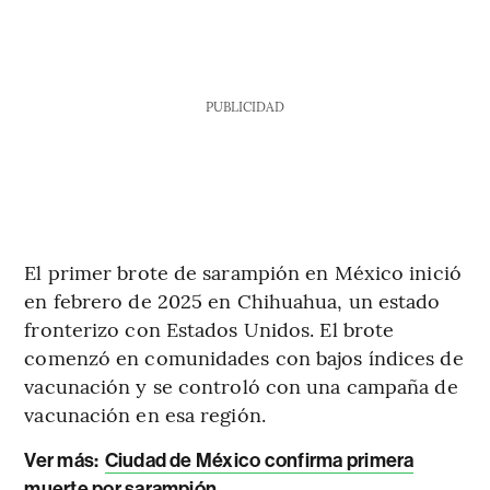
PUBLICIDAD
El primer brote de sarampión en México inició
en febrero de 2025 en Chihuahua, un estado
fronterizo con Estados Unidos. El brote
comenzó en comunidades con bajos índices de
vacunación y se controló con una campaña de
vacunación en esa región.
Ver más:
Ciudad de México confirma primera
muerte por sarampión