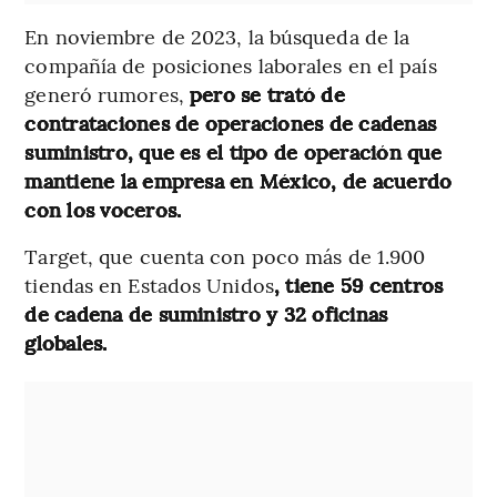
En noviembre de 2023, la búsqueda de la
compañía de posiciones laborales en el país
generó rumores,
pero se trató de
contrataciones de operaciones de cadenas
suministro, que es el tipo de operación que
mantiene la empresa en México, de acuerdo
con los voceros.
Target, que cuenta con poco más de 1.900
tiendas en Estados Unidos
, tiene 59 centros
de cadena de suministro y 32 oficinas
globales.