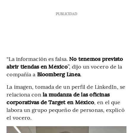
PUBLICIDAD
“La información es falsa.
No tenemos previsto
abrir tiendas en México
”, dijo un vocero de la
compañía a
Bloomberg Línea
.
La imagen, tomada de un perfil de LinkedIn, se
relaciona con
la mudanza de las oficinas
corporativas de Target en México
, en el que
labora un grupo pequeño de personas, explicó
el vocero.