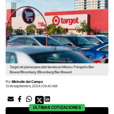
Target, sin planes para abrir tiendas en México
Fotografo: Ben
Brewer/Bloomberg
(Bloomberg/Ben Brewer)
Por
Michelle del Campo
13 de septiembre, 2024 | 09:40 AM
ÚLTIMAS
COTIZACIONES