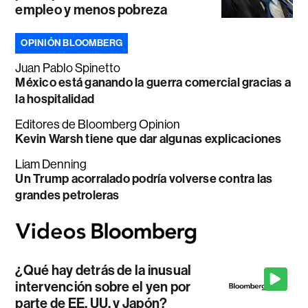
empleo y menos pobreza
OPINIÓN BLOOMBERG
Juan Pablo Spinetto
México está ganando la guerra comercial gracias a
la hospitalidad
Editores de Bloomberg Opinion
Kevin Warsh tiene que dar algunas explicaciones
Liam Denning
Un Trump acorralado podría volverse contra las
grandes petroleras
¿Qué hay detrás de la inusual
intervención sobre el yen por
parte de EE. UU. y Japón?