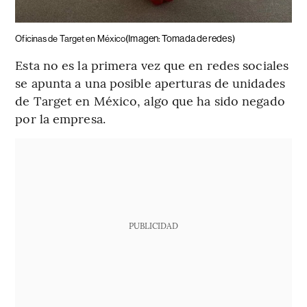
(Imagen: Tomada de redes)
Oficinas de Target en México
Esta no es la primera vez que en redes sociales
se apunta a una posible aperturas de unidades
de Target en México, algo que ha sido negado
por la empresa.
PUBLICIDAD