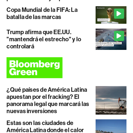
Copa Mundial de la FIFA: La
batalla de las marcas
Trump afirma que EE.UU.
"mantendrá el estrecho" y lo
controlará
¿Qué países de América Latina
apuestan por el fracking? El
panorama legal que marcará las
nuevas inversiones
Estas son las ciudades de
América Latina donde el calor