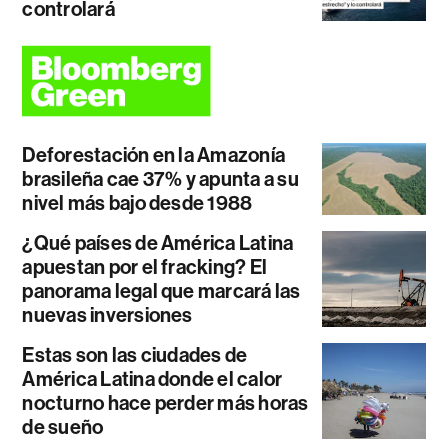
controlará
Deforestación en la Amazonía
brasileña cae 37% y apunta a su
nivel más bajo desde 1988
¿Qué países de América Latina
apuestan por el fracking? El
panorama legal que marcará las
nuevas inversiones
Estas son las ciudades de
América Latina donde el calor
nocturno hace perder más horas
de sueño