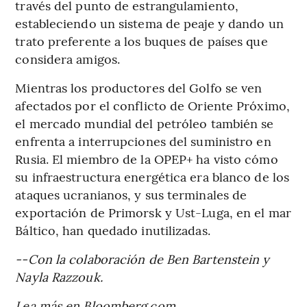
través del punto de estrangulamiento,
estableciendo un sistema de peaje y dando un
trato preferente a los buques de países que
considera amigos.
Mientras los productores del Golfo se ven
afectados por el conflicto de Oriente Próximo,
el mercado mundial del petróleo también se
enfrenta a interrupciones del suministro en
Rusia. El miembro de la OPEP+ ha visto cómo
su infraestructura energética era blanco de los
ataques ucranianos, y sus terminales de
exportación de Primorsk y Ust-Luga, en el mar
Báltico, han quedado inutilizadas.
--Con la colaboración de Ben Bartenstein y
Nayla Razzouk.
Lea más en Bloomberg.com