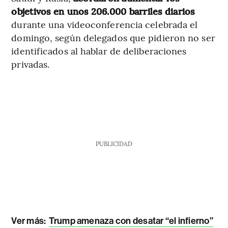
objetivos en unos 206.000 barriles diarios
durante una videoconferencia celebrada el
domingo, según delegados que pidieron no ser
identificados al hablar de deliberaciones
privadas.
PUBLICIDAD
Ver más:
Trump amenaza con desatar “el infierno”