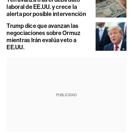
laboral de EE.UU. y crece la
alerta por posible intervención
Trump dice que avanzan las
negociaciones sobre Ormuz
mientras Irán evalúa veto a
EE.UU.
PUBLICIDAD