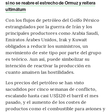
si no se reabre el estrecho de Ormuz y reitera
ultimátum
Con los flujos de petróleo del Golfo Pérsico
estrangulados por la guerra de Irán y los
principales productores como Arabia Saudí,
Emiratos Árabes Unidos, Irak y Kuwait
obligados a reducir los suministros, un
movimiento de este tipo por parte del grupo
es teórico. Aun así, puede simbolizar su
intención de reactivar la producción en
cuanto amainen las hostilidades.
Los precios del petróleo se han visto
sacudidos por cinco semanas de conflicto,
escalando hasta casi US$120 el barril el mes
pasado, y el aumento de los costes de
productos como el combustible para aviones y