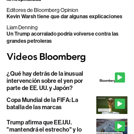
Editores de Bloomberg Opinion
Kevin Warsh tiene que dar algunas explicaciones
Liam Denning
Un Trump acorralado podría volverse contra las
grandes petroleras
¿Qué hay detrás de la inusual
intervención sobre el yen por
parte de EE. UU. y Japón?
Copa Mundial de la FIFA: La
batalla de las marcas
Trump afirma que EE.UU.
"mantendrá el estrecho" y lo