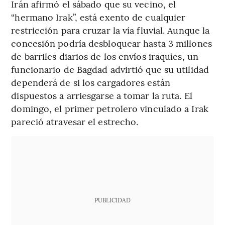
Irán afirmó el sábado que su vecino, el
“hermano Irak”, está exento de cualquier
restricción para cruzar la vía fluvial. Aunque la
concesión podría desbloquear hasta 3 millones
de barriles diarios de los envíos iraquíes, un
funcionario de Bagdad advirtió que su utilidad
dependerá de si los cargadores están
dispuestos a arriesgarse a tomar la ruta. El
domingo, el primer petrolero vinculado a Irak
pareció atravesar el estrecho.
PUBLICIDAD