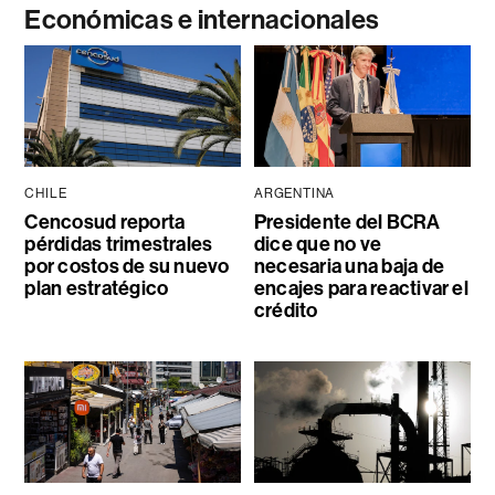
Económicas e internacionales
CHILE
ARGENTINA
Cencosud reporta
Presidente del BCRA
pérdidas trimestrales
dice que no ve
por costos de su nuevo
necesaria una baja de
plan estratégico
encajes para reactivar el
crédito