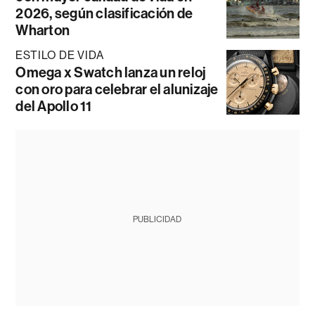
2026, según clasificación de
Wharton
ESTILO DE VIDA
Omega x Swatch lanza un reloj
con oro para celebrar el alunizaje
del Apollo 11
PUBLICIDAD