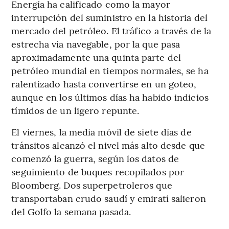
Energía ha calificado como la mayor
interrupción del suministro en la historia del
mercado del petróleo. El tráfico a través de la
estrecha vía navegable, por la que pasa
aproximadamente una quinta parte del
petróleo mundial en tiempos normales, se ha
ralentizado hasta convertirse en un goteo,
aunque en los últimos días ha habido indicios
tímidos de un ligero repunte.
El viernes, la media móvil de siete días de
tránsitos alcanzó el nivel más alto desde que
comenzó la guerra, según los datos de
seguimiento de buques recopilados por
Bloomberg. Dos superpetroleros que
transportaban crudo saudí y emiratí salieron
del Golfo la semana pasada.