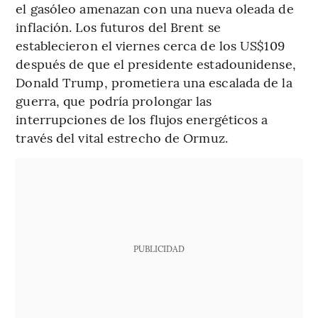
el gasóleo amenazan con una nueva oleada de
inflación. Los futuros del Brent se
establecieron el viernes cerca de los US$109
después de que el presidente estadounidense,
Donald Trump, prometiera una escalada de la
guerra, que podría prolongar las
interrupciones de los flujos energéticos a
través del vital estrecho de Ormuz.
PUBLICIDAD