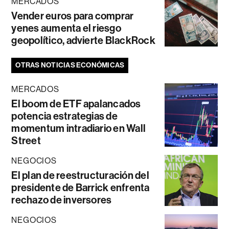
MERCADOS
Vender euros para comprar
yenes aumenta el riesgo
geopolítico, advierte BlackRock
OTRAS NOTICIAS ECONÓMICAS
MERCADOS
El boom de ETF apalancados
potencia estrategias de
momentum intradiario en Wall
Street
NEGOCIOS
El plan de reestructuración del
presidente de Barrick enfrenta
rechazo de inversores
NEGOCIOS