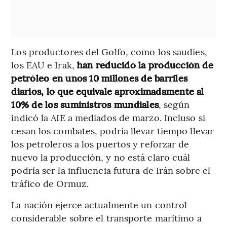
Los productores del Golfo, como los saudíes,
los EAU e Irak,
han reducido la producción de
petróleo en unos 10 millones de barriles
diarios, lo que equivale aproximadamente al
10% de los suministros mundiales
, según
indicó la AIE a mediados de marzo. Incluso si
cesan los combates, podría llevar tiempo llevar
los petroleros a los puertos y reforzar de
nuevo la producción, y no está claro cuál
podría ser la influencia futura de Irán sobre el
tráfico de Ormuz.
La nación ejerce actualmente un control
considerable sobre el transporte marítimo a