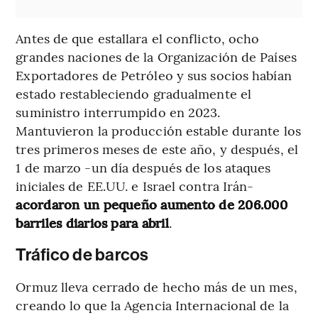
Antes de que estallara el conflicto, ocho
grandes naciones de la Organización de Países
Exportadores de Petróleo y sus socios habían
estado restableciendo gradualmente el
suministro interrumpido en 2023.
Mantuvieron la producción estable durante los
tres primeros meses de este año, y después, el
1 de marzo -un día después de los ataques
iniciales de EE.UU. e Israel contra Irán-
acordaron un pequeño aumento de 206.000
barriles diarios para abril
.
Tráfico de barcos
Ormuz lleva cerrado de hecho más de un mes,
creando lo que la Agencia Internacional de la