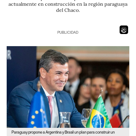
actualmente en construcción en la región paraguaya
del Chaco.
19
PUBLICIDAD
Paraguay propone a Argentina y Brasil un plan para construir un