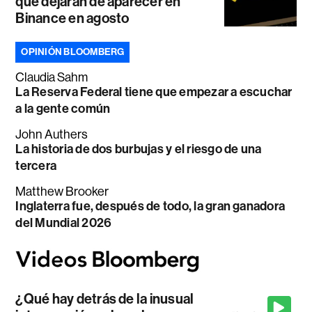
que dejarán de aparecer en
Binance en agosto
OPINIÓN BLOOMBERG
Claudia Sahm
La Reserva Federal tiene que empezar a escuchar
a la gente común
John Authers
La historia de dos burbujas y el riesgo de una
tercera
Matthew Brooker
Inglaterra fue, después de todo, la gran ganadora
del Mundial 2026
¿Qué hay detrás de la inusual