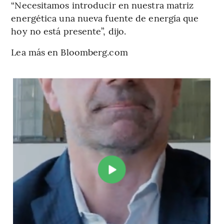
“Necesitamos introducir en nuestra matriz
energética una nueva fuente de energía que
hoy no está presente”, dijo.
Lea más en Bloomberg.com