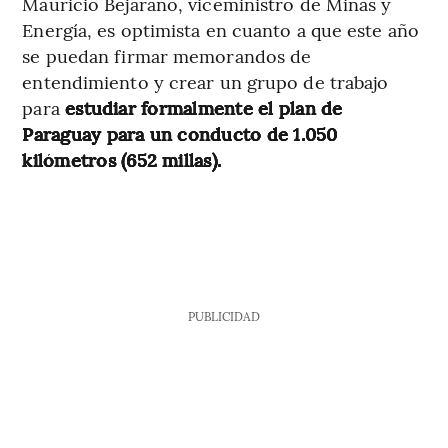
Mauricio Bejarano, viceministro de Minas y
Energía, es optimista en cuanto a que este año
se puedan firmar memorandos de
entendimiento y crear un grupo de trabajo
para
estudiar formalmente el plan de
Paraguay para un conducto de 1.050
kilómetros (652 millas).
PUBLICIDAD