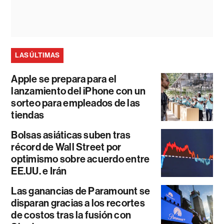
LAS ÚLTIMAS
Apple se prepara para el
lanzamiento del iPhone con un
sorteo para empleados de las
tiendas
Bolsas asiáticas suben tras
récord de Wall Street por
optimismo sobre acuerdo entre
EE.UU. e Irán
Las ganancias de Paramount se
disparan gracias a los recortes
de costos tras la fusión con