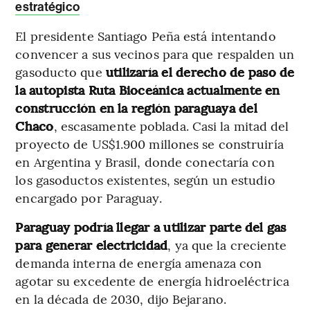
estratégico
El presidente Santiago Peña está intentando
convencer a sus vecinos para que respalden un
gasoducto que
utilizaría el derecho de paso de
la autopista Ruta Bioceánica actualmente en
construcción en la región paraguaya del
Chaco
, escasamente poblada. Casi la mitad del
proyecto de US$1.900 millones se construiría
en Argentina y Brasil, donde conectaría con
los gasoductos existentes, según un estudio
encargado por Paraguay.
Paraguay podría llegar a utilizar parte del gas
para generar electricidad
, ya que la creciente
demanda interna de energía amenaza con
agotar su excedente de energía hidroeléctrica
en la década de 2030, dijo Bejarano.