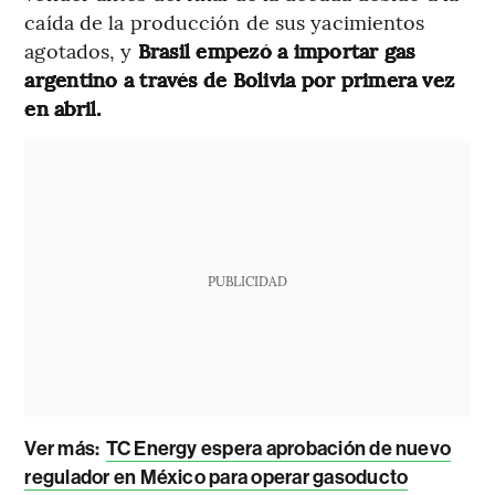
caída de la producción de sus yacimientos
agotados, y
Brasil empezó a importar gas
argentino a través de Bolivia por primera vez
en abril.
PUBLICIDAD
Ver más:
TC Energy espera aprobación de nuevo
regulador en México para operar gasoducto