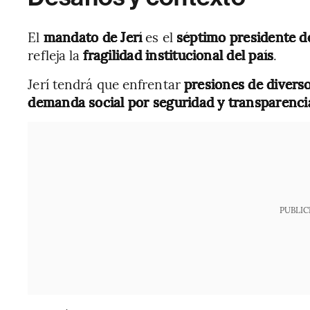
El
mandato de Jerí
es el
séptimo presidente 
refleja la
fragilidad institucional del país
.
Jerí tendrá que enfrentar
presiones de diverso
demanda social por seguridad y transparencia
PUBLIC