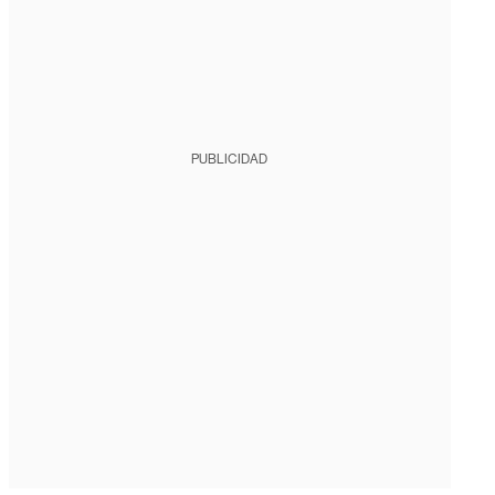
PUBLICIDAD