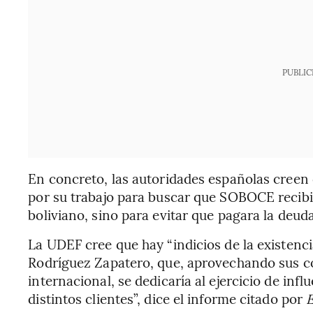
PUBLIC
En concreto, las autoridades españolas creen
por su trabajo para buscar que SOBOCE recib
boliviano, sino para evitar que pagara la deud
La UDEF cree que hay “indicios de la existenci
Rodríguez Zapatero, que, aprovechando sus c
internacional, se dedicaría al ejercicio de infl
distintos clientes”, dice el informe citado por
E