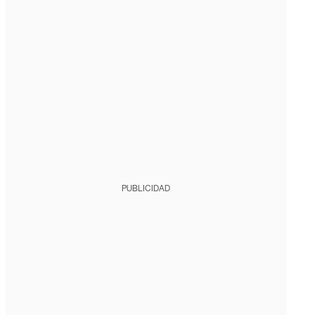
PUBLICIDAD