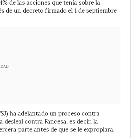
% de las acciones que tenía sobre la
s de un decreto firmado el 1 de septiembre
IDAD
(TSJ) ha adelantado un proceso contra
esleal contra Fancesa, es decir, la
ercera parte antes de que se le expropiara.