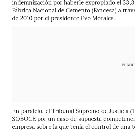
indemnización por haberle expropiado el 33,34
Fábrica Nacional de Cemento (Fancesa) a travé
de 2010 por el presidente Evo Morales.
PUBLIC
En paralelo, el Tribunal Supremo de Justicia 
SOBOCE por un caso de supuesta competencia d
empresa sobre la que tenía el control de una t