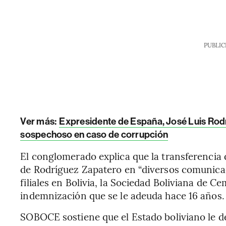
PUBLIC
Ver más:
Expresidente de España, José Luis Rod
sospechoso en caso de corrupción
El conglomerado explica que la transferencia 
de Rodríguez Zapatero en “diversos comunicaci
filiales en Bolivia, la Sociedad Boliviana de 
indemnización que se le adeuda hace 16 años.
SOBOCE sostiene que el Estado boliviano le 