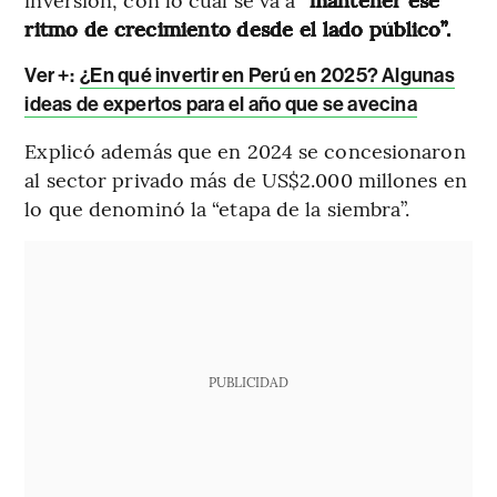
ritmo de crecimiento desde el lado público”.
Ver +:
¿En qué invertir en Perú en 2025? Algunas
ideas de expertos para el año que se avecina
Explicó además que en 2024 se concesionaron
al sector privado más de US$2.000 millones en
lo que denominó la “etapa de la siembra”.
PUBLICIDAD