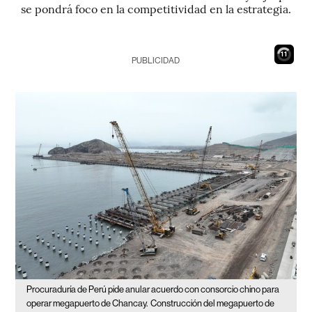
se pondrá foco en la competitividad en la estrategia.
10
PUBLICIDAD
Procuraduría de Perú pide anular acuerdo con consorcio chino para
operar megapuerto de Chancay.
Construcción del megapuerto de