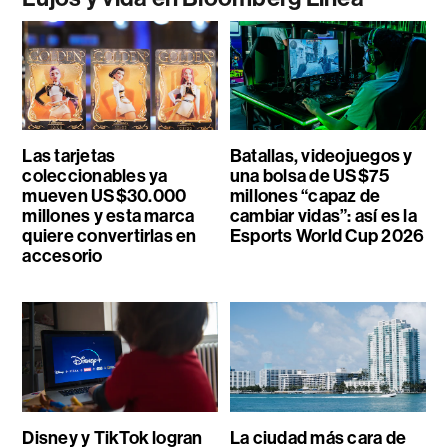
Las tarjetas
Batallas, videojuegos y
coleccionables ya
una bolsa de US$75
mueven US$30.000
millones “capaz de
millones y esta marca
cambiar vidas”: así es la
quiere convertirlas en
Esports World Cup 2026
accesorio
Disney y TikTok logran
La ciudad más cara de