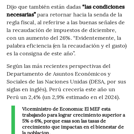
Dijo que también están dadas
“las condiciones
necesarias”
para retornar hacia la senda de la
regla fiscal, al referirse a las buenas señales de
la recaudación de impuestos de diciembre,
con un aumento del 26%. “Evidentemente, la
palabra eficiencia (en la recaudación y el gasto)
es la consigna de este año”.
Según las más recientes perspectivas del
Departamento de Asuntos Económicos y
Sociales de las Naciones Unidas (DESA, por sus
siglas en inglés), Perú crecería este año un
Perú un 2,4% (un 2,9% estimado en el 2024).
Viceministro de Economía: El MEF está
trabajando para lograr crecimiento superior a
5% o 6%, porque esas son las tasas de
crecimiento que impactan en el bienestar de
la población.