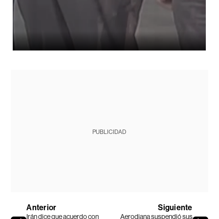
PUBLICIDAD
Anterior
Siguiente
Irán dice que acuerdo con
Aerodiana suspendió sus