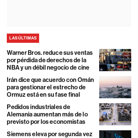
LAS ÚLTIMAS
Warner Bros. reduce sus ventas
por pérdida de derechos de la
NBA y un débil negocio de cine
Irán dice que acuerdo con Omán
para gestionar el estrecho de
Ormuz está en su fase final
Pedidos industriales de
Alemania aumentan más de lo
previsto por los economistas
Siemens eleva por segunda vez