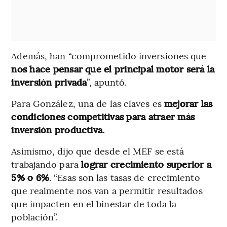
Además, han “comprometido inversiones que
nos hace pensar que el principal motor será la
inversión privada
”, apuntó.
Para González, una de las claves es
mejorar las
condiciones competitivas para atraer más
inversión productiva.
Asimismo, dijo que desde el MEF se está
trabajando para
lograr crecimiento superior a
5% o 6%
. “Esas son las tasas de crecimiento
que realmente nos van a permitir resultados
que impacten en el binestar de toda la
población”.