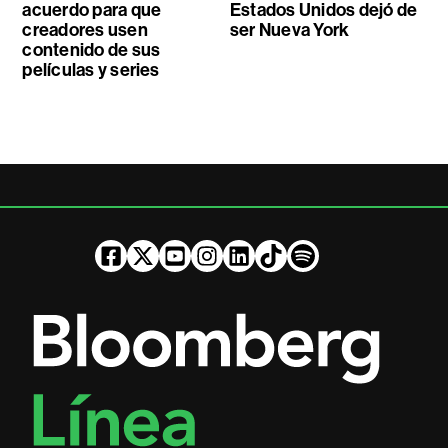
acuerdo para que
Estados Unidos dejó de
creadores usen
ser Nueva York
contenido de sus
películas y series