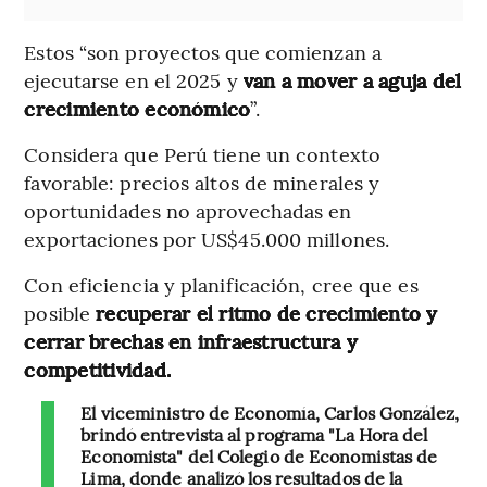
Estos “son proyectos que comienzan a
ejecutarse en el 2025 y
van a mover a aguja del
crecimiento económico
”.
Considera que Perú tiene un contexto
favorable: precios altos de minerales y
oportunidades no aprovechadas en
exportaciones por US$45.000 millones.
Con eficiencia y planificación, cree que es
posible
recuperar el ritmo de crecimiento y
cerrar brechas en infraestructura y
competitividad.
El viceministro de Economía, Carlos González,
brindó entrevista al programa "La Hora del
Economista" del Colegio de Economistas de
Lima, donde analizó los resultados de la