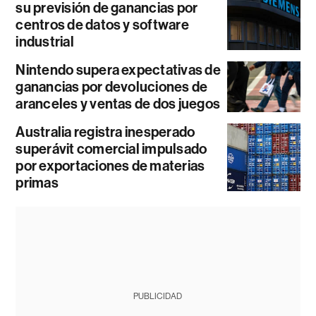
su previsión de ganancias por
centros de datos y software
industrial
Nintendo supera expectativas de
ganancias por devoluciones de
aranceles y ventas de dos juegos
Australia registra inesperado
superávit comercial impulsado
por exportaciones de materias
primas
PUBLICIDAD