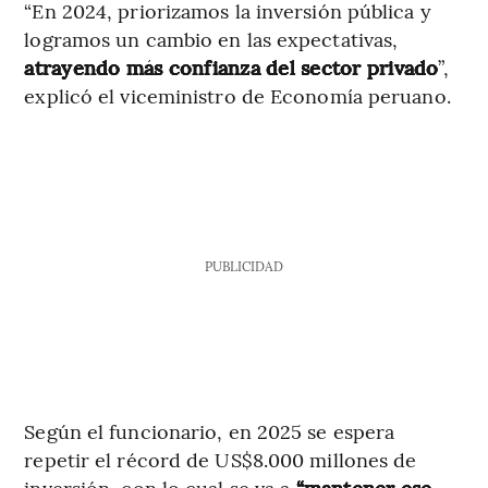
“En 2024, priorizamos la inversión pública y
logramos un cambio en las expectativas,
atrayendo más confianza del sector privado
”,
explicó el viceministro de Economía peruano.
PUBLICIDAD
Según el funcionario, en 2025 se espera
repetir el récord de US$8.000 millones de
inversión, con lo cual se va a
“mantener ese