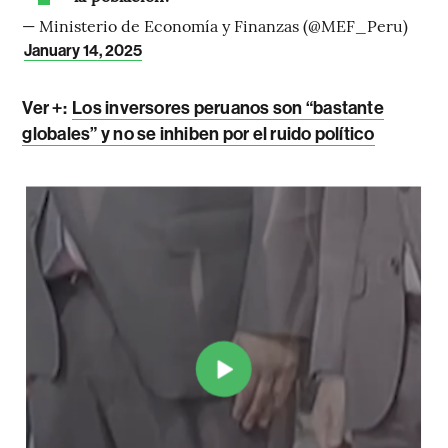
— Ministerio de Economía y Finanzas (@MEF_Peru)
January 14, 2025
Ver +:
Los inversores peruanos son “bastante
globales” y no se inhiben por el ruido político