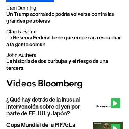
Liam Denning
Un Trump acorralado podría volverse contra las
grandes petroleras
Claudia Sahm
La Reserva Federal tiene que empezar a escuchar
a la gente común
John Authers
La historia de dos burbujas y el riesgo de una
tercera
¿Qué hay detrás de la inusual
intervención sobre el yen por
parte de EE. UU. y Japón?
Copa Mundial de la FIFA: La