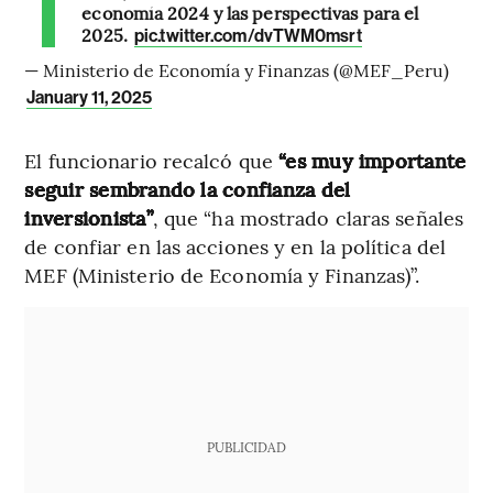
economía 2024 y las perspectivas para el
2025.
pic.twitter.com/dvTWM0msrt
— Ministerio de Economía y Finanzas (@MEF_Peru)
January 11, 2025
El funcionario recalcó que
“es muy importante
seguir sembrando la confianza del
inversionista”
, que “ha mostrado claras señales
de confiar en las acciones y en la política del
MEF (Ministerio de Economía y Finanzas)”.
PUBLICIDAD