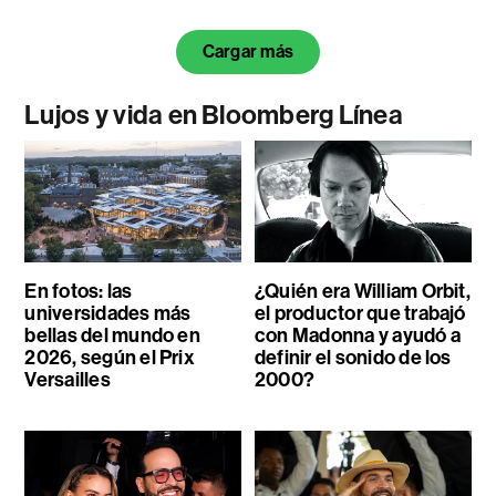
Cargar más
Lujos y vida en Bloomberg Línea
En fotos: las
¿Quién era William Orbit,
universidades más
el productor que trabajó
bellas del mundo en
con Madonna y ayudó a
2026, según el Prix
definir el sonido de los
Versailles
2000?