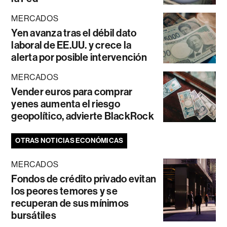
MERCADOS
Yen avanza tras el débil dato
laboral de EE.UU. y crece la
alerta por posible intervención
MERCADOS
Vender euros para comprar
yenes aumenta el riesgo
geopolítico, advierte BlackRock
OTRAS NOTICIAS ECONÓMICAS
MERCADOS
Fondos de crédito privado evitan
los peores temores y se
recuperan de sus mínimos
bursátiles