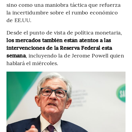
sino como una maniobra táctica que refuerza
la incertidumbre sobre el rumbo económico
de EE.UU.
Desde el punto de vista de política monetaria,
los mercados también están atentos a las
intervenciones de la Reserva Federal esta
semana
, incluyendo la de Jerome Powell quien
hablará el miércoles.