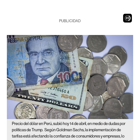
21
PUBLICIDAD
Precio del dólar en Perú, subió hoy 14 de abril, en medio de dudas por
políticas de Trump.
Según Goldman Sachs, la implementación de
tarifas está afectando la confianza de consumidores y empresas, lo