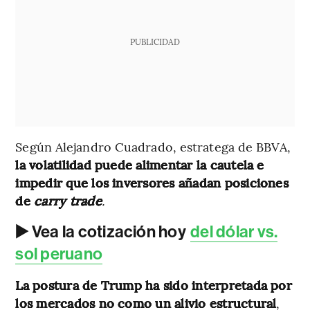
PUBLICIDAD
Según Alejandro Cuadrado, estratega de BBVA,
la volatilidad puede alimentar la cautela e
impedir que los inversores añadan posiciones
de
carry trade
.
▶️ Vea la cotización hoy
del dólar vs.
sol peruano
La postura de Trump ha sido interpretada por
los mercados no como un alivio estructural
,