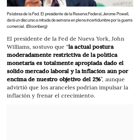
Palabras de la Fed.
El presidente de la Reserva Federal, Jerome Powell,
dará un discurso a mitada de semana en plena incertidumbre por la guerra
comercial.
(Bloomberg)
El presidente de la Fed de Nueva York, John
Williams, sostuvo que “
la actual postura
moderadamente restrictiva de la política
monetaria es totalmente apropiada dado el
sólido mercado laboral y la inflación aún por
encima de nuestro objetivo del 2%
”, aunque
advirtió que los aranceles podrían impulsar la
inflación y frenar el crecimiento.