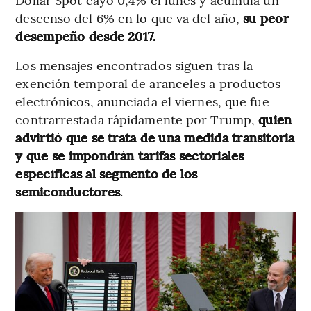
descenso del 6% en lo que va del año,
su peor
desempeño desde 2017.
Los mensajes encontrados siguen tras la
exención temporal de aranceles a productos
electrónicos, anunciada el viernes, que fue
contrarrestada rápidamente por Trump,
quien
advirtió que se trata de una medida transitoria
y que se impondrán tarifas sectoriales
específicas al segmento de los
semiconductores
.