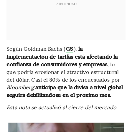
PUBLICIDAD
Según Goldman Sachs (
),
la
GS
implementación de tarifas está afectando la
confianza de consumidores y empresas
, lo
que podría erosionar el atractivo estructural
del dólar. Casi el 80% de los encuestados por
Bloomberg
anticipa que la divisa a nivel global
seguirá debilitándose en el próximo mes.
Esta nota se actualizó al cierre del mercado.