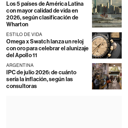
Los 5 países de América Latina
con mayor calidad de vida en
2026, según clasificación de
Wharton
ESTILO DE VIDA
Omega x Swatch lanza un reloj
con oro para celebrar el alunizaje
del Apollo 11
ARGENTINA
IPC de julio 2026: de cuánto
sería la inflación, según las
consultoras