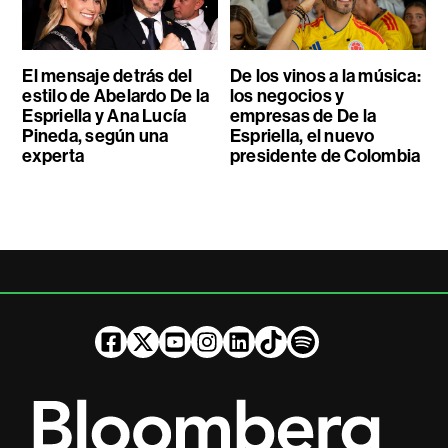
El mensaje detrás del
De los vinos a la música:
estilo de Abelardo De la
los negocios y
Espriella y Ana Lucía
empresas de De la
Pineda, según una
Espriella, el nuevo
experta
presidente de Colombia